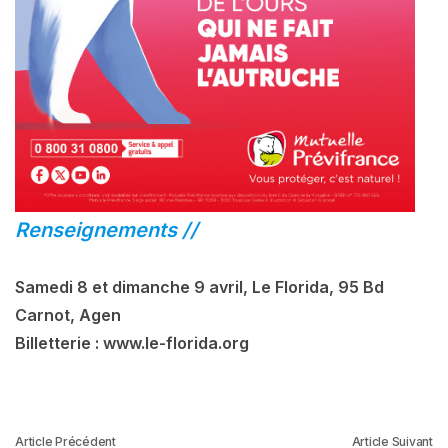
Renseignements //
Samedi 8 et dimanche 9 avril, Le Florida, 95 Bd
Carnot, Agen
Billetterie : www.le-florida.org
Article Précédent
Article Suivant