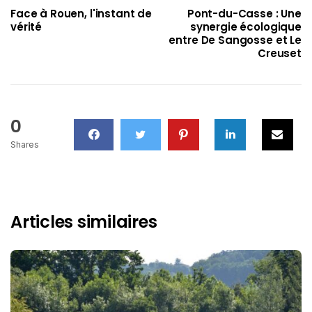
Face à Rouen, l'instant de
Pont-du-Casse : Une
vérité
synergie écologique
entre De Sangosse et Le
Creuset
0
Shares
Articles similaires