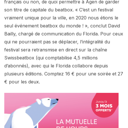
français ou non, de quoi permettre à Agen de garder
son titre de capitale du beatbox. « C’est un festival
vraiment unique pour la ville, en 2020 nous étions le
seul événement beatbox du monde ! », conclut David
Bailly, chargé de communication du Florida. Pour ceux
qui ne pourraient pas se déplacer, l’intégralité du
festival sera retransmise en direct sur la chaîne
Swissbeatbox (qui comptabilise 4,5 millions
d’abonnés), avec qui le Florida collabore depuis
plusieurs éditions. Comptez 16 € pour une soirée et 27
€ pour les deux.