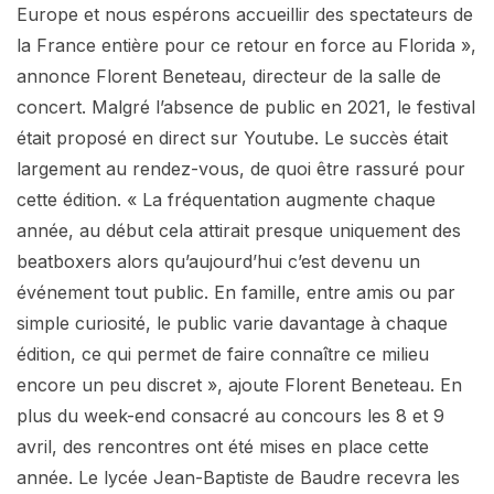
Europe et nous espérons accueillir des spectateurs de
la France entière pour ce retour en force au Florida »,
annonce Florent Beneteau, directeur de la salle de
concert. Malgré l’absence de public en 2021, le festival
était proposé en direct sur Youtube. Le succès était
largement au rendez-vous, de quoi être rassuré pour
cette édition. « La fréquentation augmente chaque
année, au début cela attirait presque uniquement des
beatboxers alors qu’aujourd’hui c’est devenu un
événement tout public. En famille, entre amis ou par
simple curiosité, le public varie davantage à chaque
édition, ce qui permet de faire connaître ce milieu
encore un peu discret », ajoute Florent Beneteau. En
plus du week-end consacré au concours les 8 et 9
avril, des rencontres ont été mises en place cette
année. Le lycée Jean-Baptiste de Baudre recevra les