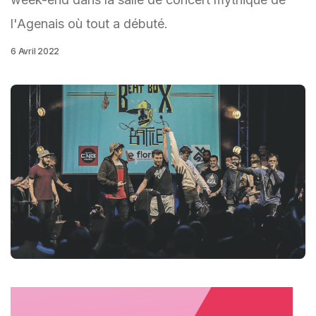
l'Agenais où tout a débuté.
6 Avril 2022