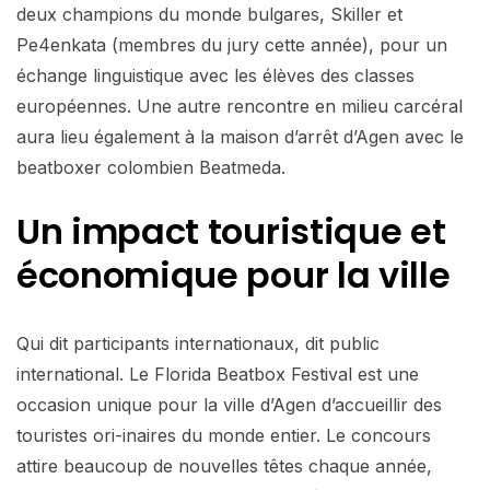
deux champions du monde bulgares, Skiller et
Pe4enkata (membres du jury cette année), pour un
échange linguistique avec les élèves des classes
européennes. Une autre rencontre en milieu carcéral
aura lieu également à la maison d’arrêt d’Agen avec le
beatboxer colombien Beatmeda.
Un impact touristique
et
économique pour la ville
Qui dit participants internationaux, dit public
international. Le Florida Beatbox Festival est une
occasion unique pour la ville d’Agen d’accueillir des
touristes ori-inaires du monde entier. Le concours
attire beaucoup de nouvelles têtes chaque année,