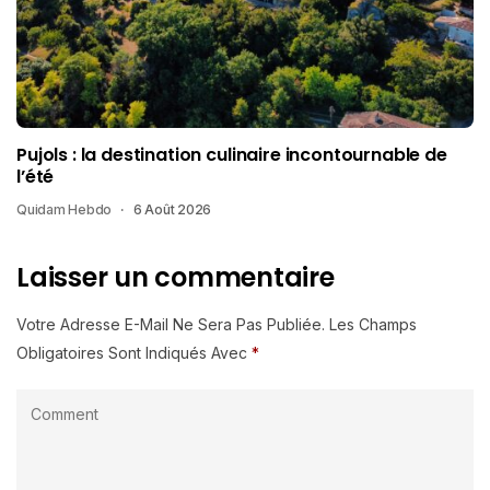
Pujols : la destination culinaire incontournable de
l’été
Quidam Hebdo
6 Août 2026
Laisser un commentaire
Votre Adresse E-Mail Ne Sera Pas Publiée.
Les Champs
Obligatoires Sont Indiqués Avec
*