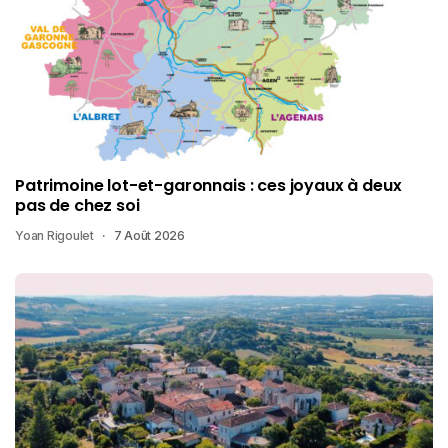
Patrimoine lot-et-garonnais : ces joyaux à deux
pas de chez soi
Yoan Rigoulet
7 Août 2026