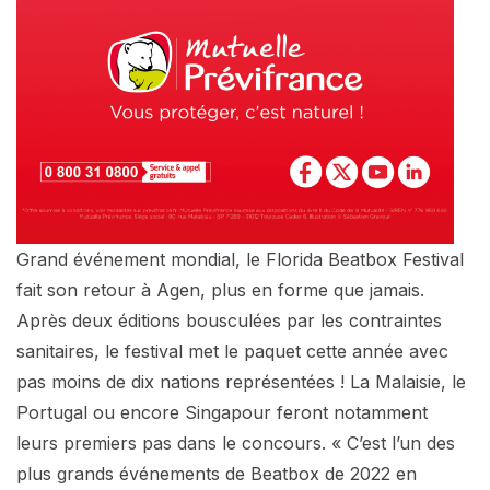
Grand événement mondial, le Florida Beatbox Festival
fait son retour à Agen, plus en forme que jamais.
Après deux éditions bousculées par les contraintes
sanitaires, le festival met le paquet cette année avec
pas moins de dix nations représentées ! La Malaisie, le
Portugal ou encore Singapour feront notamment
leurs premiers pas dans le concours. « C’est l’un des
plus grands événements de Beatbox de 2022 en