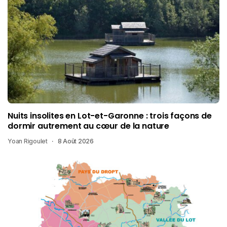
Nuits insolites en Lot-et-Garonne : trois façons de
dormir autrement au cœur de la nature
Yoan Rigoulet
8 Août 2026