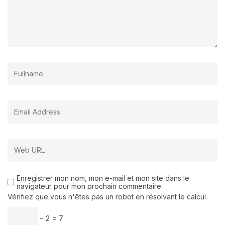
Enregistrer mon nom, mon e-mail et mon site dans le
navigateur pour mon prochain commentaire.
Vérifiez que vous n'êtes pas un robot en résolvant le calcul
− 2 = 7