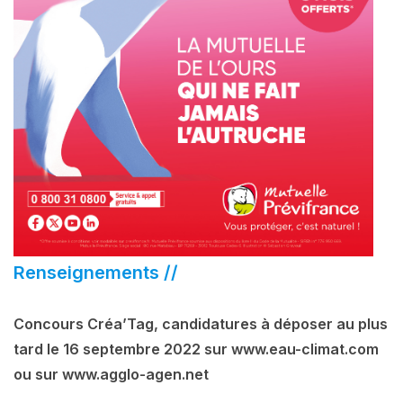
Renseignements //
Concours Créa’Tag, candidatures à déposer au plus
tard le 16 septembre 2022 sur www.eau-climat.com
ou sur www.agglo-agen.net