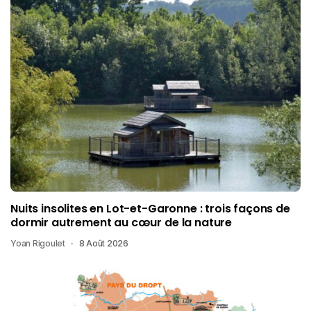
Nuits insolites en Lot-et-Garonne : trois façons de
dormir autrement au cœur de la nature
Yoan Rigoulet
8 Août 2026