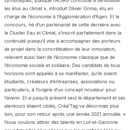
symboliques, puisque l’ACMG contribue à sensibiliser
les élus au climat », introduit Olivier Grima, élu en
charge de l’économie à l’Agglomération d’Agen. Et le
concours, né d’un partenariat de cette dernière avec
le Cluster Eau et Climat, s’inscrit parfaitement dans la
continuité puisqu’il vise à accompagner des porteurs
de projet dans la concrétisation de leur innovation,
relevant aussi bien de l’économie classique que de
l’économie sociale et solidaire. Des candidats de tous
horizons sont appelés à se manifester, qu’ils soient
étudiants, créateurs d’entreprises, associations ou
particuliers, à l’origine d’un concept novateur pour
l’avenir. Et si jusqu’à présent seul le département et ses
alentours étaient ciblés, Créa’Tag va désormais plus
loin, pour son retour après une année 2021 annulée. «
Nous voulons attirer des talents en Lot-et-Garonne