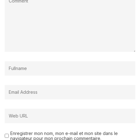
Enregistrer mon nom, mon e-mail et mon site dans le
navigateur pour mon prochain commentaire.