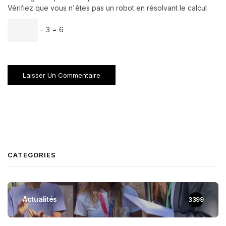
Vérifiez que vous n'êtes pas un robot en résolvant le calcul
− 3 = 6
CATEGORIES
Actualités
3399