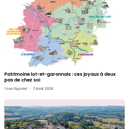
Patrimoine lot-et-garonnais : ces joyaux à deux
pas de chez soi
Yoan Rigoulet
7 Août 2026