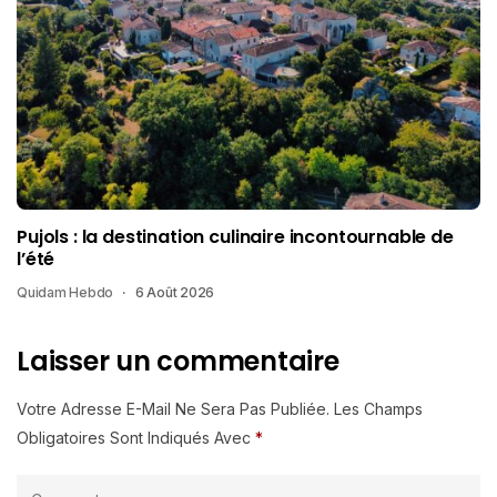
Pujols : la destination culinaire incontournable de
l’été
Quidam Hebdo
6 Août 2026
Laisser un commentaire
Votre Adresse E-Mail Ne Sera Pas Publiée.
Les Champs
Obligatoires Sont Indiqués Avec
*