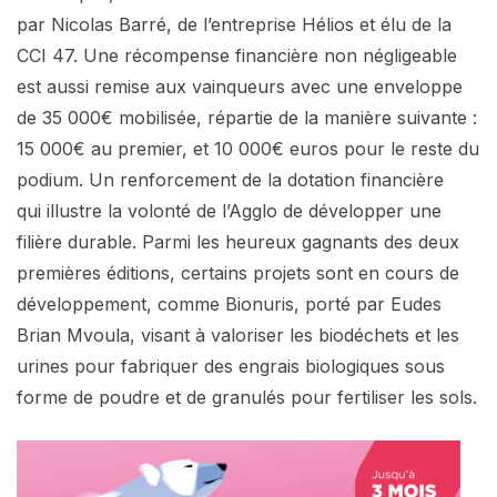
par Nicolas Barré, de l’entreprise Hélios et élu de la
CCI 47. Une récompense financière non négligeable
est aussi remise aux vainqueurs avec une enveloppe
de 35 000€ mobilisée, répartie de la manière suivante :
15 000€ au premier, et 10 000€ euros pour le reste du
podium. Un renforcement de la dotation financière
qui illustre la volonté de l’Agglo de développer une
filière durable. Parmi les heureux gagnants des deux
premières éditions, certains projets sont en cours de
développement, comme Bionuris, porté par Eudes
Brian Mvoula, visant à valoriser les biodéchets et les
urines pour fabriquer des engrais biologiques sous
forme de poudre et de granulés pour fertiliser les sols.