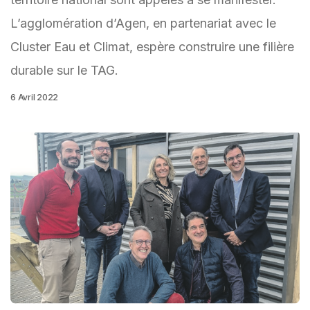
L’agglomération d’Agen, en partenariat avec le
Cluster Eau et Climat, espère construire une filière
durable sur le TAG.
6 Avril 2022