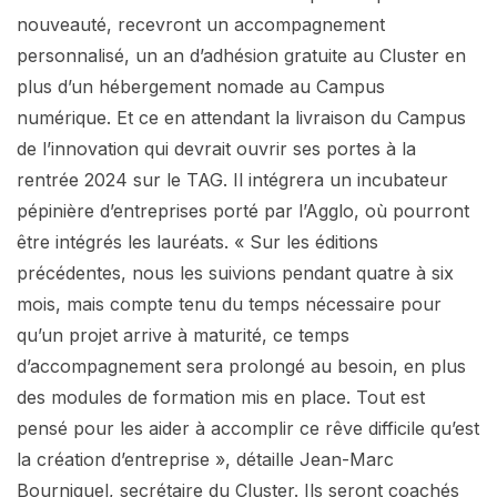
nouveauté, recevront un accompagnement
personnalisé, un an d’adhésion gratuite au Cluster en
plus d’un hébergement nomade au Campus
numérique. Et ce en attendant la livraison du Campus
de l’innovation qui devrait ouvrir ses portes à la
rentrée 2024 sur le TAG. Il intégrera un incubateur
pépinière d’entreprises porté par l’Agglo, où pourront
être intégrés les lauréats. « Sur les éditions
précédentes, nous les suivions pendant quatre à six
mois, mais compte tenu du temps nécessaire pour
qu’un projet arrive à maturité, ce temps
d’accompagnement sera prolongé au besoin, en plus
des modules de formation mis en place. Tout est
pensé pour les aider à accomplir ce rêve difficile qu’est
la création d’entreprise », détaille Jean-Marc
Bourniquel, secrétaire du Cluster. Ils seront coachés