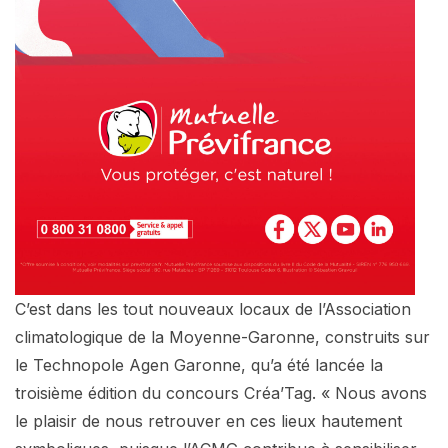
C’est dans les tout nouveaux locaux de l’Association
climatologique de la Moyenne-Garonne, construits sur
le Technopole Agen Garonne, qu’a été lancée la
troisième édition du concours Créa’Tag. « Nous avons
le plaisir de nous retrouver en ces lieux hautement