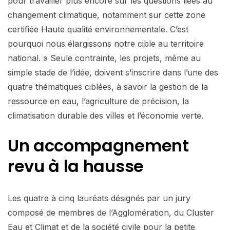
pour travailler plus encore sur les questions liées au
changement climatique, notamment sur cette zone
certifiée Haute qualité environnementale. C’est
pourquoi nous élargissons notre cible au territoire
national. » Seule contrainte, les projets, même au
simple stade de l’idée, doivent s’inscrire dans l’une des
quatre thématiques ciblées, à savoir la gestion de la
ressource en eau, l’agriculture de précision, la
climatisation durable des villes et l’économie verte.
Un accompagnement
revu à la hausse
Les quatre à cinq lauréats désignés par un jury
composé de membres de l’Agglomération, du Cluster
Eau et Climat et de la société civile pour la petite