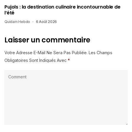
Pujols : la destination culinaire incontournable de
l’été
Quidam Hebdo
6 Août 2026
Laisser un commentaire
Votre Adresse E-Mail Ne Sera Pas Publiée.
Les Champs
Obligatoires Sont Indiqués Avec
*