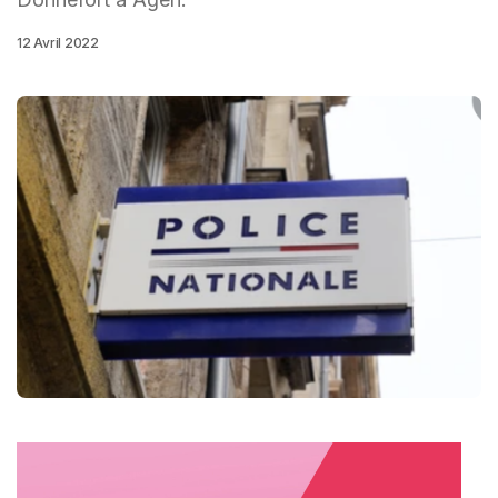
12 Avril 2022