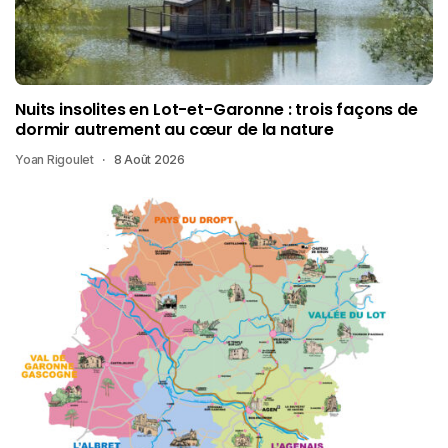
Nuits insolites en Lot-et-Garonne : trois façons de
dormir autrement au cœur de la nature
Yoan Rigoulet
8 Août 2026