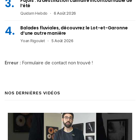
Pujols : la destination culinaire incontournable de
l’été
Quidam Hebdo
6 Août 2026
Balades fluviales, découvrez le Lot-et-Garonne
d’une autre manière
Yoan Rigoulet
5 Août 2026
Erreur :
Formulaire de contact non trouvé !
NOS DERNIÈRES VIDÉOS