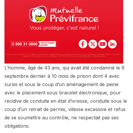
L’homme, âgé de 43 ans, qui avait été condamné le 9
septembre dernier à 10 mois de prison dont 4 avec
sursis et sous le coup d’un aménagement de peine
avec le placement sous bracelet électronique, pour
récidive de conduite en état d’ivresse, conduite sous le
coup d’un retrait de permis, vitesse excessive et refus
de se soumettre au contrôle, ne respectait pas ses
obligations.