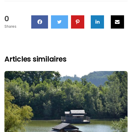
0
Shares
Articles similaires