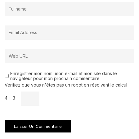
Enregistrer mon nom, mon e-mail et mon site dans le
navigateur pour mon prochain commentaire.
Vérifiez que vous n'êtes pas un robot en résolvant le calcul
4 + 3 =