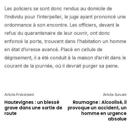
Les policiers se sont donc rendus au domicile de
l’individu pour l’interpeller, le juge ayant prononcé une
ordonnance à son encontre. Les officiers, devant le
refus du quarantenaire de leur ouvrir, ont donc
enfoncé la porte, trouvant dans l’habitation un homme
en état d’ivresse avancé. Placé en cellule de
dégrisement, il a été conduit à la maison d’arrêt dans le
courant de la journée, où il devrait purger sa peine.
Article Précédent
Article Suivant
Hautevignes : un blessé
Roumagne : Alcoolisé, il
grave dans une sortie de
provoque un accident, un
route
homme en urgence
absolue