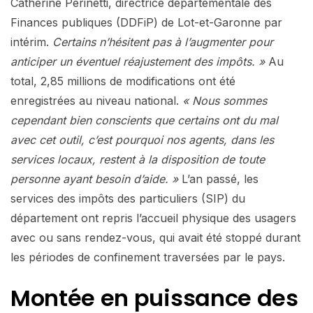
Catherine Perinetti, directrice départementale des
Finances publiques (DDFiP) de Lot-et-Garonne par
intérim.
Certains n’hésitent pas à l’augmenter pour
anticiper un éventuel réajustement des impôts. »
Au
total, 2,85 millions de modifications ont été
enregistrées au niveau national.
« Nous sommes
cependant bien conscients que certains ont du mal
avec cet outil, c’est pourquoi nos agents, dans les
services locaux, restent à la disposition de toute
personne ayant besoin d’aide. »
L’an passé, les
services des impôts des particuliers (SIP) du
département ont repris l’accueil physique des usagers
avec ou sans rendez-vous, qui avait été stoppé durant
les périodes de confinement traversées par le pays.
Montée en puissance des