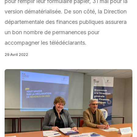
pour remplir leur formulaire papier, 31 mai pour la
version dématérialisée. De son côté, la Direction
départementale des finances publiques assurera
un bon nombre de permanences pour
accompagner les télédéclarants.
29 Avril 2022