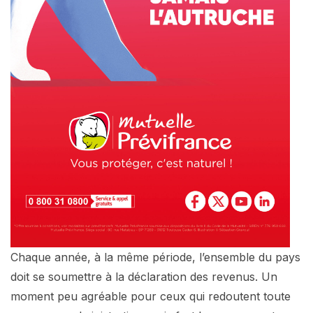
Chaque année, à la même période, l’ensemble du pays
doit se soumettre à la déclaration des revenus. Un
moment peu agréable pour ceux qui redoutent toute