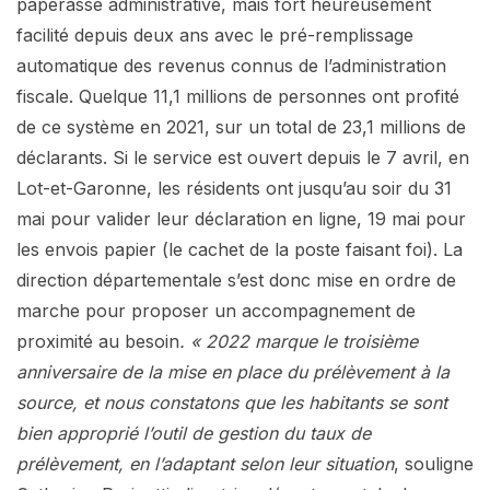
paperasse administrative, mais fort heureusement
facilité depuis deux ans avec le pré-remplissage
automatique des revenus connus de l’administration
fiscale. Quelque 11,1 millions de personnes ont profité
de ce système en 2021, sur un total de 23,1 millions de
déclarants. Si le service est ouvert depuis le 7 avril, en
Lot-et-Garonne, les résidents ont jusqu’au soir du 31
mai pour valider leur déclaration en ligne, 19 mai pour
les envois papier (le cachet de la poste faisant foi). La
direction départementale s’est donc mise en ordre de
marche pour proposer un accompagnement de
proximité au besoin
. « 2022 marque le troisième
anniversaire de la mise en place du prélèvement à la
source, et nous constatons que les habitants se sont
bien approprié l’outil de gestion du taux de
prélèvement, en l’adaptant selon leur situation
, souligne