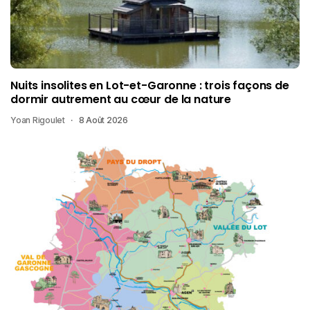
Nuits insolites en Lot-et-Garonne : trois façons de
dormir autrement au cœur de la nature
Yoan Rigoulet
8 Août 2026