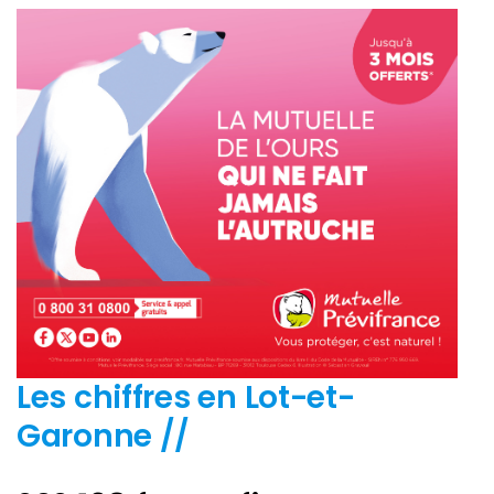
Les chiffres en Lot-et-
Garonne //