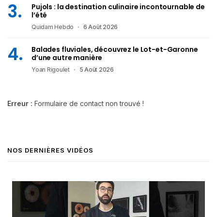
Pujols : la destination culinaire incontournable de
l’été
Quidam Hebdo
6 Août 2026
Balades fluviales, découvrez le Lot-et-Garonne
d’une autre manière
Yoan Rigoulet
5 Août 2026
Erreur :
Formulaire de contact non trouvé !
NOS DERNIÈRES VIDÉOS