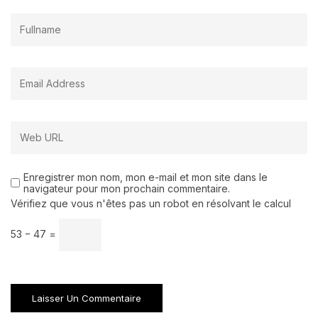
Enregistrer mon nom, mon e-mail et mon site dans le
navigateur pour mon prochain commentaire.
Vérifiez que vous n'êtes pas un robot en résolvant le calcul
53 − 47 =