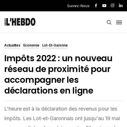
Suivez-Nous
Actualités
Economie
Lot-Et-Garonne
Impôts 2022 : un nouveau
réseau de proximité pour
accompagner les
déclarations en ligne
L'heure est à la déclaration des revenus pour les
impôts. Les Lot-et-Garonnais ont jusqu'au 19 mai