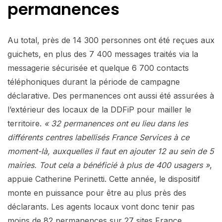
permanences
Au total, près de 14 300 personnes ont été reçues aux
guichets, en plus des 7 400 messages traités via la
messagerie sécurisée et quelque 6 700 contacts
téléphoniques durant la période de campagne
déclarative. Des permanences ont aussi été assurées à
l’extérieur des locaux de la DDFiP pour mailler le
territoire.
« 32 permanences ont eu lieu dans les
différents centres labellisés France Services à ce
moment-là, auxquelles il faut en ajouter 12 au sein de 5
mairies. Tout cela a bénéficié à plus de 400 usagers »
,
appuie Catherine Perinetti. Cette année, le dispositif
monte en puissance pour être au plus près des
déclarants. Les agents locaux vont donc tenir pas
moins de 82 permanences sur 27 sites France