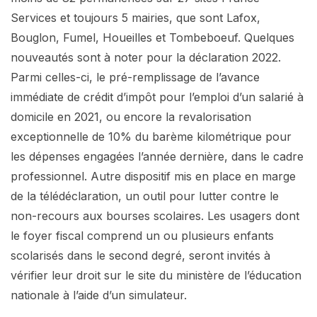
Services et toujours 5 mairies, que sont Lafox,
Bouglon, Fumel, Houeilles et Tombeboeuf. Quelques
nouveautés sont à noter pour la déclaration 2022.
Parmi celles-ci, le pré-remplissage de l’avance
immédiate de crédit d’impôt pour l’emploi d’un salarié à
domicile en 2021, ou encore la revalorisation
exceptionnelle de 10% du barème kilométrique pour
les dépenses engagées l’année dernière, dans le cadre
professionnel. Autre dispositif mis en place en marge
de la télédéclaration, un outil pour lutter contre le
non-recours aux bourses scolaires. Les usagers dont
le foyer fiscal comprend un ou plusieurs enfants
scolarisés dans le second degré, seront invités à
vérifier leur droit sur le site du ministère de l’éducation
nationale à l’aide d’un simulateur.