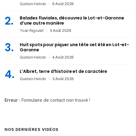
Quidam Hebdo
6 Août 2026
Balades fluviales, découvrez le Lot-et-Garonne
d’une autre manière
Yoan Rigoulet
5 Août 2026
Huit spots pour piquer une tête cet été en Lot-et-
Garonne
Quidam Hebdo
4 Août 2026
L’Albret, terre d’histoire et de caractère
Quidam Hebdo
3 Août 2026
Erreur :
Formulaire de contact non trouvé !
NOS DERNIÈRES VIDÉOS