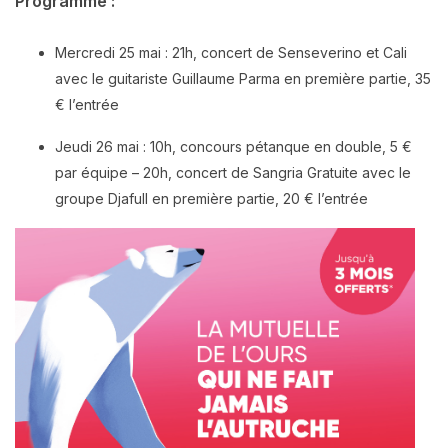
Programme :
Mercredi 25 mai : 21h, concert de Senseverino et Cali
avec le guitariste Guillaume Parma en première partie, 35
€ l’entrée
Jeudi 26 mai : 10h, concours pétanque en double, 5 €
par équipe – 20h, concert de Sangria Gratuite avec le
groupe Djafull en première partie, 20 € l’entrée