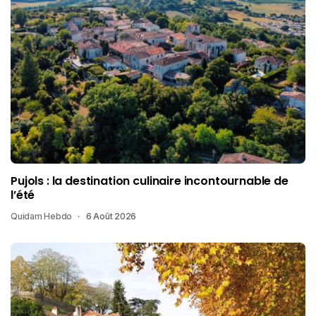
Pujols : la destination culinaire incontournable de
l’été
Quidam Hebdo
6 Août 2026