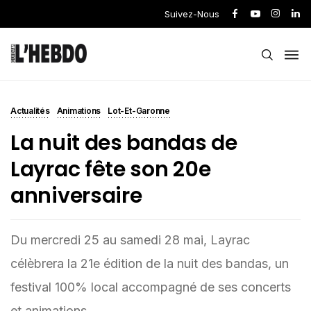
Suivez-Nous
Actualités
Animations
Lot-Et-Garonne
La nuit des bandas de
Layrac fête son 20e
anniversaire
Du mercredi 25 au samedi 28 mai, Layrac
célèbrera la 21e édition de la nuit des bandas, un
festival 100% local accompagné de ses concerts
et animations.