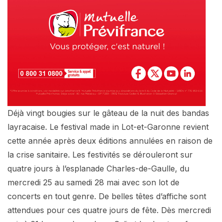
Déjà vingt bougies sur le gâteau de la nuit des bandas
layracaise. Le festival made in Lot-et-Garonne revient
cette année après deux éditions annulées en raison de
la crise sanitaire. Les festivités se dérouleront sur
quatre jours à l’esplanade Charles-de-Gaulle, du
mercredi 25 au samedi 28 mai avec son lot de
concerts en tout genre. De belles têtes d’affiche sont
attendues pour ces quatre jours de fête. Dès mercredi