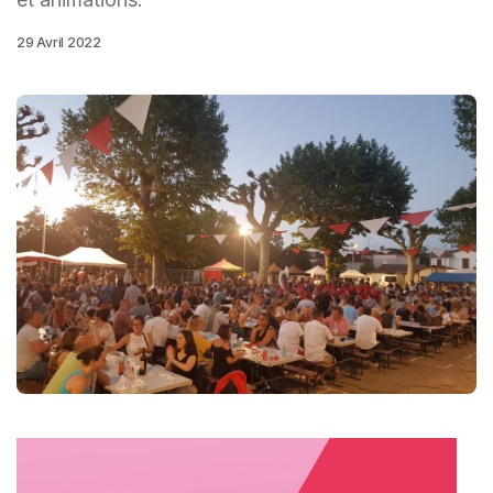
29 Avril 2022