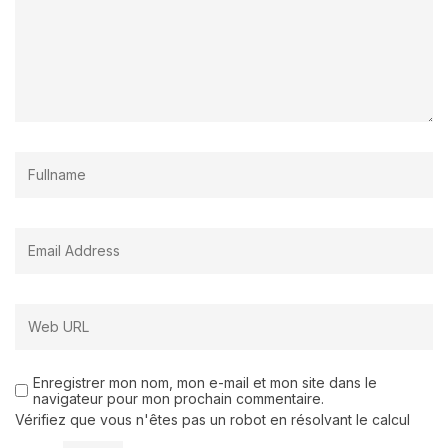
Enregistrer mon nom, mon e-mail et mon site dans le
navigateur pour mon prochain commentaire.
Vérifiez que vous n'êtes pas un robot en résolvant le calcul