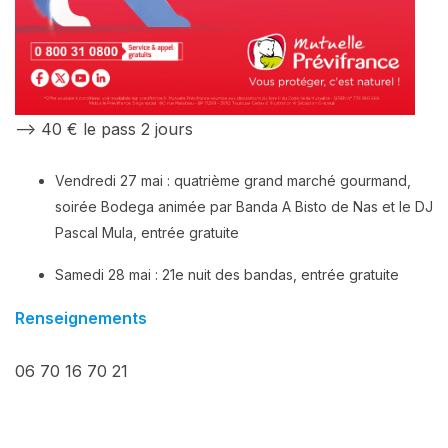
–> 40 € le pass 2 jours
Vendredi 27 mai : quatrième grand marché gourmand,
soirée Bodega animée par Banda A Bisto de Nas et le DJ
Pascal Mula, entrée gratuite
Samedi 28 mai : 21e nuit des bandas, entrée gratuite
Renseignements
06 70 16 70 21