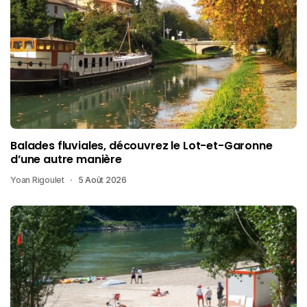
Balades fluviales, découvrez le Lot-et-Garonne
d’une autre manière
Yoan Rigoulet
5 Août 2026