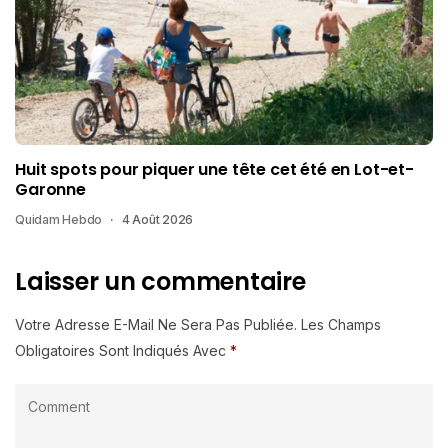
Huit spots pour piquer une tête cet été en Lot-et-
Garonne
Quidam Hebdo
4 Août 2026
Laisser un commentaire
Votre Adresse E-Mail Ne Sera Pas Publiée.
Les Champs
Obligatoires Sont Indiqués Avec
*