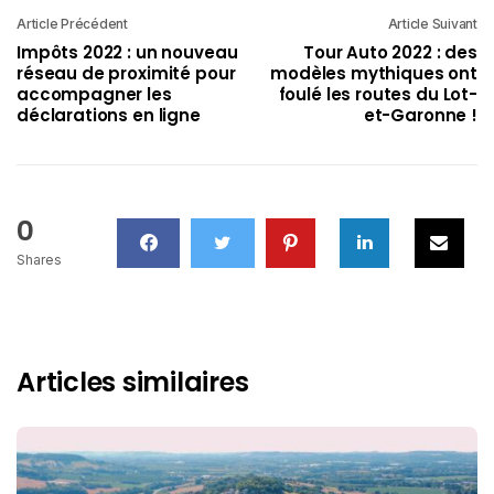
Article Précédent
Article Suivant
Impôts 2022 : un nouveau
Tour Auto 2022 : des
réseau de proximité pour
modèles mythiques ont
accompagner les
foulé les routes du Lot-
déclarations en ligne
et-Garonne !
0
Shares
Articles similaires