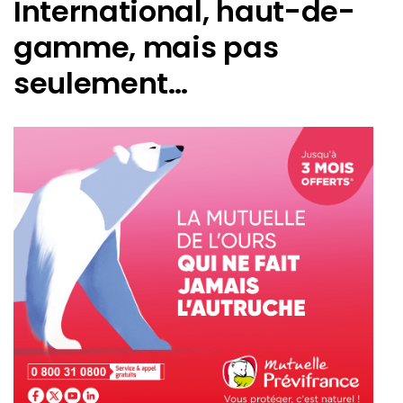
International, haut-de-
gamme,
mais pas
seulement…