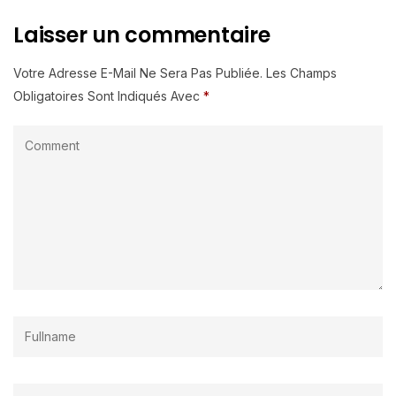
Laisser un commentaire
Votre Adresse E-Mail Ne Sera Pas Publiée.
Les Champs
Obligatoires Sont Indiqués Avec
*