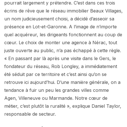
pourrait largement y prétendre. C’est dans ces trois
écrins de rêve que le réseau immobilier Beaux Villages,
un nom judicieusement choisi, a décidé d’asseoir sa
présence en Lot-et-Garonne. A l’image de n’importe
quel acquéreur, les dirigeants fonctionnent au coup de
cœur. Le choix de monter une agence à Nérac, tout
juste ouverte au public, n’a pas échappé à cette règle.
« En passant par là après une visite dans le Gers, le
fondateur du réseau, Rob Longley, a immédiatement
été séduit par ce territoire et c’est ainsi qu’on se
retrouve ici aujourd’hui. D’une manière générale, on a
tendance à fuir un peu les grandes villes comme
Agen, Villeneuve ou Marmande. Notre cœur de
métier, c’est plutôt la ruralité », explique Daniel Taylor,
responsable de secteur.