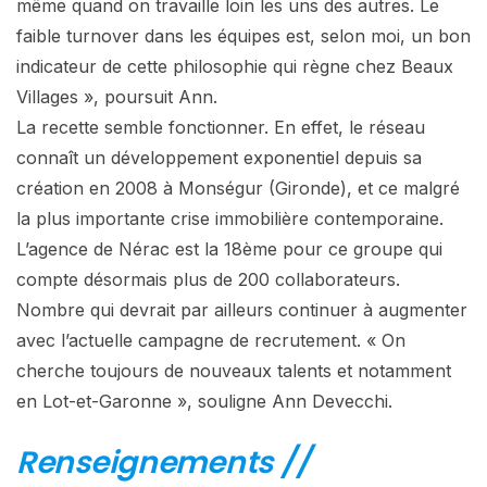
même quand on travaille loin les uns des autres. Le
faible turnover dans les équipes est, selon moi, un bon
indicateur de cette philosophie qui règne chez Beaux
Villages », poursuit Ann.
La recette semble fonctionner. En effet, le réseau
connaît un développement exponentiel depuis sa
création en 2008 à Monségur (Gironde), et ce malgré
la plus importante crise immobilière contemporaine.
L’agence de Nérac est la 18ème pour ce groupe qui
compte désormais plus de 200 collaborateurs.
Nombre qui devrait par ailleurs continuer à augmenter
avec l’actuelle campagne de recrutement. « On
cherche toujours de nouveaux talents et notamment
en Lot-et-Garonne », souligne Ann Devecchi.
Renseignements //