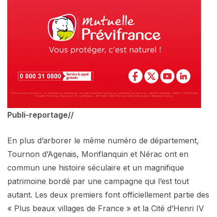
Publi-reportage//
En plus d’arborer le même numéro de département,
Tournon d’Agenais, Monflanquin et Nérac ont en
commun une histoire séculaire et un magnifique
patrimoine bordé par une campagne qui l’est tout
autant. Les deux premiers font officiellement partie des
« Plus beaux villages de France » et la Cité d’Henri IV