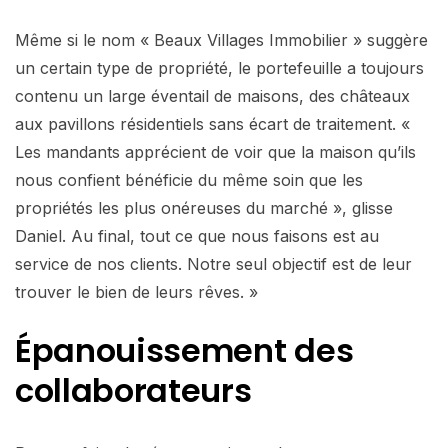
Même si le nom « Beaux Villages Immobilier » suggère
un certain type de propriété, le portefeuille a toujours
contenu un large éventail de maisons, des châteaux
aux pavillons résidentiels sans écart de traitement. «
Les mandants apprécient de voir que la maison qu’ils
nous confient bénéficie du même soin que les
propriétés les plus onéreuses du marché », glisse
Daniel. Au final, tout ce que nous faisons est au
service de nos clients. Notre seul objectif est de leur
trouver le bien de leurs rêves. »
Épanouissement des
collaborateurs