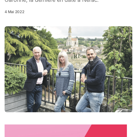
4 Mai 2022