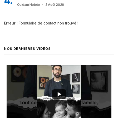
Quidam Hebdo
3 Août 2026
Erreur :
Formulaire de contact non trouvé !
NOS DERNIÈRES VIDÉOS