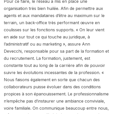
Pour ce faire, le réseau a mis en place une
organisation très bien huilée. Afin de permettre aux
agents et aux mandataires d’être au maximum sur le
terrain, un back-office très performant œuvre en
coulisses sur les fonctions supports. « On leur vient
en aide sur tout ce qui touche au juridique, à
l’administratif ou au marketing », assure Ann
Devecchi, responsable pour sa part de la formation et
du recrutement. La formation, justement, est
constante tout au long de la carrière afin de pouvoir
suivre les évolutions incessantes de la profession. «
Nous faisons également en sorte que chacun des
collaborateurs puisse évoluer dans des conditions
propices à son épanouissement. Le professionnalisme
n’empêche pas d’instaurer une ambiance conviviale,
voire familiale. On communique beaucoup entre nous,