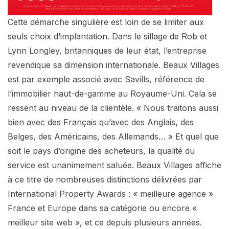
Cette démarche singulière est loin de se limiter aux
seuls choix d’implantation. Dans le sillage de Rob et
Lynn Longley, britanniques de leur état, l’entreprise
revendique sa dimension internationale. Beaux Villages
est par exemple associé avec Savills, référence de
l’immobilier haut-de-gamme au Royaume-Uni. Cela se
ressent au niveau de la clientèle. « Nous traitons aussi
bien avec des Français qu’avec des Anglais, des
Belges, des Américains, des Allemands… » Et quel que
soit le pays d’origine des acheteurs, la qualité du
service est unanimement saluée. Beaux Villages affiche
à ce titre de nombreuses distinctions délivrées par
International Property Awards : « meilleure agence »
France et Europe dans sa catégorie ou encore «
meilleur site web », et ce depuis plusieurs années.