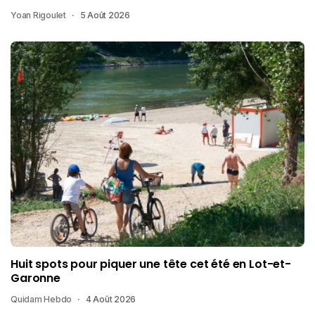
Yoan Rigoulet
5 Août 2026
Huit spots pour piquer une tête cet été en Lot-et-
Garonne
Quidam Hebdo
4 Août 2026