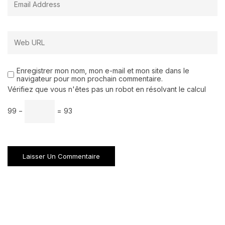
Enregistrer mon nom, mon e-mail et mon site dans le
navigateur pour mon prochain commentaire.
Vérifiez que vous n'êtes pas un robot en résolvant le calcul
99 −
= 93