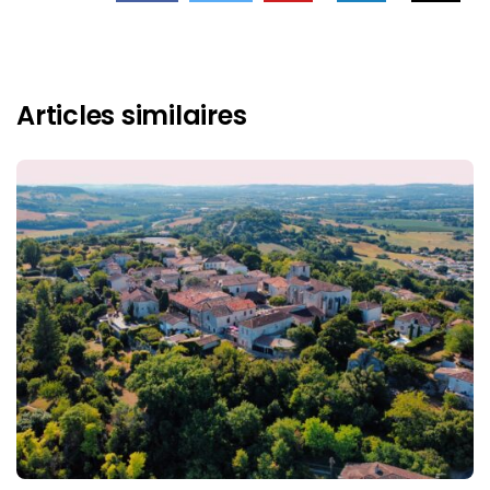
Articles similaires