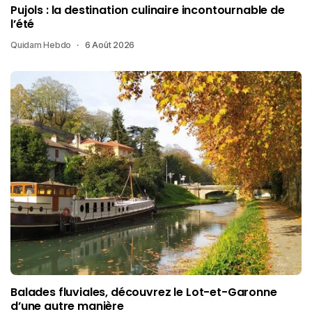
Pujols : la destination culinaire incontournable de
l’été
Quidam Hebdo
6 Août 2026
Balades fluviales, découvrez le Lot-et-Garonne
d’une autre manière