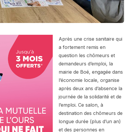
Après une crise sanitaire qui
a fortement remis en
question les chômeurs et
demandeurs d’emploi, la
mairie de Boé, engagée dans
l’économie locale, organise
après deux ans d’absence la
journée de la solidarité et de
l’emploi. Ce salon, à
destination des chômeurs de
longue durée (plus d’un an)
et des personnes en