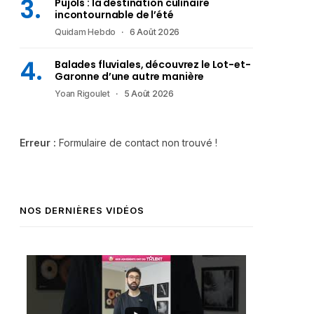
Pujols : la destination culinaire
incontournable de l’été
Quidam Hebdo
6 Août 2026
Balades fluviales, découvrez le Lot-et-
Garonne d’une autre manière
Yoan Rigoulet
5 Août 2026
Erreur :
Formulaire de contact non trouvé !
NOS DERNIÈRES VIDÉOS