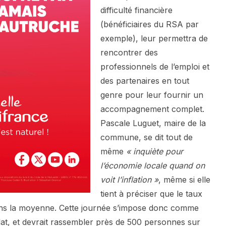
difficulté financière
(bénéficiaires du RSA par
exemple), leur permettra de
rencontrer des
professionnels de l’emploi et
des partenaires en tout
genre pour leur fournir un
accompagnement complet.
Pascale Luguet, maire de la
commune, se dit tout de
même
« inquiète pour
l’économie locale quand on
voit l’inflation »
, même si elle
tient à préciser que le taux
ns la moyenne. Cette journée s’impose donc comme
t, et devrait rassembler près de 500 personnes sur