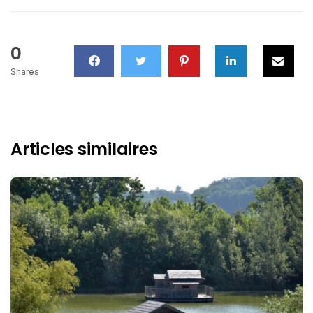
0
Shares
Articles similaires