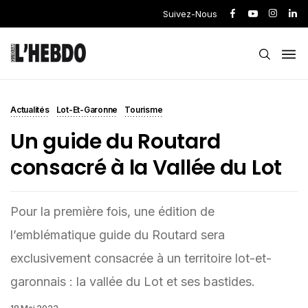
Suivez-Nous
Actualités
Lot-Et-Garonne
Tourisme
Un guide du Routard
consacré à la Vallée du Lot
Pour la première fois, une édition de
l’emblématique guide du Routard sera
exclusivement consacrée à un territoire lot-et-
garonnais : la vallée du Lot et ses bastides.