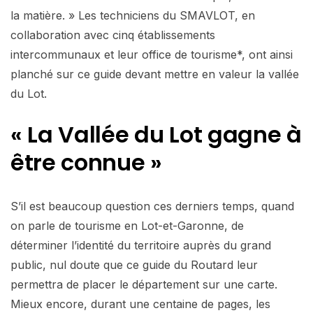
la matière. » Les techniciens du SMAVLOT, en
collaboration avec cinq établissements
intercommunaux et leur office de tourisme*, ont ainsi
planché sur ce guide devant mettre en valeur la vallée
du Lot.
« La Vallée
du Lot gagne
à
être connue »
S’il est beaucoup question ces derniers temps, quand
on parle de tourisme en Lot-et-Garonne, de
déterminer l’identité du territoire auprès du grand
public, nul doute que ce guide du Routard leur
permettra de placer le département sur une carte.
Mieux encore, durant une centaine de pages, les