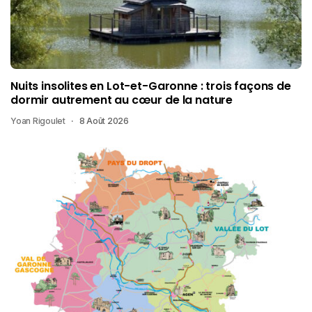
Nuits insolites en Lot-et-Garonne : trois façons de
dormir autrement au cœur de la nature
Yoan Rigoulet
8 Août 2026