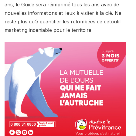
ans, le Guide sera réimprimé tous les ans avec de
nouvelles informations et lieux à visiter à la clé. Ne
reste plus qu’à quantifier les retombées de cetoutil
marketing indéniable pour le territoire.