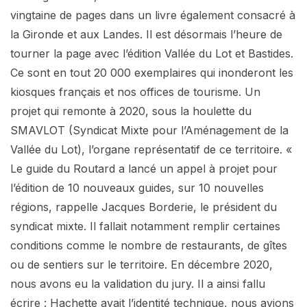
vingtaine de pages dans un livre également consacré à
la Gironde et aux Landes. Il est désormais l’heure de
tourner la page avec l’édition Vallée du Lot et Bastides.
Ce sont en tout 20 000 exemplaires qui inonderont les
kiosques français et nos offices de tourisme. Un
projet qui remonte à 2020, sous la houlette du
SMAVLOT (Syndicat Mixte pour l’Aménagement de la
Vallée du Lot), l’organe représentatif de ce territoire. «
Le guide du Routard a lancé un appel à projet pour
l’édition de 10 nouveaux guides, sur 10 nouvelles
régions, rappelle Jacques Borderie, le président du
syndicat mixte. Il fallait notamment remplir certaines
conditions comme le nombre de restaurants, de gîtes
ou de sentiers sur le territoire. En décembre 2020,
nous avons eu la validation du jury. Il a ainsi fallu
écrire : Hachette avait l’identité technique, nous avions