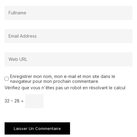
Enregistrer mon nom, mon e-mail et mon site dans le
navigateur pour mon prochain commentaire.
Vérifiez que vous n'êtes pas un robot en résolvant le calcul
32 − 28 =