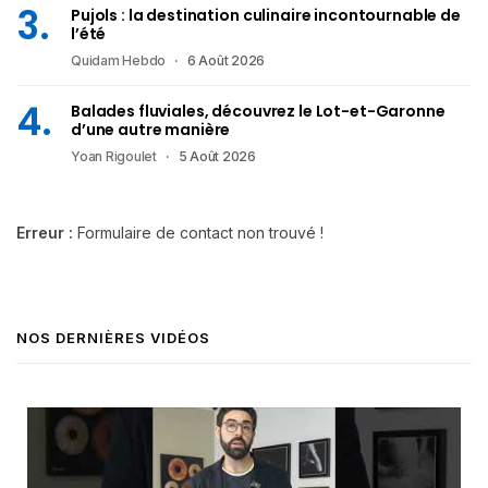
Pujols : la destination culinaire incontournable de
l’été
Quidam Hebdo
6 Août 2026
Balades fluviales, découvrez le Lot-et-Garonne
d’une autre manière
Yoan Rigoulet
5 Août 2026
Erreur :
Formulaire de contact non trouvé !
NOS DERNIÈRES VIDÉOS