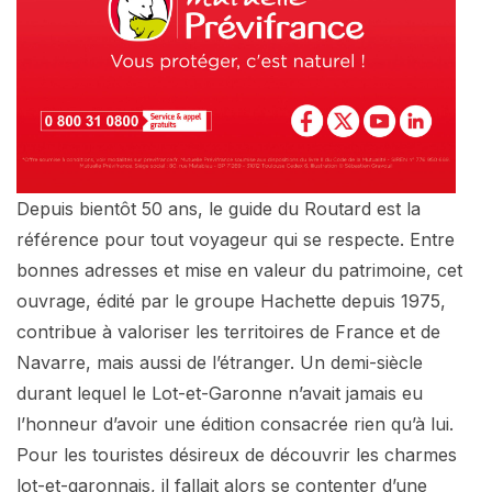
Depuis bientôt 50 ans, le guide du Routard est la
référence pour tout voyageur qui se respecte. Entre
bonnes adresses et mise en valeur du patrimoine, cet
ouvrage, édité par le groupe Hachette depuis 1975,
contribue à valoriser les territoires de France et de
Navarre, mais aussi de l’étranger. Un demi-siècle
durant lequel le Lot-et-Garonne n’avait jamais eu
l’honneur d’avoir une édition consacrée rien qu’à lui.
Pour les touristes désireux de découvrir les charmes
lot-et-garonnais, il fallait alors se contenter d’une