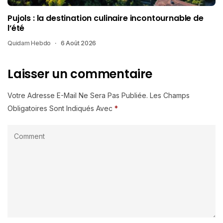
Pujols : la destination culinaire incontournable de
l’été
Quidam Hebdo
6 Août 2026
Laisser un commentaire
Votre Adresse E-Mail Ne Sera Pas Publiée.
Les Champs
Obligatoires Sont Indiqués Avec
*