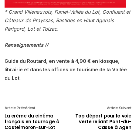
* Grand Villeneuvois, Fumel-Vallée du Lot, Confluent et
Côteaux de Prayssas, Bastides en Haut Agenais
Périgord, Lot et Tolzac.
Renseignements //
Guide du Routard, en vente à 4,90 € en kiosque,
librairie et
dans les offices de tourisme
de la Vallée
du Lot.
Article Précédent
Article Suivant
La crème du cinéma
Top départ pour la voie
français en tournage à
verte reliant Pont-du-
Castelmoron-sur-Lot
Casse à Agen