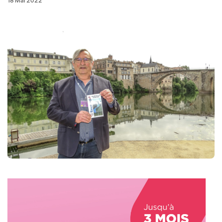
18 Mai 2022