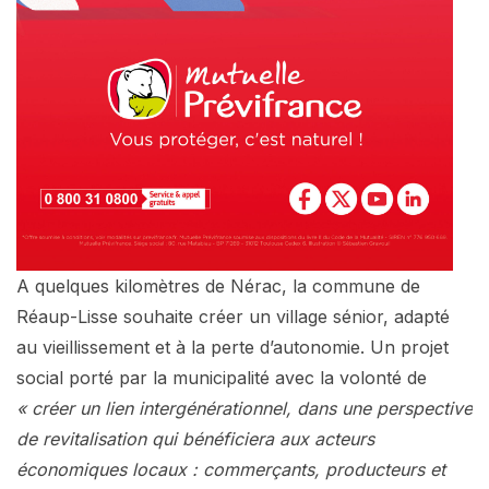
A quelques kilomètres de Nérac, la commune de
Réaup-Lisse souhaite créer un village sénior, adapté
au vieillissement et à la perte d’autonomie. Un projet
social porté par la municipalité avec la volonté de
« créer un lien intergénérationnel, dans une perspective
de revitalisation qui bénéficiera aux acteurs
économiques locaux : commerçants, producteurs et