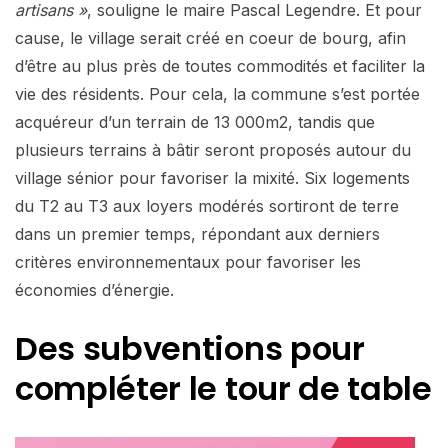
artisans »
, souligne le maire Pascal Legendre. Et pour
cause, le village serait créé en coeur de bourg, afin
d’être au plus près de toutes commodités et faciliter la
vie des résidents. Pour cela, la commune s’est portée
acquéreur d’un terrain de 13 000m2, tandis que
plusieurs terrains à bâtir seront proposés autour du
village sénior pour favoriser la mixité. Six logements
du T2 au T3 aux loyers modérés sortiront de terre
dans un premier temps, répondant aux derniers
critères environnementaux pour favoriser les
économies d’énergie.
Des subventions pour
compléter le tour de table