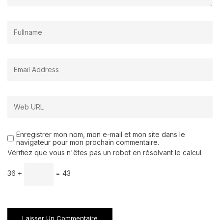
Enregistrer mon nom, mon e-mail et mon site dans le
navigateur pour mon prochain commentaire.
Vérifiez que vous n'êtes pas un robot en résolvant le calcul
36 +
= 43