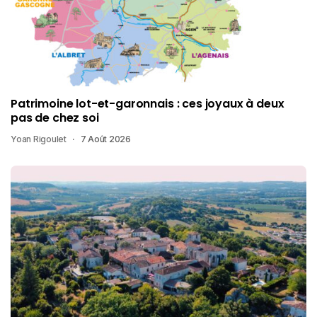
Patrimoine lot-et-garonnais : ces joyaux à deux
pas de chez soi
Yoan Rigoulet
7 Août 2026