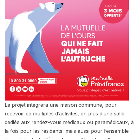
Le projet intégrera une maison commune, pour
recevoir de multiples d’activités, en plus d’une salle
dédiée aux rendez-vous médicaux ou paramédicaux, à
la fois pour les résidents, mais aussi pour l’ensemble