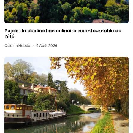
Pujols : la destination culinaire incontournable de
l’été
Quidam Hebdo
6 Août 2026