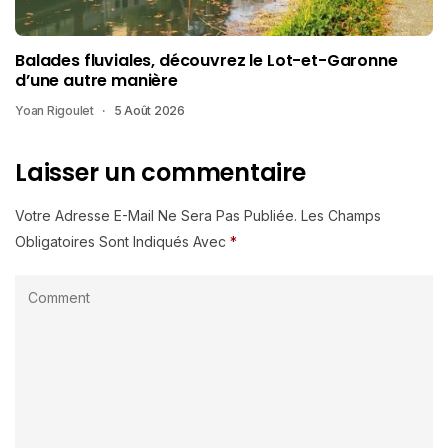
Balades fluviales, découvrez le Lot-et-Garonne
d’une autre manière
Yoan Rigoulet
5 Août 2026
Laisser un commentaire
Votre Adresse E-Mail Ne Sera Pas Publiée.
Les Champs
Obligatoires Sont Indiqués Avec
*