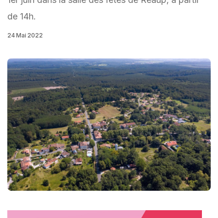
de 14h.
24 Mai 2022