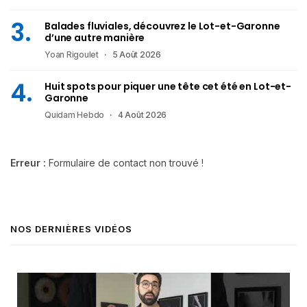
Balades fluviales, découvrez le Lot-et-Garonne
d’une autre manière
Yoan Rigoulet
5 Août 2026
Huit spots pour piquer une tête cet été en Lot-et-
Garonne
Quidam Hebdo
4 Août 2026
Erreur :
Formulaire de contact non trouvé !
NOS DERNIÈRES VIDÉOS