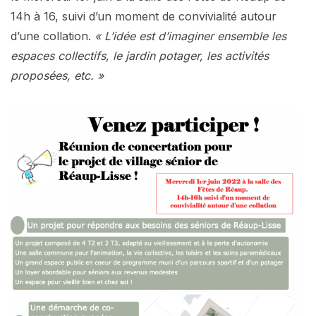
14h à 16, suivi d’un moment de convivialité autour
d’une collation.
« L’idée est d’imaginer ensemble les
espaces collectifs, le jardin potager, les activités
proposées, etc. »