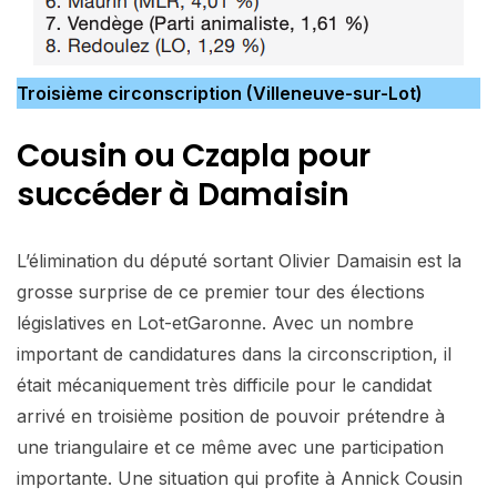
Troisième circonscription (Villeneuve-sur-Lot)
Cousin ou Czapla pour
succéder à Damaisin
L’élimination du député sortant Olivier Damaisin est la
grosse surprise de ce premier tour des élections
législatives en Lot-etGaronne. Avec un nombre
important de candidatures dans la circonscription, il
était mécaniquement très difficile pour le candidat
arrivé en troisième position de pouvoir prétendre à
une triangulaire et ce même avec une participation
importante. Une situation qui profite à Annick Cousin