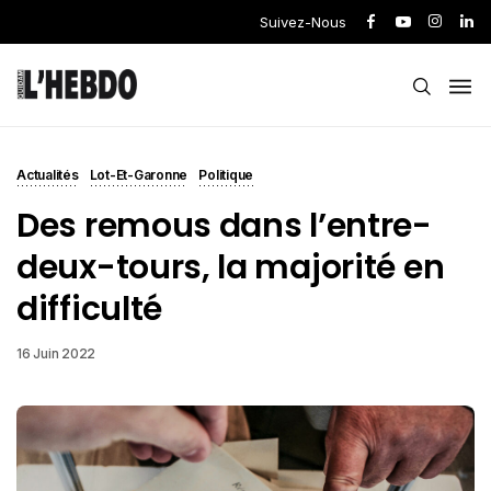
Suivez-Nous
Actualités
Lot-Et-Garonne
Politique
Des remous dans l’entre-
deux-tours, la majorité en
difficulté
16 Juin 2022