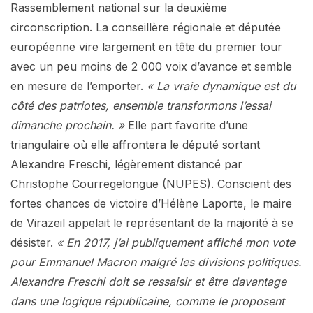
Rassemblement national sur la deuxième
circonscription. La conseillère régionale et députée
européenne vire largement en tête du premier tour
avec un peu moins de 2 000 voix d’avance et semble
en mesure de l’emporter.
« La vraie dynamique est du
côté des patriotes, ensemble transformons l’essai
dimanche prochain. »
Elle part favorite d’une
triangulaire où elle affrontera le député sortant
Alexandre Freschi, légèrement distancé par
Christophe Courregelongue (NUPES). Conscient des
fortes chances de victoire d’Hélène Laporte, le maire
de Virazeil appelait le représentant de la majorité à se
désister.
« En 2017, j’ai publiquement affiché mon vote
pour Emmanuel Macron malgré les divisions politiques.
Alexandre Freschi doit se ressaisir et être davantage
dans une logique républicaine, comme le proposent