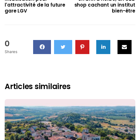
l'attractivité de la future
shop cachant un institut
gare LGV
bien-être
0
Shares
Articles similaires