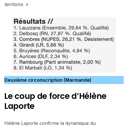
territoire. »
Deuxième circonscription (Marmande)
Le coup de force d’Hélène
Laporte
Hélène Laporte confirme la dynamique du