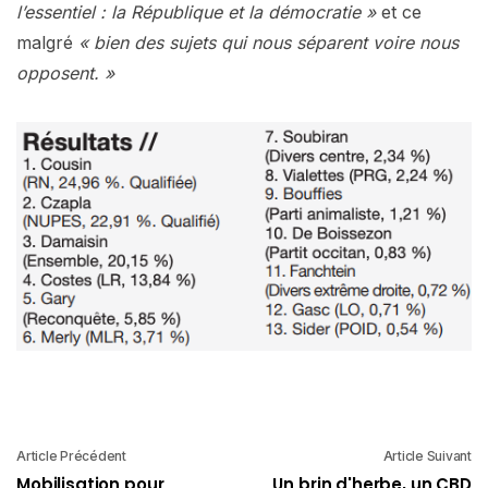
l’essentiel : la République et la démocratie »
et ce
malgré
« bien des sujets qui nous séparent voire nous
opposent. »
Article Précédent
Article Suivant
Mobilisation pour
Un brin d'herbe, un CBD