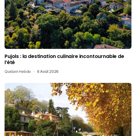
Pujols : la destination culinaire incontournable de
l’été
Quidam Hebdo
6 Août 2026