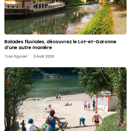
Balades fluviales, découvrez le Lot-et-Garonne
d’une autre manière
Yoan Rigoulet
5 Août 2026