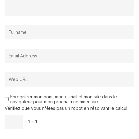
Enregistrer mon nom, mon e-mail et mon site dans le
navigateur pour mon prochain commentaire.
Vérifiez que vous n'êtes pas un robot en résolvant le calcul
− 1 = 1