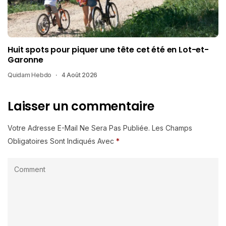
Huit spots pour piquer une tête cet été en Lot-et-
Garonne
Quidam Hebdo
4 Août 2026
Laisser un commentaire
Votre Adresse E-Mail Ne Sera Pas Publiée.
Les Champs
Obligatoires Sont Indiqués Avec
*