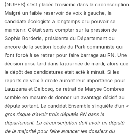
(NUPES) s’est placée troisième dans la circonscription.
Malgré un faible réservoir de voix à gauche, la
candidate écologiste a longtemps cru pouvoir se
maintenir. C’était sans compter sur la pression de
Sophie Borderie, présidente du Département ou
encore de la section locale du Parti communiste qui
l’ont forcé à se retirer pour faire barrage au RN. Une
décision prise tard dans la journée de mardi, alors que
le dépôt des candidatures était acté à minuit. Si les
reports de voix à droite auront leur importance pour
Lauzzana et Delbosq, ce retrait de Maryse Combres
semble en mesure de donner un avantage décisif au
député sortant. Le candidat Ensemble s’inquiète d’un
«
gros risque d’avoir trois députés RN dans le
département. La circonscription doit avoir un député
de la majorité pour faire avancer les dossiers du