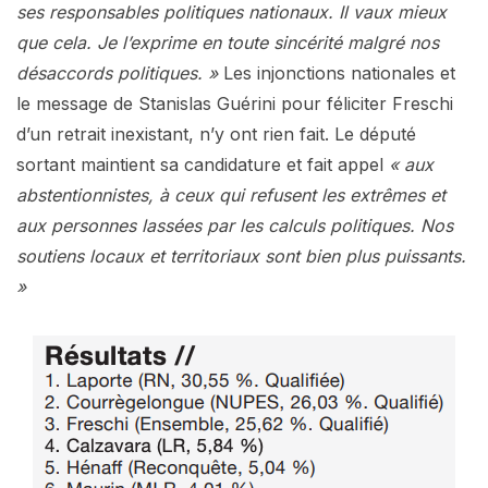
ses responsables politiques nationaux. Il vaux mieux
que cela. Je l’exprime en toute sincérité malgré nos
désaccords politiques. »
Les injonctions nationales et
le message de Stanislas Guérini pour féliciter Freschi
d’un retrait inexistant, n’y ont rien fait. Le député
sortant maintient sa candidature et fait appel
« aux
abstentionnistes, à ceux qui refusent les extrêmes et
aux personnes lassées par les calculs politiques. Nos
soutiens locaux et territoriaux sont bien plus puissants.
»