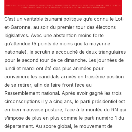
C’est un véritable tsunami politique qu’a connu le Lot-
et-Garonne, au soir du premier tour des élections
législatives. Avec une abstention moins forte
qu’attendue (5 points de moins que la moyenne
nationale), le scrutin a accouché de deux triangulaires
pour le second tour de ce dimanche. Les journées de
lundi et mardi ont été des plus animées pour
convaincre les candidats arrivés en troisième position
de se retirer, afin de faire front face au
Rassemblement national. Après avoir gagné les trois
circonscriptions il y a cinq ans, le parti présidentiel est
en bien mauvaise posture, face à la montée du RN qui
s’impose de plus en plus comme le parti numéro 1 du
département. Au score global, le mouvement de