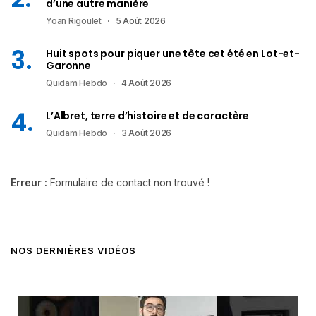
d’une autre manière
Yoan Rigoulet
5 Août 2026
Huit spots pour piquer une tête cet été en Lot-et-
Garonne
Quidam Hebdo
4 Août 2026
L’Albret, terre d’histoire et de caractère
Quidam Hebdo
3 Août 2026
Erreur :
Formulaire de contact non trouvé !
NOS DERNIÈRES VIDÉOS