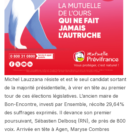
Michel Lauzzana résiste et est le seul candidat sortant
de la majorité présidentielle, à virer en tête au premier
tour de ces élections législatives. L’ancien maire de
Bon-Encontre, investi par Ensemble, récolte 29,64%
des suffrages exprimés. Il devance son premier
poursuivant, Sébastien Delbosq (RN), de près de 800
voix. Arrivée en tête à Agen, Maryse Combres