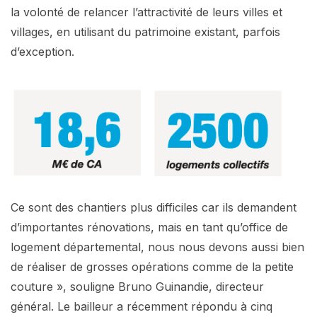
la volonté de relancer l’attractivité de leurs villes et
villages, en utilisant du patrimoine existant, parfois
d’exception.
Ce sont des chantiers plus difficiles car ils demandent
d’importantes rénovations, mais en tant qu’office de
logement départemental, nous nous devons aussi bien
de réaliser de grosses opérations comme de la petite
couture », souligne Bruno Guinandie, directeur
général. Le bailleur a récemment répondu à cinq