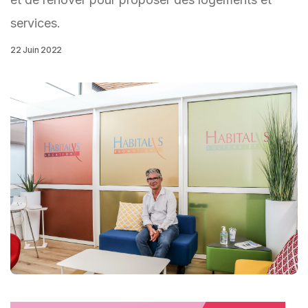
services.
22 Juin 2022