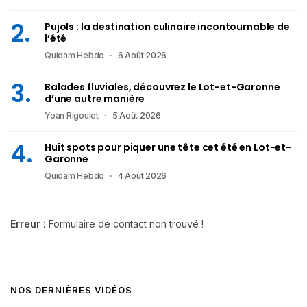
Pujols : la destination culinaire incontournable de
l’été
Quidam Hebdo
6 Août 2026
Balades fluviales, découvrez le Lot-et-Garonne
d’une autre manière
Yoan Rigoulet
5 Août 2026
Huit spots pour piquer une tête cet été en Lot-et-
Garonne
Quidam Hebdo
4 Août 2026
Erreur :
Formulaire de contact non trouvé !
NOS DERNIÈRES VIDÉOS