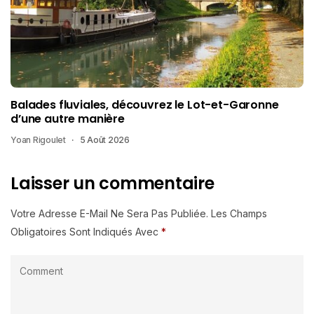
Balades fluviales, découvrez le Lot-et-Garonne
d’une autre manière
Yoan Rigoulet
5 Août 2026
Laisser un commentaire
Votre Adresse E-Mail Ne Sera Pas Publiée.
Les Champs
Obligatoires Sont Indiqués Avec
*