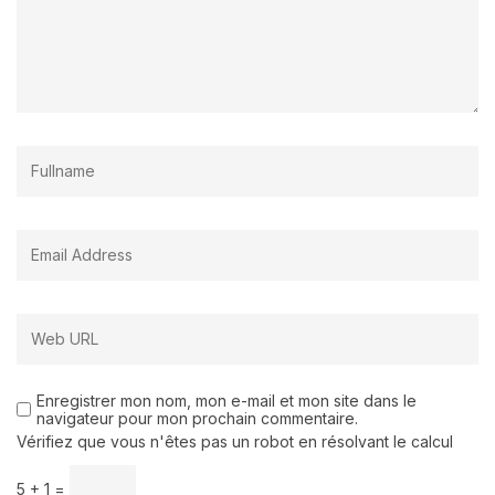
Enregistrer mon nom, mon e-mail et mon site dans le
navigateur pour mon prochain commentaire.
Vérifiez que vous n'êtes pas un robot en résolvant le calcul
5 + 1 =