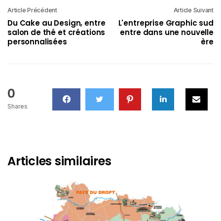
Article Précédent
Article Suivant
Du Cake au Design, entre
L'entreprise Graphic sud
salon de thé et créations
entre dans une nouvelle
personnalisées
ère
0
Shares
Articles similaires