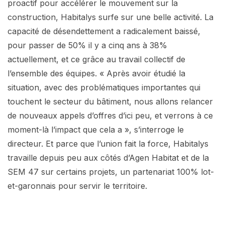
proactif pour accélérer le mouvement sur la
construction, Habitalys surfe sur une belle activité. La
capacité de désendettement a radicalement baissé,
pour passer de 50% il y a cinq ans à 38%
actuellement, et ce grâce au travail collectif de
l’ensemble des équipes. « Après avoir étudié la
situation, avec des problématiques importantes qui
touchent le secteur du bâtiment, nous allons relancer
de nouveaux appels d’offres d’ici peu, et verrons à ce
moment-là l’impact que cela a », s’interroge le
directeur. Et parce que l’union fait la force, Habitalys
travaille depuis peu aux côtés d’Agen Habitat et de la
SEM 47 sur certains projets, un partenariat 100% lot-
et-garonnais pour servir le territoire.