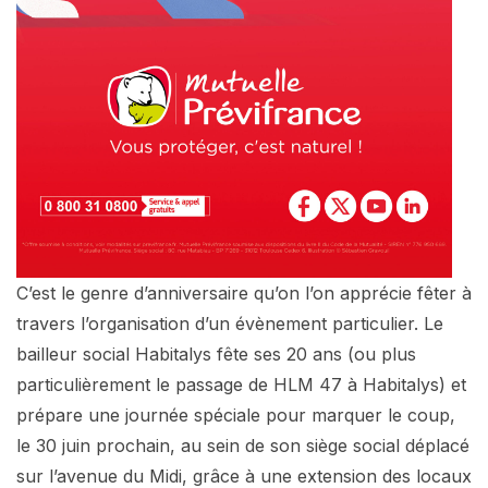
C’est le genre d’anniversaire qu’on l’on apprécie fêter à
travers l’organisation d’un évènement particulier. Le
bailleur social Habitalys fête ses 20 ans (ou plus
particulièrement le passage de HLM 47 à Habitalys) et
prépare une journée spéciale pour marquer le coup,
le 30 juin prochain, au sein de son siège social déplacé
sur l’avenue du Midi, grâce à une extension des locaux