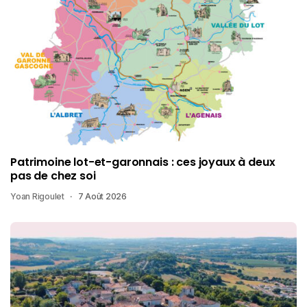
Patrimoine lot-et-garonnais : ces joyaux à deux
pas de chez soi
Yoan Rigoulet
7 Août 2026