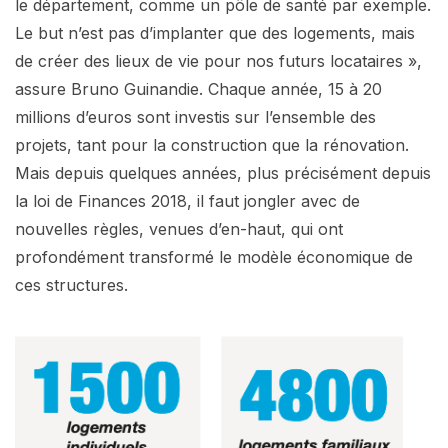
le département, comme un pôle de santé par exemple.
Le but n’est pas d’implanter que des logements, mais
de créer des lieux de vie pour nos futurs locataires »,
assure Bruno Guinandie. Chaque année, 15 à 20
millions d’euros sont investis sur l’ensemble des
projets, tant pour la construction que la rénovation.
Mais depuis quelques années, plus précisément depuis
la loi de Finances 2018, il faut jongler avec de
nouvelles règles, venues d’en-haut, qui ont
profondément transformé le modèle économique de
ces structures.