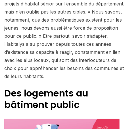
projets d’habitat sénior sur l’ensemble du département,
mais n’en oublie pas les autres cibles. « Nous savons,
notamment, que des problématiques existent pour les
jeunes, nous devons aussi être force de proposition
pour ce public. » Etre partout, savoir s’adapter,
Habitalys a su prouver depuis toutes ces années
d’existence sa capacité à réagir, constamment en lien
avec les élus locaux, qui sont des interlocuteurs de
choix pour appréhender les besoins des communes et
de leurs habitants.
Des logements au
bâtiment public