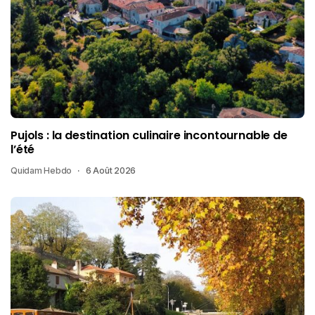
Pujols : la destination culinaire incontournable de
l’été
Quidam Hebdo
6 Août 2026