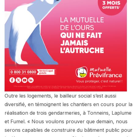
Outre les logements, le bailleur social s’est aussi
diversifié, en témoignent les chantiers en cours pour la
réalisation de trois gendarmeries, à Tonneins, Laplume
et Fumel. « Nous voulons prouver que demain, nous
serons capables de construire du bâtiment public pour