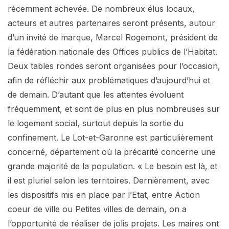
récemment achevée. De nombreux élus locaux,
acteurs et autres partenaires seront présents, autour
d’un invité de marque, Marcel Rogemont, président de
la fédération nationale des Offices publics de l’Habitat.
Deux tables rondes seront organisées pour l’occasion,
afin de réfléchir aux problématiques d’aujourd’hui et
de demain. D’autant que les attentes évoluent
fréquemment, et sont de plus en plus nombreuses sur
le logement social, surtout depuis la sortie du
confinement. Le Lot-et-Garonne est particulièrement
concerné, département où la précarité concerne une
grande majorité de la population. « Le besoin est là, et
il est pluriel selon les territoires. Dernièrement, avec
les dispositifs mis en place par l’Etat, entre Action
coeur de ville ou Petites villes de demain, on a
l’opportunité de réaliser de jolis projets. Les maires ont