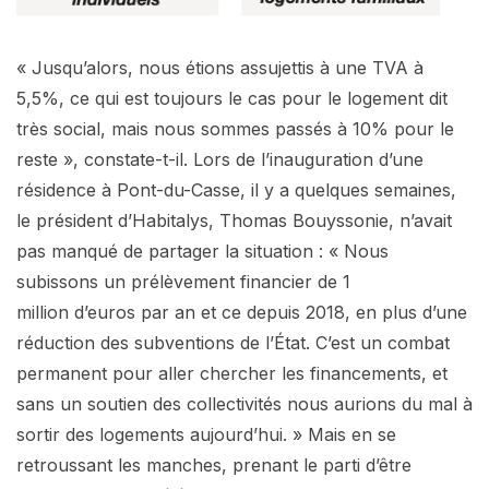
« Jusqu’alors, nous étions assujettis à une TVA à
5,5%, ce qui est toujours le cas pour le logement dit
très social, mais nous sommes passés à 10% pour le
reste », constate-t-il. Lors de l’inauguration d’une
résidence à Pont-du-Casse, il y a quelques semaines,
le président d’Habitalys, Thomas Bouyssonie, n’avait
pas manqué de partager la situation : « Nous
subissons un prélèvement financier de 1
million d’euros par an et ce depuis 2018, en plus d’une
réduction des subventions de l’État. C’est un combat
permanent pour aller chercher les financements, et
sans un soutien des collectivités nous aurions du mal à
sortir des logements aujourd’hui. » Mais en se
retroussant les manches, prenant le parti d’être