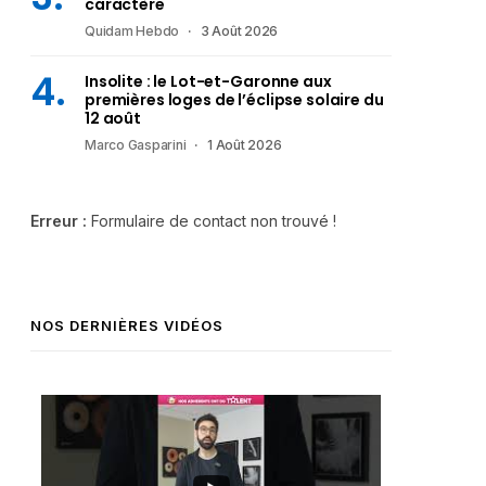
caractère
Quidam Hebdo
3 Août 2026
Insolite : le Lot-et-Garonne aux
premières loges de l’éclipse solaire du
12 août
Marco Gasparini
1 Août 2026
Erreur :
Formulaire de contact non trouvé !
NOS DERNIÈRES VIDÉOS