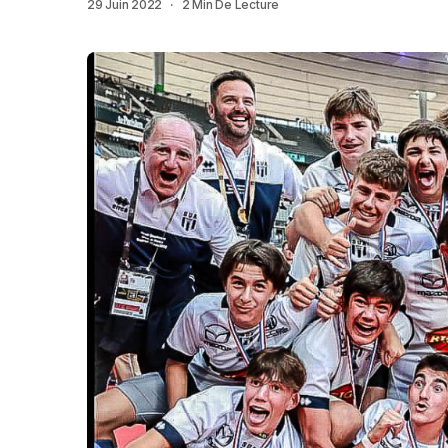
29 Juin 2022
2 Min De Lecture