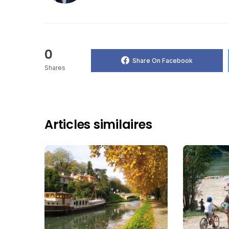
0
Share On Facebook
Shares
Articles similaires