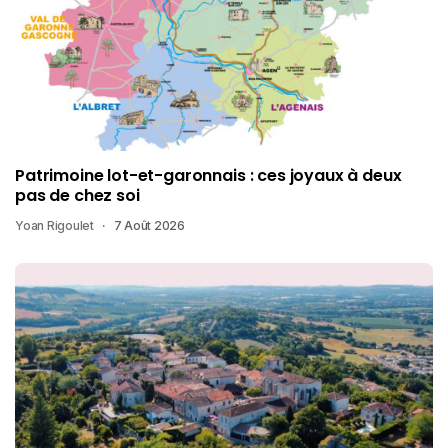
Patrimoine lot-et-garonnais : ces joyaux à deux
pas de chez soi
Yoan Rigoulet
7 Août 2026