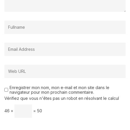
Enregistrer mon nom, mon e-mail et mon site dans le
navigateur pour mon prochain commentaire.
Vérifiez que vous n'êtes pas un robot en résolvant le calcul
46 +
= 50