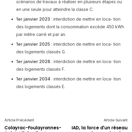
scénarios de travaux à réaliser en plusieurs étapes ou
en une seule pour atteindre la classe C.
1er janvier 2023
: interdiction de mettre en loca- tion
des logements dont la consommation excède 450 kWh
par mètre carré et par an.
1er janvier 2025
: interdiction de mettre en loca- tion
des logements classés G.
1er janvier 2028
: interdiction de mettre en loca- tion
des logements classés F.
1er janvier 2034
: interdiction de mettre en loca- tion
des logements classés E.
Article Précédent
Article Suivant
Colayrac-Foulayronnes-
IAD, la force d'un réseau