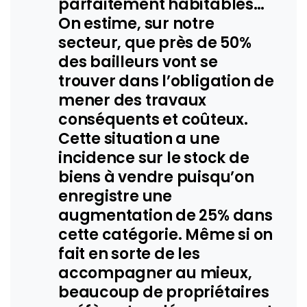
parfaitement habitables…
On estime, sur notre
secteur, que près de 50%
des bailleurs vont se
trouver dans l’obligation de
mener des travaux
conséquents et coûteux.
Cette situation a une
incidence sur le stock de
biens à vendre puisqu’on
enregistre une
augmentation de 25% dans
cette catégorie. Même si on
fait en sorte de les
accompagner au mieux,
beaucoup de propriétaires