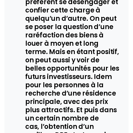
préfèrent se désengager et
confier cette charge à
quelqu’un d’autre. On peut
se poser la question d’une
raréfaction des biens à
louer à moyen et long
terme. Mais en étant positif,
on peut aussi y voir de
belles opportunités pour les
futurs investisseurs. Idem
pour les personnes à la
recherche d’une résidence
principale, avec des prix
plus attractifs. Et puis dans
un certain nombre de
cas, l’obtention d’un