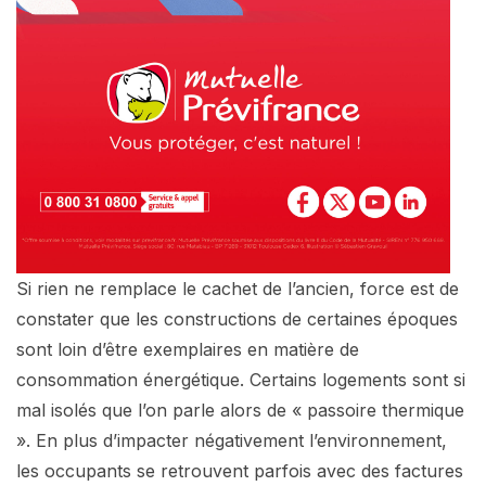
Si rien ne remplace le cachet de l’ancien, force est de
constater que les constructions de certaines époques
sont loin d’être exemplaires en matière de
consommation énergétique. Certains logements sont si
mal isolés que l’on parle alors de « passoire thermique
». En plus d’impacter négativement l’environnement,
les occupants se retrouvent parfois avec des factures