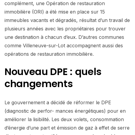
complément, une Opération de restauration
immobilière (ORI) a été mise en place sur 15
immeubles vacants et dégradés, résultat d’un travail de
plusieurs années avec les propriétaires pour trouver
une destination à chacun d’eux. D’autres communes
comme Villeneuve-sur-Lot accompagnent aussi des
opérations de restauration immobilière.
Nouveau DPE : quels
changements
Le gouvernement a décidé de réformer le DPE
(diagnostic de perfor- mances énergétiques) pour en
améliorer la lisibilité. Les deux volets, consommation
d’énergie d’une part et émission de gaz à effet de serre