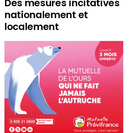
Des mesures incitatives
nationalement et
localement