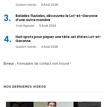
Quidam Hebdo
6 Août 2026
Balades fluviales, découvrez le Lot-et-Garonne
d’une autre manière
Yoan Rigoulet
5 Août 2026
Huit spots pour piquer une tête cet été en Lot-et-
Garonne
Quidam Hebdo
4 Août 2026
Erreur :
Formulaire de contact non trouvé !
NOS DERNIÈRES VIDÉOS