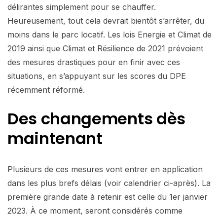
délirantes simplement pour se chauffer.
Heureusement, tout cela devrait bientôt s’arrêter, du
moins dans le parc locatif. Les lois Energie et Climat de
2019 ainsi que Climat et Résilience de 2021 prévoient
des mesures drastiques pour en finir avec ces
situations, en s’appuyant sur les scores du DPE
récemment réformé.
Des changements
dès
maintenant
Plusieurs de ces mesures vont entrer en application
dans les plus brefs délais (voir calendrier ci-après). La
première grande date à retenir est celle du 1er janvier
2023. À ce moment, seront considérés comme