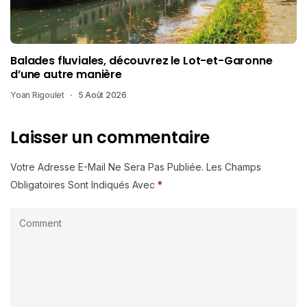
Balades fluviales, découvrez le Lot-et-Garonne
d’une autre manière
Yoan Rigoulet
5 Août 2026
Laisser un commentaire
Votre Adresse E-Mail Ne Sera Pas Publiée.
Les Champs
Obligatoires Sont Indiqués Avec
*