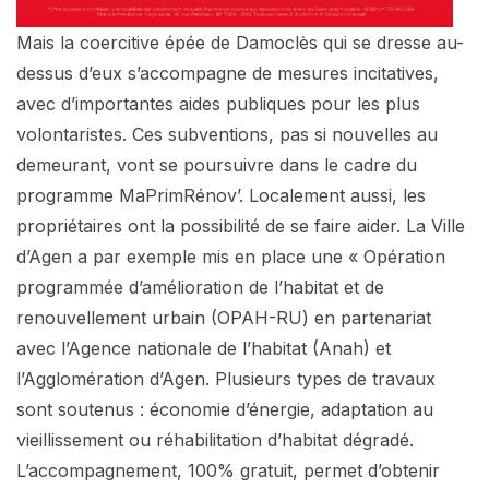
Mais la coercitive épée de Damoclès qui se dresse au-
dessus d’eux s’accompagne de mesures incitatives,
avec d’importantes aides publiques pour les plus
volontaristes. Ces subventions, pas si nouvelles au
demeurant, vont se poursuivre dans le cadre du
programme MaPrimRénov’. Localement aussi, les
propriétaires ont la possibilité de se faire aider. La Ville
d’Agen a par exemple mis en place une « Opération
programmée d’amélioration de l’habitat et de
renouvellement urbain (OPAH-RU) en partenariat
avec l’Agence nationale de l’habitat (Anah) et
l’Agglomération d’Agen. Plusieurs types de travaux
sont soutenus : économie d’énergie, adaptation au
vieillissement ou réhabilitation d’habitat dégradé.
L’accompagnement, 100% gratuit, permet d’obtenir