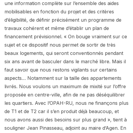
une information complète sur l’ensemble des aides
mobilisables en fonction du projet et des critères
d’éligibilité, de définir précisément un programme de
travaux cohérent et même d’établir un plan de
financement prévisionnel. « On bouge vraiment sur ce
sujet et ce dispositif nous permet de sortir de très
beaux logements, qui seront conventionnés pendant
six ans avant de basculer dans le marché libre. Mais il
faut savoir que nous restons vigilants sur certains
aspects… Notamment sur la taille des appartements
livrés. Nous voulons un maximum de mixité sur l’offre
proposée en centre-ville, afin de ne pas déséquilibrer
les quartiers. Avec l’OPAH-RU, nous ne finançons plus
de T1 et de T2 car il s’en produit déjà beaucoup, et
nous avons aussi des besoins sur plus grand », tient à
souligner Jean Pinasseau, adjoint au maire d’Agen. En