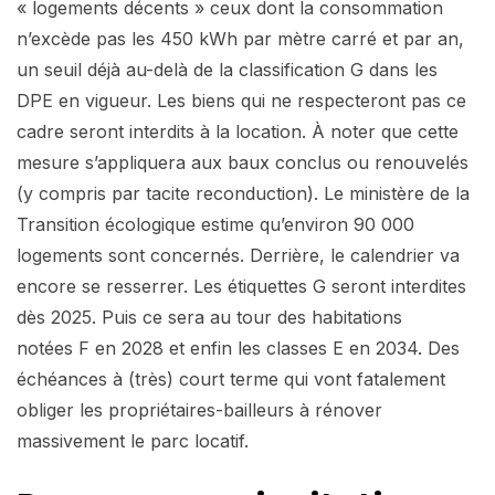
« logements décents » ceux dont la consommation
n’excède pas les 450 kWh par mètre carré et par an,
un seuil déjà au-delà de la classification G dans les
DPE en vigueur. Les biens qui ne respecteront pas ce
cadre seront interdits à la location. À noter que cette
mesure s’appliquera aux baux conclus ou renouvelés
(y compris par tacite reconduction). Le ministère de la
Transition écologique estime qu’environ 90 000
logements sont concernés. Derrière, le calendrier va
encore se resserrer. Les étiquettes G seront interdites
dès 2025. Puis ce sera au tour des habitations
notées F en 2028 et enfin les classes E en 2034. Des
échéances à (très) court terme qui vont fatalement
obliger les propriétaires-bailleurs à rénover
massivement le parc locatif.