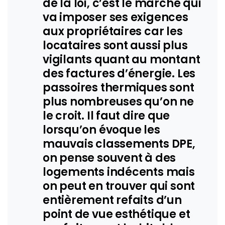
de la loi, c’est le marché qui
va imposer ses exigences
aux propriétaires car les
locataires sont aussi plus
vigilants quant au montant
des factures d’énergie. Les
passoires thermiques sont
plus nombreuses qu’on ne
le croit. Il faut dire que
lorsqu’on évoque les
mauvais classements DPE,
on pense souvent à des
logements indécents mais
on peut en trouver qui sont
entièrement refaits d’un
point de vue esthétique et