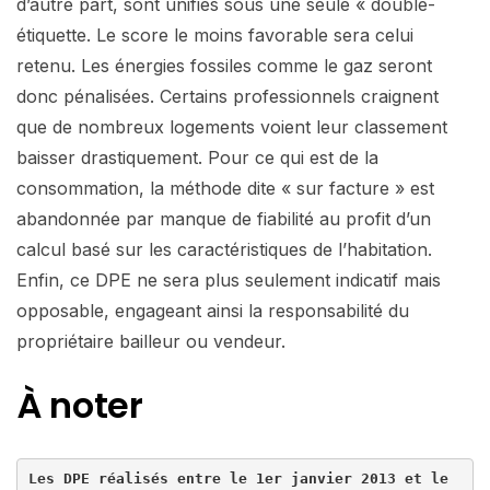
d’autre part, sont unifiés sous une seule « double-
étiquette. Le score le moins favorable sera celui
retenu. Les énergies fossiles comme le gaz seront
donc pénalisées. Certains professionnels craignent
que de nombreux logements voient leur classement
baisser drastiquement. Pour ce qui est de la
consommation, la méthode dite « sur facture » est
abandonnée par manque de fiabilité au profit d’un
calcul basé sur les caractéristiques de l’habitation.
Enfin, ce DPE ne sera plus seulement indicatif mais
opposable, engageant ainsi la responsabilité du
propriétaire bailleur ou vendeur.
À noter
Les DPE réalisés entre le 1er janvier 2013 et le 