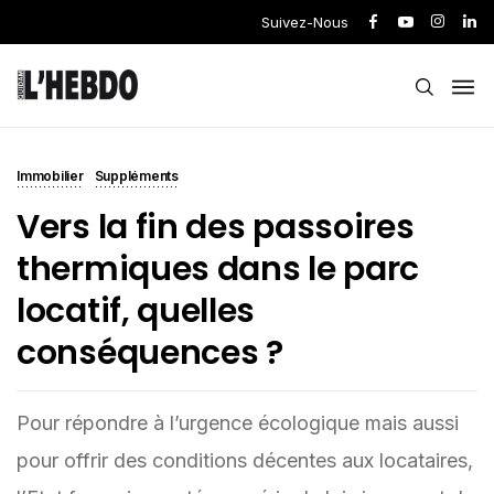
Suivez-Nous
Immobilier
Suppléments
Vers la fin des passoires
thermiques dans le parc
locatif, quelles
conséquences ?
Pour répondre à l’urgence écologique mais aussi
pour offrir des conditions décentes aux locataires,