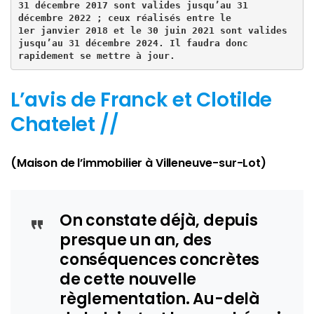
31 décembre 2017 sont valides jusqu’au 31 
décembre 2022 ; ceux réalisés entre le 
1er janvier 2018 et le 30 juin 2021 sont valides 
jusqu’au
31 décembre 2024. Il faudra donc 
rapidement se mettre à jour.
L’avis de Franck et Clotilde
Chatelet //
(Maison de l’immobilier à Villeneuve-sur-Lot)
On constate déjà, depuis
presque un an, des
conséquences concrètes
de cette nouvelle
règlementation. Au-delà