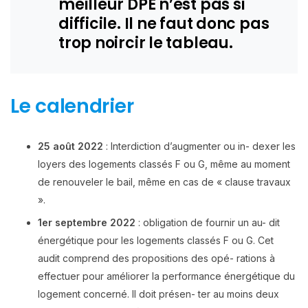
meilleur DPE n’est pas si
difficile. Il ne faut donc pas
trop noircir le tableau.
Le calendrier
25 août 2022
: Interdiction d’augmenter ou in- dexer les
loyers des logements classés F ou G, même au moment
de renouveler le bail, même en cas de « clause travaux
».
1er septembre 2022
: obligation de fournir un au- dit
énergétique pour les logements classés F ou G. Cet
audit comprend des propositions des opé- rations à
effectuer pour améliorer la performance énergétique du
logement concerné. Il doit présen- ter au moins deux