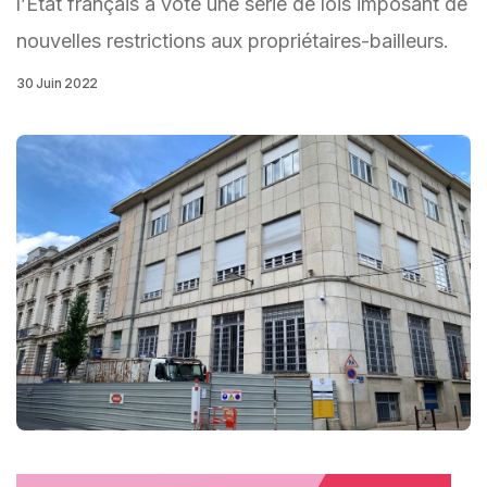
l’Etat français a voté une série de lois imposant de
nouvelles restrictions aux propriétaires-bailleurs.
30 Juin 2022