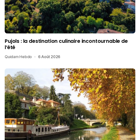
Pujols : la destination culinaire incontournable de
l’été
Quidam Hebdo
6 Août 2026