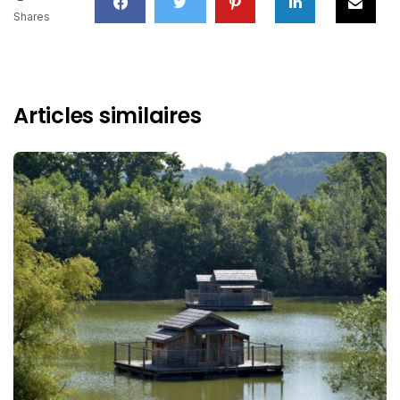
Shares
Articles similaires