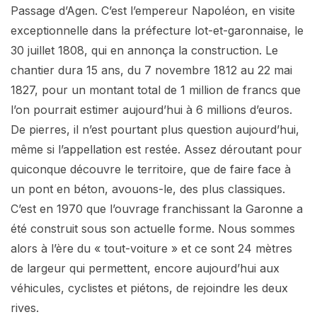
Passage d’Agen. C’est l’empereur Napoléon, en visite
exceptionnelle dans la préfecture lot-et-garonnaise, le
30 juillet 1808, qui en annonça la construction. Le
chantier dura 15 ans, du 7 novembre 1812 au 22 mai
1827, pour un montant total de 1 million de francs que
l’on pourrait estimer aujourd’hui à 6 millions d’euros.
De pierres, il n’est pourtant plus question aujourd’hui,
même si l’appellation est restée. Assez déroutant pour
quiconque découvre le territoire, que de faire face à
un pont en béton, avouons-le, des plus classiques.
C’est en 1970 que l’ouvrage franchissant la Garonne a
été construit sous son actuelle forme. Nous sommes
alors à l’ère du « tout-voiture » et ce sont 24 mètres
de largeur qui permettent, encore aujourd’hui aux
véhicules, cyclistes et piétons, de rejoindre les deux
rives.