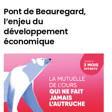
Pont de Beauregard,
l’enjeu du
développement
économique