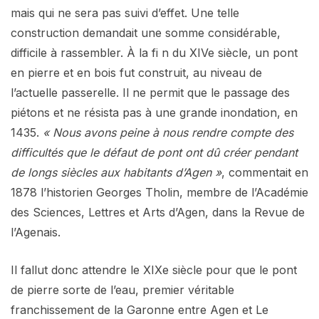
mais qui ne sera pas suivi d’effet. Une telle
construction demandait une somme considérable,
difficile à rassembler. À la fi n du XIVe siècle, un pont
en pierre et en bois fut construit, au niveau de
l’actuelle passerelle. Il ne permit que le passage des
piétons et ne résista pas à une grande inondation, en
1435.
« Nous avons peine à nous rendre compte des
difficultés que le défaut de pont ont dû créer pendant
de longs siècles aux habitants d’Agen »
, commentait en
1878 l’historien Georges Tholin, membre de l’Académie
des Sciences, Lettres et Arts d’Agen, dans la Revue de
l’Agenais.
Il fallut donc attendre le XIXe siècle pour que le pont
de pierre sorte de l’eau, premier véritable
franchissement de la Garonne entre Agen et Le