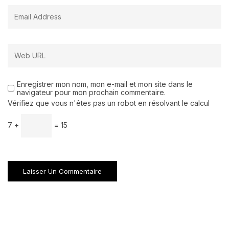
Enregistrer mon nom, mon e-mail et mon site dans le
navigateur pour mon prochain commentaire.
Vérifiez que vous n'êtes pas un robot en résolvant le calcul
7 +
= 15