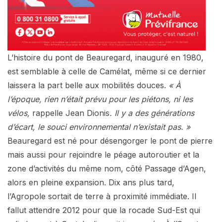
L’histoire du pont de Beauregard, inauguré en 1980,
est semblable à celle de Camélat, même si ce dernier
laissera la part belle aux mobilités douces.
« À
l’époque, rien n’était prévu pour les piétons, ni les
vélos,
rappelle Jean Dionis
. Il y a des générations
d’écart, le souci environnemental n’existait pas. »
Beauregard est né pour désengorger le pont de pierre
mais aussi pour rejoindre le péage autoroutier et la
zone d’activités du même nom, côté Passage d’Agen,
alors en pleine expansion. Dix ans plus tard,
l’Agropole sortait de terre à proximité immédiate. Il
fallut attendre 2012 pour que la rocade Sud-Est qui