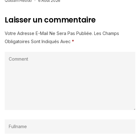
Quidam Hebdo
6 Août 2026
Laisser un commentaire
Votre Adresse E-Mail Ne Sera Pas Publiée.
Les Champs
Obligatoires Sont Indiqués Avec
*