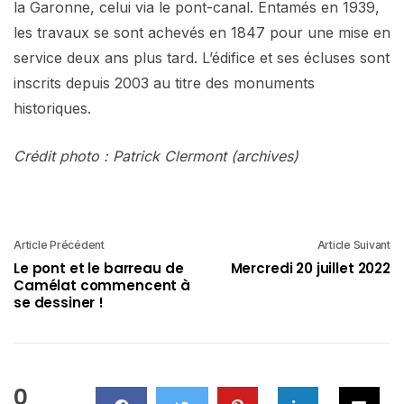
la Garonne, celui via le pont-canal. Entamés en 1939,
les travaux se sont achevés en 1847 pour une mise en
service deux ans plus tard. L’édifice et ses écluses sont
inscrits depuis 2003 au titre des monuments
historiques.
Crédit photo : Patrick Clermont (archives)
Article Précédent
Article Suivant
Le pont et le barreau de
Mercredi 20 juillet 2022
Camélat commencent à
se dessiner !
0