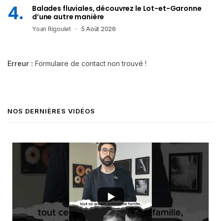
Balades fluviales, découvrez le Lot-et-Garonne
d’une autre manière
Yoan Rigoulet
5 Août 2026
Erreur :
Formulaire de contact non trouvé !
NOS DERNIÈRES VIDÉOS