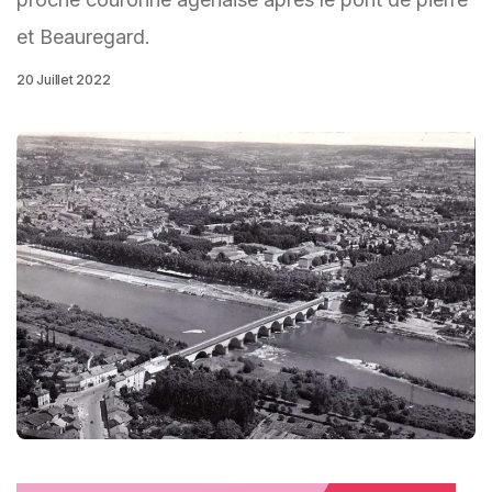
et Beauregard.
20 Juillet 2022