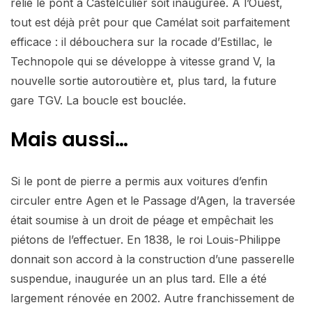
relie le pont à Castelculier soit inaugurée. À l’Ouest,
tout est déjà prêt pour que Camélat soit parfaitement
efficace : il débouchera sur la rocade d’Estillac, le
Technopole qui se développe à vitesse grand V, la
nouvelle sortie autoroutière et, plus tard, la future
gare TGV. La boucle est bouclée.
Mais aussi…
Si le pont de pierre a permis aux voitures d’enfin
circuler entre Agen et le Passage d’Agen, la traversée
était soumise à un droit de péage et empêchait les
piétons de l’effectuer. En 1838, le roi Louis-Philippe
donnait son accord à la construction d’une passerelle
suspendue, inaugurée un an plus tard. Elle a été
largement rénovée en 2002. Autre franchissement de