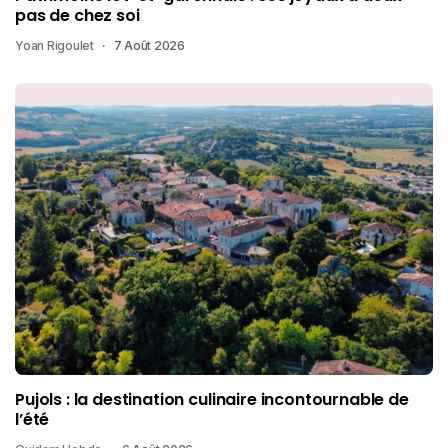
pas de chez soi
Yoan Rigoulet
7 Août 2026
Pujols : la destination culinaire incontournable de
l’été