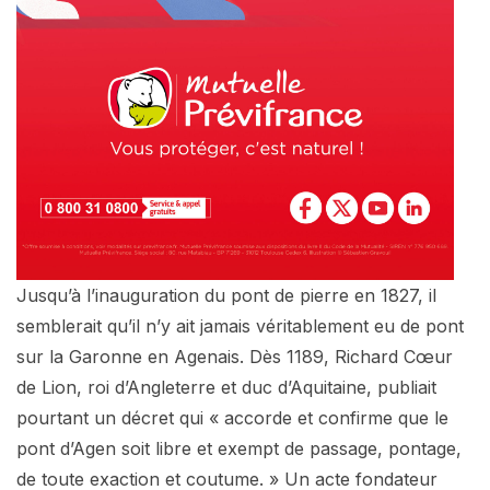
Jusqu’à l’inauguration du pont de pierre en 1827, il
semblerait qu’il n’y ait jamais véritablement eu de pont
sur la Garonne en Agenais. Dès 1189, Richard Cœur
de Lion, roi d’Angleterre et duc d’Aquitaine, publiait
pourtant un décret qui « accorde et confirme que le
pont d’Agen soit libre et exempt de passage, pontage,
de toute exaction et coutume. » Un acte fondateur