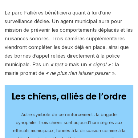
Le parc Fallières bénéficiera quant à lui d’une
surveillance dédiée. Un agent municipal aura pour
mission de prévenir les comportements déplacés et les
nuisances sonores. Trois caméras supplémentaires
viendront compléter les deux déjà en place, ainsi que
des bornes d’appel reliées directement à la police
municipale. Pas un
« test »
mais un
« signal »
: la
mairie promet de
« ne plus rien laisser passer ».
Les chiens, alliés de l’ordre
Autre symbole de ce renforcement : la brigade
cynophile. Trois chiens sont aujourd’hui intégrés aux
effectifs municipaux, formés à la dissuasion comme à la