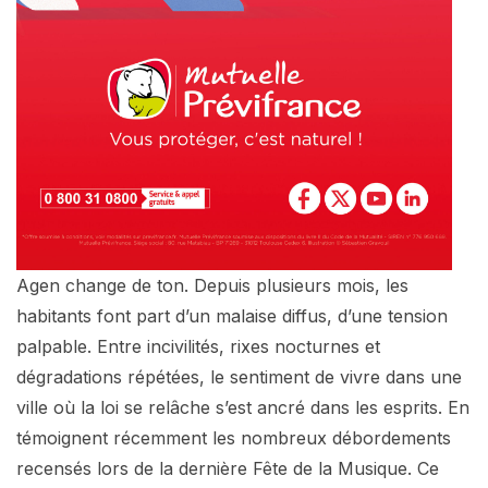
Agen change de ton. Depuis plusieurs mois, les
habitants font part d’un malaise diffus, d’une tension
palpable. Entre incivilités, rixes nocturnes et
dégradations répétées, le sentiment de vivre dans une
ville où la loi se relâche s’est ancré dans les esprits. En
témoignent récemment les nombreux débordements
recensés lors de la dernière Fête de la Musique. Ce