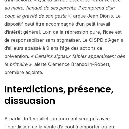
au maire, flanqué de ses parents, il comprend d’un
coup la gravité de son geste »
, argue Jean Dionis. Le
dispositif peut être accompagné d’un petit travail
d’intérêt général. Loin de la répression pure, l’idée est
de responsabiliser sans stigmatiser. Le CISPD d’Agen a
d’ailleurs abaissé à 9 ans l’âge des actions de
prévention.
« Certains signaux faibles apparaissent dès
le primaire »
, alerte Clémence Brandolin-Robert,
première adjointe.
Interdictions, présence,
dissuasion
À partir du 1er juillet, un tournant sera pris avec
l’interdiction de la vente d’alcool à emporter ou en