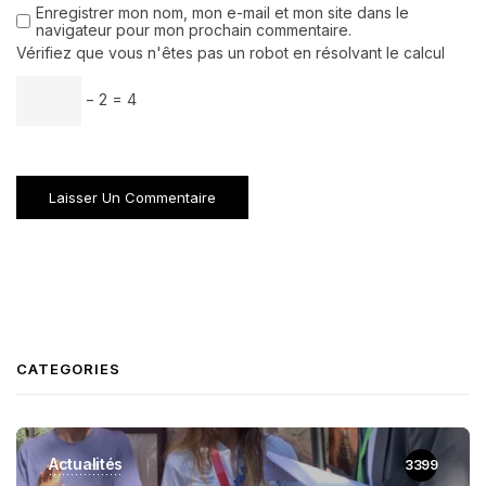
Enregistrer mon nom, mon e-mail et mon site dans le
navigateur pour mon prochain commentaire.
Vérifiez que vous n'êtes pas un robot en résolvant le calcul
− 2 = 4
CATEGORIES
Actualités
3399