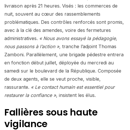
livraison après 21 heures. Visés : les commerces de
nuit, souvent au cœur des rassemblements
problématiques. Des contrôles renforcés sont promis,
avec à la clé des amendes, voire des fermetures
administratives.
« Nous avons essayé la pédagogie,
nous passons à l’action »,
tranche l’adjoint Thomas
Zamboni. Parallèlement, une brigade pédestre entrera
en fonction début juillet, déployée du mercredi au
samedi sur le boulevard de la République. Composée
de deux agents, elle se veut proche, visible,
rassurante.
« Le contact humain est essentiel pour
restaurer la confiance »
, insistent les élus.
Fallières sous haute
vigilance