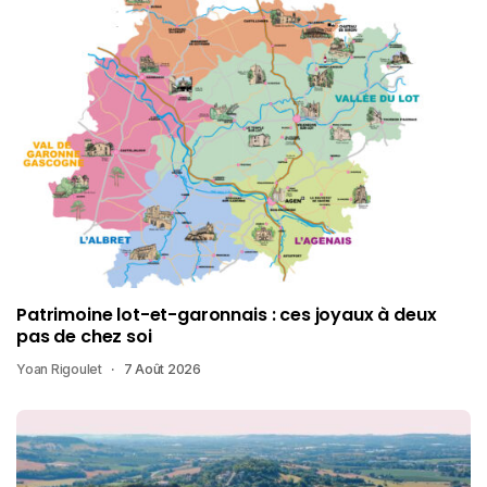
Patrimoine lot-et-garonnais : ces joyaux à deux
pas de chez soi
Yoan Rigoulet
7 Août 2026