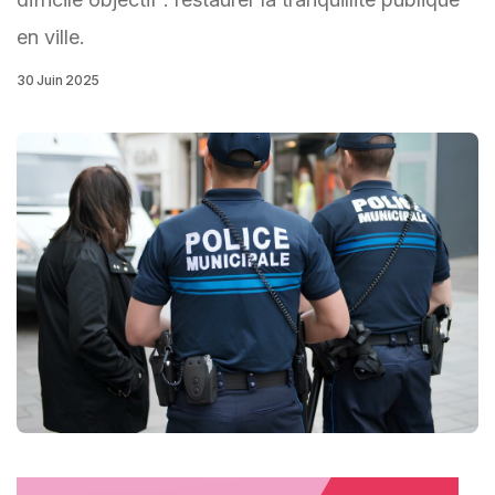
en ville.
30 Juin 2025