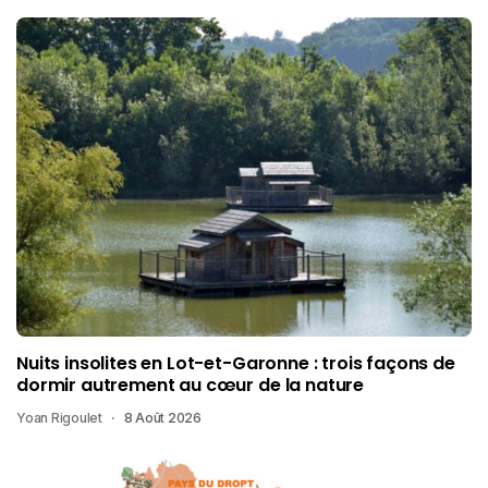
Nuits insolites en Lot-et-Garonne : trois façons de
dormir autrement au cœur de la nature
Yoan Rigoulet
8 Août 2026