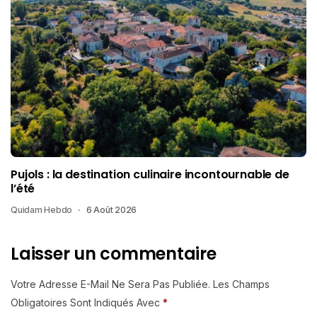
Pujols : la destination culinaire incontournable de
l’été
Quidam Hebdo
6 Août 2026
Laisser un commentaire
Votre Adresse E-Mail Ne Sera Pas Publiée.
Les Champs
Obligatoires Sont Indiqués Avec
*