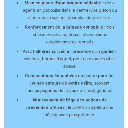
Mise en place d’une brigade pédestre :
deux
agents en patrouille dans le centre-ville piéton du
mercredi au samedi, pour plus de proximité.
Renforcement de la brigade cynophile :
trois
chiens en service, deux maîtres-chiens
supplémentaires recrutés.
Parc Fallières surveillé :
présence d’un gardien,
caméras, bornes d’appel, pour un espace public
apaisé.
Convocations éducatives en mairie pour les
jeunes auteurs de petits délits,
souvent
accompagnées de travaux d’intérêt général.
Abaissement de l’âge des actions de
prévention à 9 ans :
le CISPD s’adapte à une
délinquance plus précoce.