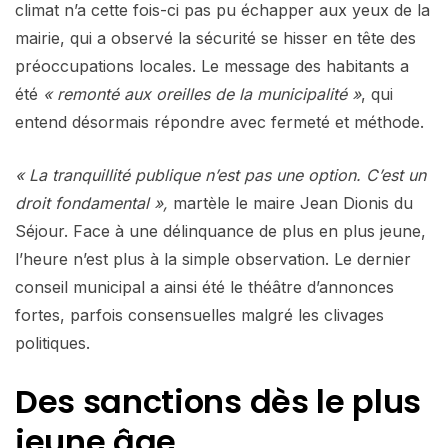
climat n’a cette fois-ci pas pu échapper aux yeux de la
mairie, qui a observé la sécurité se hisser en tête des
préoccupations locales. Le message des habitants a
été
« remonté aux oreilles de la municipalité »
, qui
entend désormais répondre avec fermeté et méthode.
« La tranquillité publique n’est pas une option. C’est un
droit fondamental »,
martèle le maire Jean Dionis du
Séjour. Face à une délinquance de plus en plus jeune,
l’heure n’est plus à la simple observation. Le dernier
conseil municipal a ainsi été le théâtre d’annonces
fortes, parfois consensuelles malgré les clivages
politiques.
Des sanctions dès le plus
jeune âge