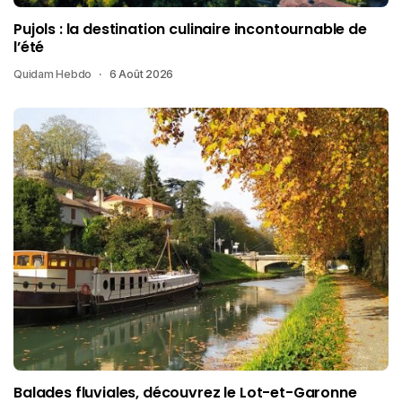
Pujols : la destination culinaire incontournable de
l’été
Quidam Hebdo
6 Août 2026
Balades fluviales, découvrez le Lot-et-Garonne