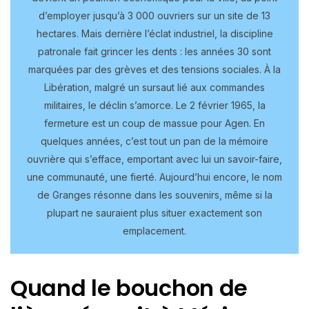
d’employer jusqu’à 3 000 ouvriers sur un site de 13
hectares. Mais derrière l’éclat industriel, la discipline
patronale fait grincer les dents : les années 30 sont
marquées par des grèves et des tensions sociales. À la
Libération, malgré un sursaut lié aux commandes
militaires, le déclin s’amorce. Le 2 février 1965, la
fermeture est un coup de massue pour Agen. En
quelques années, c’est tout un pan de la mémoire
ouvrière qui s’efface, emportant avec lui un savoir-faire,
une communauté, une fierté. Aujourd’hui encore, le nom
de Granges résonne dans les souvenirs, même si la
plupart ne sauraient plus situer exactement son
emplacement.
Quand le bouchon de