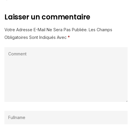
Laisser un commentaire
Votre Adresse E-Mail Ne Sera Pas Publiée.
Les Champs
Obligatoires Sont Indiqués Avec
*