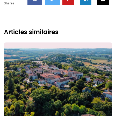
Shares
Articles similaires