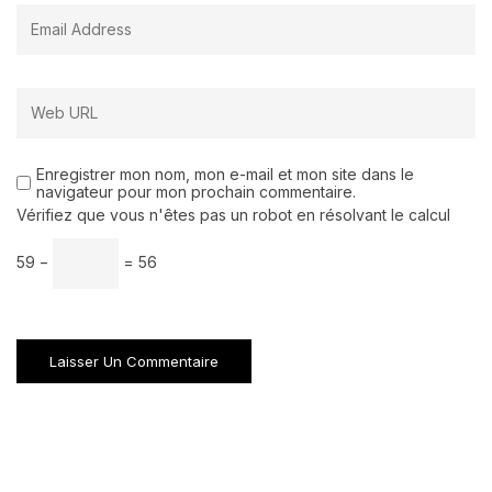
Enregistrer mon nom, mon e-mail et mon site dans le
navigateur pour mon prochain commentaire.
Vérifiez que vous n'êtes pas un robot en résolvant le calcul
59 −
= 56