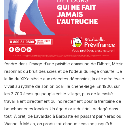
fondre dans l’image d’une paisible commune de l’Albret, Mézin
résonnait du bruit des scies et de l’odeur du liège chauffé. De
la fin du XIXe siècle aux récentes décennies, la cité médiévale
vivait au rythme de son or local : le chêne-liège. En 1906, sur
les 2 700 âmes qui peuplaient le village, plus de la moitié
travaillaient directement ou indirectement pour la trentaine de
bouchonneries locales. Un âge d’or industriel, partagé dans
tout l’Albret, de Lavardac à Barbaste en passant par Nérac ou
Vianne. À Mézin, on produisait chaque semaine jusqu’à 5