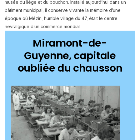
musée du liège et du bouchon. Installé aujourd’hui dans un
bâtiment municipal, il conserve vivante la mémoire d’une
époque où Mézin, humble village du 47, était le centre
névralgique d’un commerce mondial.
Miramont-de-
Guyenne, capitale
oubliée du chausson