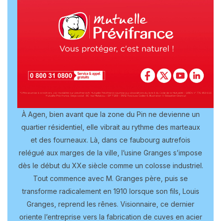
À Agen, bien avant que la zone du Pin ne devienne un
quartier résidentiel, elle vibrait au rythme des marteaux
et des fourneaux. Là, dans ce faubourg autrefois
relégué aux marges de la ville, l’usine Granges s’impose
dès le début du XXe siècle comme un colosse industriel.
Tout commence avec M. Granges père, puis se
transforme radicalement en 1910 lorsque son fils, Louis
Granges, reprend les rênes. Visionnaire, ce dernier
oriente l’entreprise vers la fabrication de cuves en acier