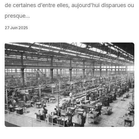
de certaines d’entre elles, aujourd’hui disparues ou
presque…
27 Juin 2025