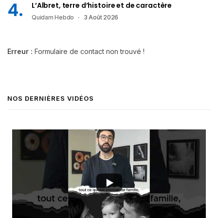
L’Albret, terre d’histoire et de caractère
Quidam Hebdo
3 Août 2026
Erreur :
Formulaire de contact non trouvé !
NOS DERNIÈRES VIDÉOS