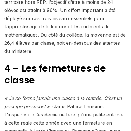
territoire hors REP, l’objectif d’être à moins de 24
élèves est atteint à 96%. Un effort important a été
déployé sur ces trois niveaux essentiels pour
l’apprentissage de la lecture et les rudiments de
mathématiques. Du côté du collège, la moyenne est de
26,4 élèves par classe, soit en-dessous des attentes
du ministère.
4 – Les fermetures de
classe
« Je ne ferme jamais une classe à la rentrée. C’est un
principe personnel »
, clame Patrice Lemoine.
L’inspecteur d’Académie ne fera qu’une petite entorse
à cette règle cette année avec une fermeture en
maternelle à Louis-Vincent au Passage d’Agen, avec