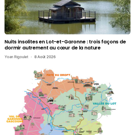
Nuits insolites en Lot-et-Garonne : trois façons de
dormir autrement au cœur de la nature
Yoan Rigoulet
8 Août 2026