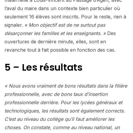
l’aval du maire dans un contexte bien particulier où
seulement 16 élèves sont inscrits. Pour le reste, rien à
signaler.
« Mon objectif est de ne surtout pas
désarçonner les familles et les enseignants. »
Des
ouvertures de dernière minute, elles, sont en
revanche tout à fait possible en fonction des cas.
5 – Les résultats
« Nous avons vraiment de bons résultats dans la filière
professionnelle, avec de bons taux d’insertion
professionnelle derrière. Pour les lycées généraux et
technologiques, les résultats sont également corrects.
C’est au niveau du collège qu’il faut améliorer les
choses. On constate, comme au niveau national, un