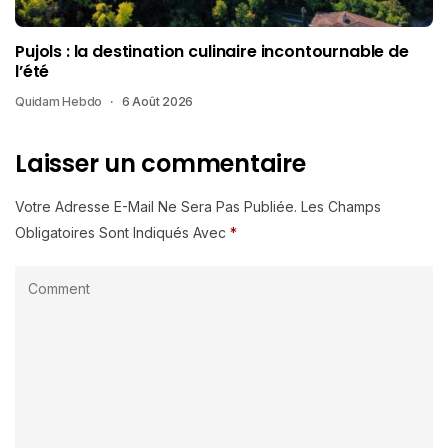
Pujols : la destination culinaire incontournable de
l’été
Quidam Hebdo
6 Août 2026
Laisser un commentaire
Votre Adresse E-Mail Ne Sera Pas Publiée.
Les Champs
Obligatoires Sont Indiqués Avec
*