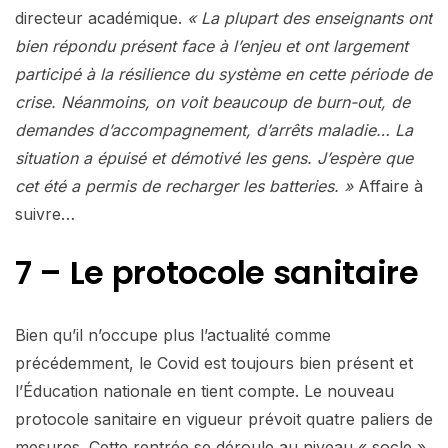
directeur académique.
« La plupart des enseignants ont
bien répondu présent face à l’enjeu et ont largement
participé à la résilience du système en cette période de
crise. Néanmoins, on voit beaucoup de burn-out, de
demandes d’accompagnement, d’arrêts maladie… La
situation a épuisé et démotivé les gens. J’espère que
cet été a permis de recharger les batteries. »
Affaire à
suivre…
7 – Le protocole sanitaire
Bien qu’il n’occupe plus l’actualité comme
précédemment, le Covid est toujours bien présent et
l’Éducation nationale en tient compte. Le nouveau
protocole sanitaire en vigueur prévoit quatre paliers de
mesures. Cette rentrée se déroule au niveau « socle ».