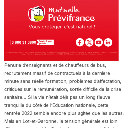
Pénurie d’enseignants et de chauffeurs de bus,
recrutement massif de contractuels à la dernière
minute sans réelle formation, problèmes d’affectation,
critiques sur la rémunération, sortie difficile de la crise
sanitaire… Si la vie n’était déjà pas un long fleuve
tranquille du côté de l’Education nationale, cette
rentrée 2022 semble encore plus agitée que les autres.
Mais en Lot-et-Garonne, la tension générale est loin