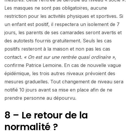
Les masques ne sont pas obligatoires, aucune
restriction pour les activités physiques et sportives. Si
un enfant est positif, il respectera un isolement de 7
jours, les parents de ses camarades seront avertis et
des autotests fournis gratuitement. Seuls les cas
positifs resteront à la maison et non pas les cas
contact.
« On est sur une rentrée quasi ordinaire »
,
confirme Patrice Lemoine. En cas de nouvelle vague
épidémique, les trois autres niveaux prévoient des
mesures graduelles. Tout changement de niveau sera
notifié 10 jours avant sa mise en place afin de ne
prendre personne au dépourvu.
8 – Le retour de la
normalité ?