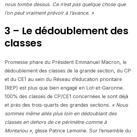
nous tombe dessus. Ce n’est pas quelque chose que
l’on peut vraiment prévoir à l’avance. »
3 – Le dédoublement des
classes
Promesse phare du Président Emmanuel Macron, le
dédoublement des classes de la grande section, du CP
et du CE1 au sein du Réseau d’éducation prioritaire
(REP) est plus que bien engagé en Lot-et-Garonne.
100% des classes de CP/CE1 concernées le sont déjà
et près des trois-quarts des grandes sections.
« Nous
sommes même allés plus loin en dédoublant des
classes en dehors de ce périmètre comme à
Montanou »
, glisse Patrice Lemoine. Sur l’ensemble du