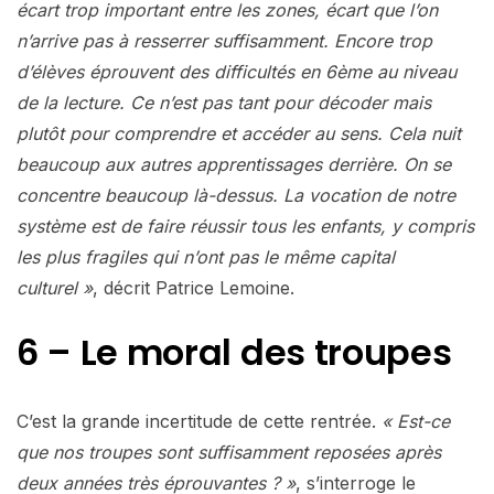
écart trop important entre les zones, écart que l’on
n’arrive pas à resserrer suffisamment. Encore trop
d’élèves éprouvent des difficultés en 6ème au niveau
de la lecture. Ce n’est pas tant pour décoder mais
plutôt pour comprendre et accéder au sens. Cela nuit
beaucoup aux autres apprentissages derrière. On se
concentre beaucoup là-dessus. La vocation de notre
système est de faire réussir tous les enfants, y compris
les plus fragiles qui n’ont pas le même capital
culturel »
, décrit Patrice Lemoine.
6 – Le moral des troupes
C’est la grande incertitude de cette rentrée.
« Est-ce
que nos troupes sont suffisamment reposées après
deux années très éprouvantes ? »
, s’interroge le