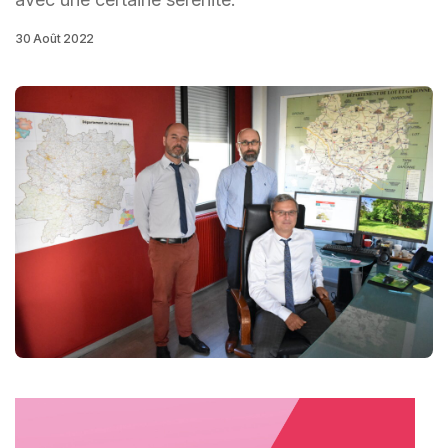
30 Août 2022