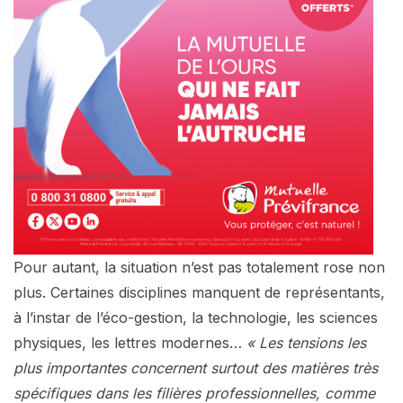
Pour autant, la situation n’est pas totalement rose non
plus. Certaines disciplines manquent de représentants,
à l’instar de l’éco-gestion, la technologie, les sciences
physiques, les lettres modernes…
« Les tensions les
plus importantes concernent surtout des matières très
spécifiques dans les filières professionnelles, comme