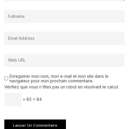
Enregistrer mon nom, mon e-mail et mon site dans le
navigateur pour mon prochain commentaire.
Vérifiez que vous n'êtes pas un robot en résolvant le calcul
+ 83 = 84