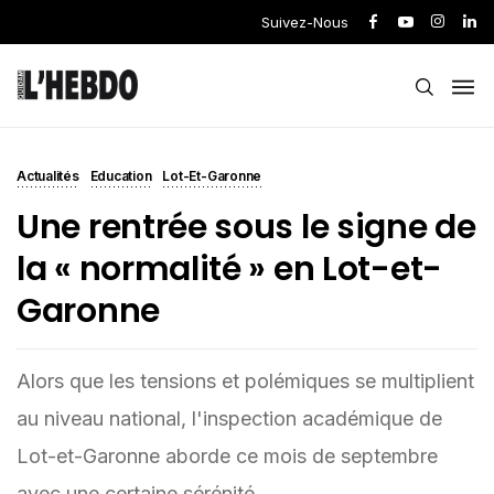
Suivez-Nous
Actualités
Education
Lot-Et-Garonne
Une rentrée sous le signe de
la « normalité » en Lot-et-
Garonne
Alors que les tensions et polémiques se multiplient
au niveau national, l'inspection académique de
Lot-et-Garonne aborde ce mois de septembre
avec une certaine sérénité.