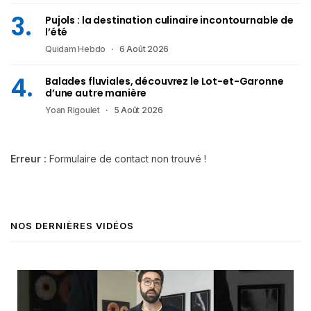
Pujols : la destination culinaire incontournable de
l’été
Quidam Hebdo
6 Août 2026
Balades fluviales, découvrez le Lot-et-Garonne
d’une autre manière
Yoan Rigoulet
5 Août 2026
Erreur :
Formulaire de contact non trouvé !
NOS DERNIÈRES VIDÉOS