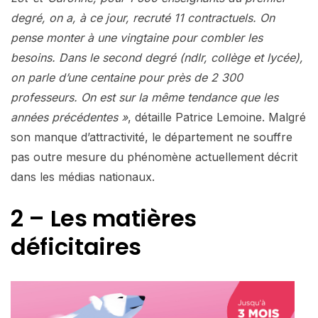
degré, on a, à ce jour, recruté 11 contractuels. On
pense monter à une vingtaine pour combler les
besoins. Dans le second degré (ndlr, collège et lycée),
on parle d’une centaine pour près de 2 300
professeurs. On est sur la même tendance que les
années précédentes »
, détaille Patrice Lemoine. Malgré
son manque d’attractivité, le département ne souffre
pas outre mesure du phénomène actuellement décrit
dans les médias nationaux.
2 – Les matières
déficitaires