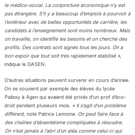
le médico-social. La conjoncture économique n’y est
pas étrangère. S’il y a beaucoup d’emplois à pourvoir à
l’extérieur avec de belles opportunités de carrière, les
candidats à l’enseignement sont moins nombreux. Mais
on travaille, on identifie les besoins et on cherche des
profils. Des contrats sont signés tous les jours. On a
bon espoir que tout soit très rapidement stabilisé »
,
indique le DASEN.
D’autres situations peuvent survenir en cours d’année.
On se souvient par exemple des élèves du lycée
Palissy à Agen qui avaient été privés d’un prof d’éco-
droit pendant plusieurs mois.
« Il s’agit d’un problème
différent
, note Patrice Lemoine.
On peut faire face à
des chaînes d’absentéisme compliquées à résoudre.
On n’est jamais à l’abri d’un aléa comme celui-ci qui