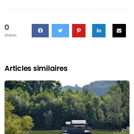
0
Shares
Articles similaires