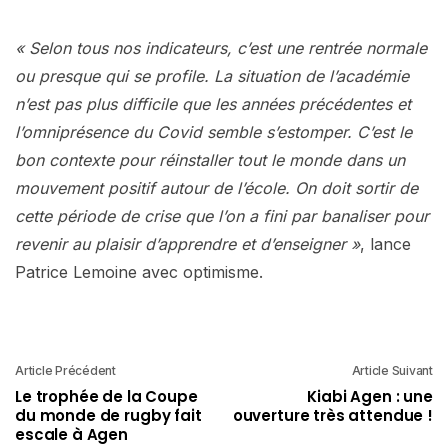
« Selon tous nos indicateurs, c’est une rentrée normale
ou presque qui se profile. La situation de l’académie
n’est pas plus difficile que les années précédentes et
l’omniprésence du Covid semble s’estomper. C’est le
bon contexte pour réinstaller tout le monde dans un
mouvement positif autour de l’école. On doit sortir de
cette période de crise que l’on a fini par banaliser pour
revenir au plaisir d’apprendre et d’enseigner »
, lance
Patrice Lemoine avec optimisme.
Article Précédent
Article Suivant
Le trophée de la Coupe
Kiabi Agen : une
du monde de rugby fait
ouverture très attendue !
escale à Agen