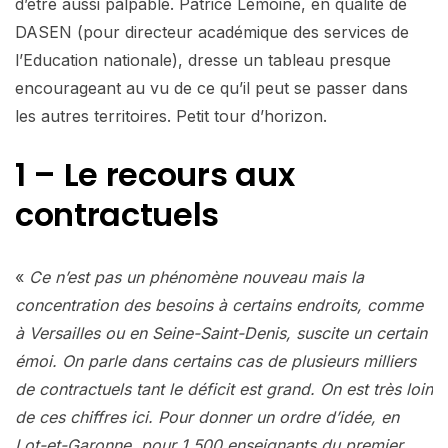
d’être aussi palpable. Patrice Lemoine, en qualité de
DASEN (pour directeur académique des services de
l’Education nationale), dresse un tableau presque
encourageant au vu de ce qu’il peut se passer dans
les autres territoires. Petit tour d’horizon.
1 – Le recours aux
contractuels
«
Ce n’est pas un phénomène nouveau mais la
concentration des besoins à certains endroits, comme
à Versailles ou en Seine-Saint-Denis, suscite un certain
émoi. On parle dans certains cas de plusieurs milliers
de contractuels tant le déficit est grand. On est très loin
de ces chiffres ici. Pour donner un ordre d’idée, en
Lot-et-Garonne, pour 1 500 enseignants du premier