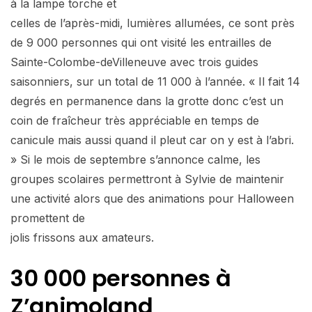
à la lampe torche et
celles de l’après-midi, lumières allumées, ce sont près
de 9 000 personnes qui ont visité les entrailles de
Sainte-Colombe-deVilleneuve avec trois guides
saisonniers, sur un total de 11 000 à l’année. « Il fait 14
degrés en permanence dans la grotte donc c’est un
coin de fraîcheur très appréciable en temps de
canicule mais aussi quand il pleut car on y est à l’abri.
» Si le mois de septembre s’annonce calme, les
groupes scolaires permettront à Sylvie de maintenir
une activité alors que des animations pour Halloween
promettent de
jolis frissons aux amateurs.
30 000 personnes à
Z’animoland