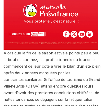
Alors que la fin de la saison estivale pointe peu à peu
le bout de son nez, les professionnels du tourisme
commencent de leur côté à tirer le bilan d’un été plein,
après deux années marquées par les
contraintes sanitaires. Si l’office de tourisme du Grand
Villeneuvois (OTGV) attend encore quelques jours
avant d’avoir des premières conclusions chiffrées, de
nettes tendances se dégagent sur la fréquentation
des sites touristiques du territoire, alors qu’on espère