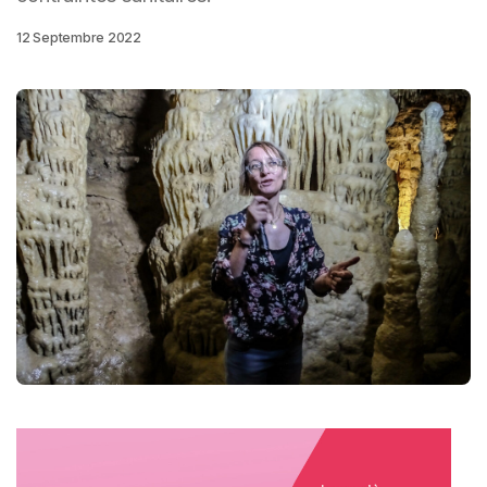
12 Septembre 2022