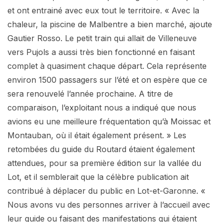
et ont entrainé avec eux tout le territoire. « Avec la
chaleur, la piscine de Malbentre a bien marché, ajoute
Gautier Rosso. Le petit train qui allait de Villeneuve
vers Pujols a aussi très bien fonctionné en faisant
complet à quasiment chaque départ. Cela représente
environ 1500 passagers sur l’été et on espère que ce
sera renouvelé l’année prochaine. A titre de
comparaison, l’exploitant nous a indiqué que nous
avions eu une meilleure fréquentation qu’à Moissac et
Montauban, où il était également présent. » Les
retombées du guide du Routard étaient également
attendues, pour sa première édition sur la vallée du
Lot, et il semblerait que la célèbre publication ait
contribué à déplacer du public en Lot-et-Garonne. «
Nous avons vu des personnes arriver à l’accueil avec
leur guide ou faisant des manifestations qui étaient