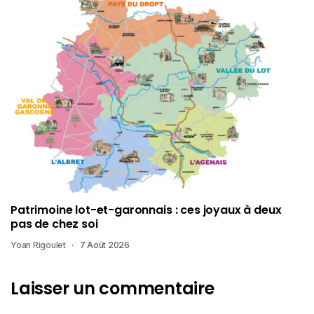
Patrimoine lot-et-garonnais : ces joyaux à deux
pas de chez soi
Yoan Rigoulet
7 Août 2026
Laisser un commentaire