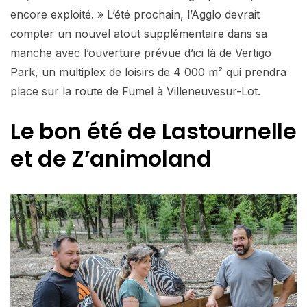
encore exploité. » L’été prochain, l’Agglo devrait
compter un nouvel atout supplémentaire dans sa
manche avec l’ouverture prévue d’ici là de Vertigo
Park, un multiplex de loisirs de 4 000 m² qui prendra
place sur la route de Fumel à Villeneuvesur-Lot.
Le bon été de Lastournelle
et de Z’animoland