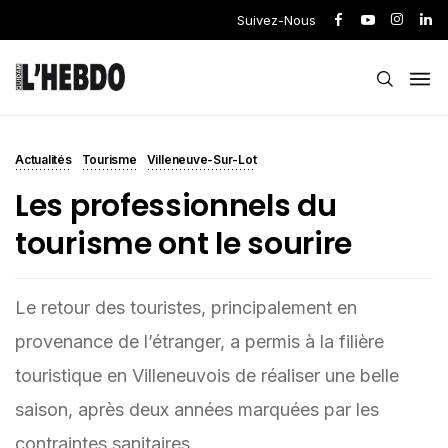
Suivez-Nous
Actualités
Tourisme
Villeneuve-Sur-Lot
Les professionnels du
tourisme ont le sourire
Le retour des touristes, principalement en
provenance de l’étranger, a permis à la filière
touristique en Villeneuvois de réaliser une belle
saison, après deux années marquées par les
contraintes sanitaires.