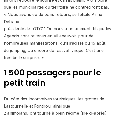
que les municipalités du territoire ne contrediront pas.
« Nous avons eu de bons retours, se félicite Anne
Delliaux,
présidente de l’OTGV. On nous a notamment dit que les
Agenais sont revenus en Villeneuvois pour de
nombreuses manifestations, qu’il s’agisse du 15 août,
du jumping, ou encore du festival lyrique. C’est une
très belle surprise. »
1 500 passagers pour le
petit train
Du côté des locomotives touristiques, les grottes de
Lastournelle et Fontirou, ainsi que
Z’animoland, ont tourné à plein régime (lire ci-après)