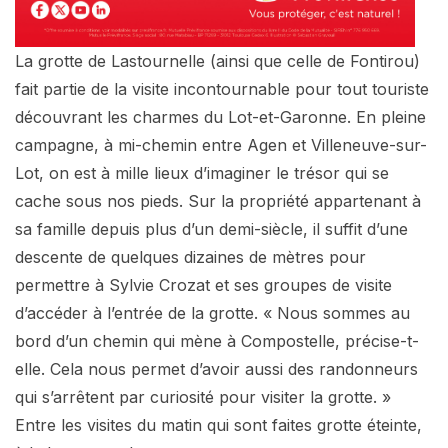
La grotte de Lastournelle (ainsi que celle de Fontirou)
fait partie de la visite incontournable pour tout touriste
découvrant les charmes du Lot-et-Garonne. En pleine
campagne, à mi-chemin entre Agen et Villeneuve-sur-
Lot, on est à mille lieux d’imaginer le trésor qui se
cache sous nos pieds. Sur la propriété appartenant à
sa famille depuis plus d’un demi-siècle, il suffit d’une
descente de quelques dizaines de mètres pour
permettre à Sylvie Crozat et ses groupes de visite
d’accéder à l’entrée de la grotte. « Nous sommes au
bord d’un chemin qui mène à Compostelle, précise-t-
elle. Cela nous permet d’avoir aussi des randonneurs
qui s’arrêtent par curiosité pour visiter la grotte. »
Entre les visites du matin qui sont faites grotte éteinte,