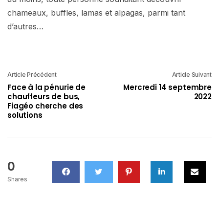
chameaux, buffles, lamas et alpagas, parmi tant
d’autres…
Article Précédent
Article Suivant
Face à la pénurie de
Mercredi 14 septembre
chauffeurs de bus,
2022
Fiagéo cherche des
solutions
0
Shares