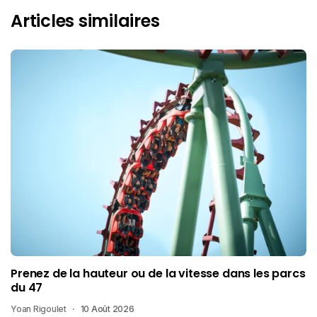
Articles similaires
Prenez de la hauteur ou de la vitesse dans les parcs
du 47
Yoan Rigoulet
10 Août 2026