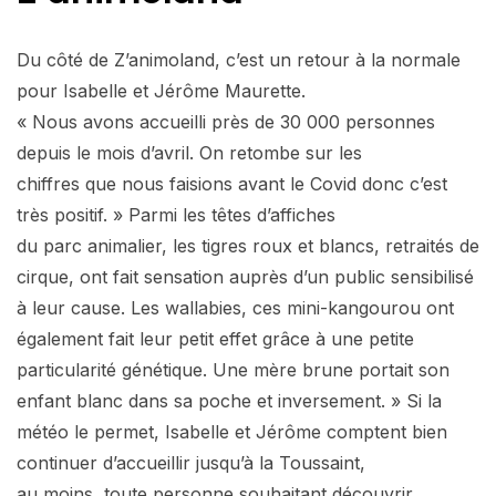
Du côté de Z’animoland, c’est un retour à la normale
pour Isabelle et Jérôme Maurette.
« Nous avons accueilli près de 30 000 personnes
depuis le mois d’avril. On retombe sur les
chiffres que nous faisions avant le Covid donc c’est
très positif. » Parmi les têtes d’affiches
du parc animalier, les tigres roux et blancs, retraités de
cirque, ont fait sensation auprès d’un public sensibilisé
à leur cause. Les wallabies, ces mini-kangourou ont
également fait leur petit effet grâce à une petite
particularité génétique. Une mère brune portait son
enfant blanc dans sa poche et inversement. » Si la
météo le permet, Isabelle et Jérôme comptent bien
continuer d’accueillir jusqu’à la Toussaint,
au moins, toute personne souhaitant découvrir