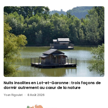
Nuits insolites en Lot-et-Garonne : trois façons de
dormir autrement au cœur de la nature
Yoan Rigoulet
8 Août 2026