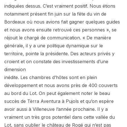
indiquées dessus. C’est vraiment positif. Nous étions
notamment présent fin juin sur la fête du vin de
Bordeaux où nous avions fait gagner quelques guides
et nous avons ensuite retrouvé ces personnes », se
réjouit le chargé de communication. « De manière
générale, il y a une politique dynamique sur le
territoire, pointe la présidente. Des acteurs privés y
croient et on constate des investissements d’une
dimension
inédite. Les chambres d’hôtes sont en plein
développement et nous avons près de 400 couverts
au bord du Lot. On peut également noter le beau
succès de Tèrra Aventura à Pujols et qu’on espère
avoir aussi à Villeneuve l’année prochaine. Il y a
vraiment un très gros potentiel dans cette vallée du
Lot, sans oublier le château de Rogé qui n’est pas