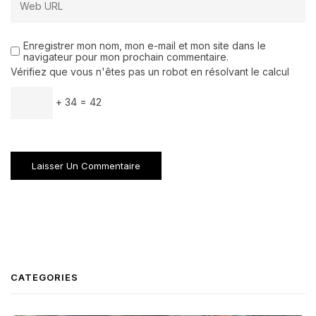
Enregistrer mon nom, mon e-mail et mon site dans le
navigateur pour mon prochain commentaire.
Vérifiez que vous n'êtes pas un robot en résolvant le calcul
+ 34 = 42
CATEGORIES