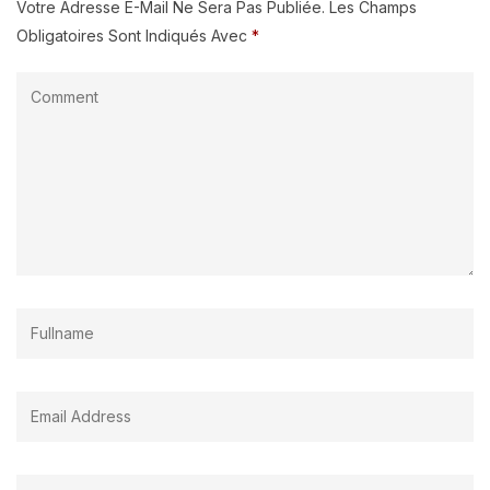
Votre Adresse E-Mail Ne Sera Pas Publiée.
Les Champs
Obligatoires Sont Indiqués Avec
*