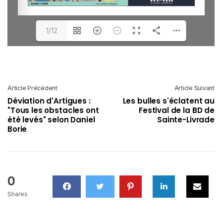
1/12
Article Précédent
Article Suivant
Déviation d'Artigues :
Les bulles s'éclatent au
"Tous les obstacles ont
Festival de la BD de
été levés" selon Daniel
Sainte-Livrade
Borie
0
Shares