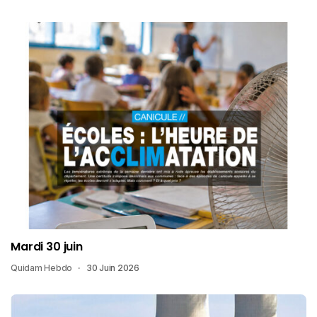
Mardi 30 juin
Quidam Hebdo
30 Juin 2026