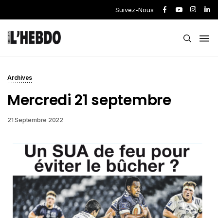
Suivez-Nous
Archives
Mercredi 21 septembre
21 Septembre 2022