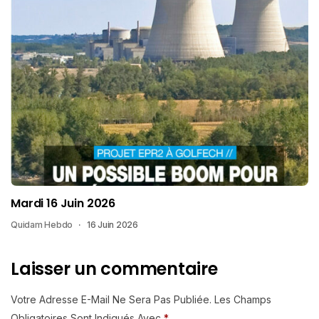
Mardi 16 Juin 2026
Quidam Hebdo
16 Juin 2026
Laisser un commentaire
Votre Adresse E-Mail Ne Sera Pas Publiée.
Les Champs
Obligatoires Sont Indiqués Avec
*