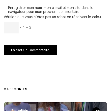
Enregistrer mon nom, mon e-mail et mon site dans le
navigateur pour mon prochain commentaire.
Vérifiez que vous n'êtes pas un robot en résolvant le calcul
− 4 = 2
CATEGORIES
Actualités
3398