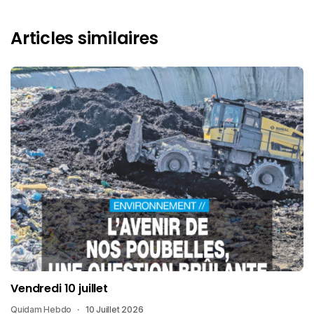
Articles similaires
Vendredi 10 juillet
Quidam Hebdo
10 Juillet 2026