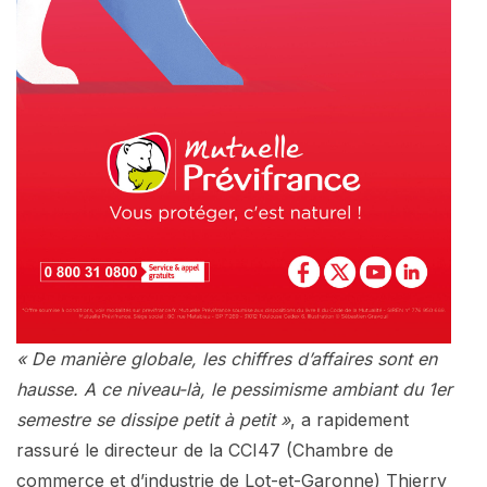
« De manière globale, les chiffres d’affaires sont en
hausse. A ce niveau-là, le pessimisme ambiant du 1er
semestre se dissipe petit à petit »
, a rapidement
rassuré le directeur de la CCI47 (Chambre de
commerce et d’industrie de Lot-et-Garonne) Thierry