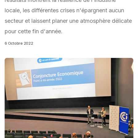
locale, les différentes crises n'épargnent aucun
secteur et laissent planer une atmosphère délicate
pour cette fin d'année.
6 Octobre 2022