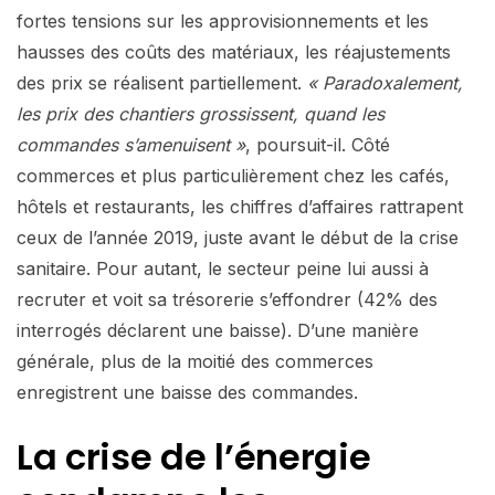
fortes tensions sur les approvisionnements et les
hausses des coûts des matériaux, les réajustements
des prix se réalisent partiellement.
« Paradoxalement,
les prix des chantiers grossissent, quand les
commandes s’amenuisent »
, poursuit-il. Côté
commerces et plus particulièrement chez les cafés,
hôtels et restaurants, les chiffres d’affaires rattrapent
ceux de l’année 2019, juste avant le début de la crise
sanitaire. Pour autant, le secteur peine lui aussi à
recruter et voit sa trésorerie s’effondrer (42% des
interrogés déclarent une baisse). D’une manière
générale, plus de la moitié des commerces
enregistrent une baisse des commandes.
La crise de l’énergie