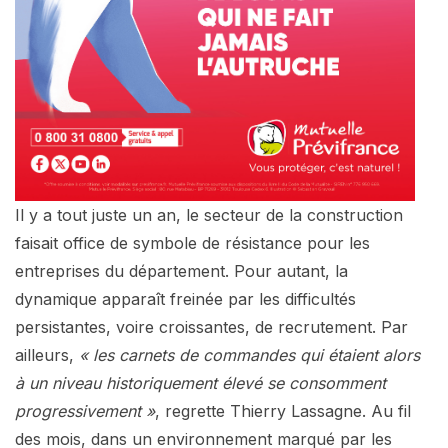
Il y a tout juste un an, le secteur de la construction
faisait office de symbole de résistance pour les
entreprises du département. Pour autant, la
dynamique apparaît freinée par les difficultés
persistantes, voire croissantes, de recrutement. Par
ailleurs,
« les carnets de commandes qui étaient alors
à un niveau historiquement élevé se consomment
progressivement »
, regrette Thierry Lassagne. Au fil
des mois, dans un environnement marqué par les