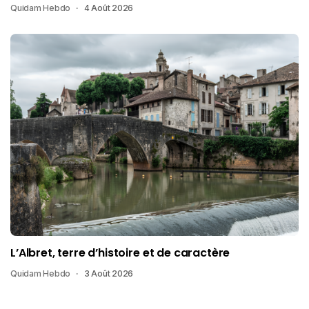
Quidam Hebdo
4 Août 2026
L’Albret, terre d’histoire et de caractère
Quidam Hebdo
3 Août 2026