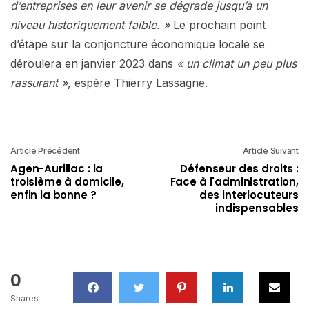
d’entreprises en leur avenir se dégrade
jusqu’à un
niveau historiquement faible. »
Le prochain point
d’étape sur la conjoncture économique locale se
déroulera en janvier 2023 dans
« un climat un peu plus
rassurant »
, espère Thierry Lassagne.
Article Précédent
Article Suivant
Agen-Aurillac : la
Défenseur des droits :
troisième à domicile,
Face à l'administration,
enfin la bonne ?
des interlocuteurs
indispensables
0
Shares