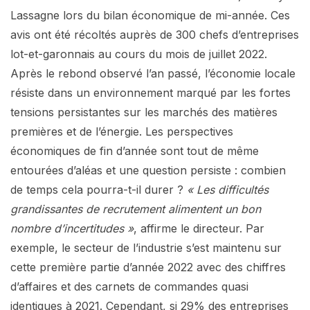
Lassagne lors du bilan économique de mi-année. Ces
avis ont été récoltés auprès de 300 chefs d’entreprises
lot-et-garonnais au cours du mois de juillet 2022.
Après le rebond observé l’an passé, l’économie locale
résiste dans un environnement marqué par les fortes
tensions persistantes sur les marchés des matières
premières et de l’énergie. Les perspectives
économiques de fin d’année sont tout de même
entourées d’aléas et une question persiste : combien
de temps cela pourra-t-il durer ?
« Les difficultés
grandissantes de recrutement alimentent un bon
nombre d’incertitudes »
, affirme le directeur. Par
exemple, le secteur de l’industrie s’est maintenu sur
cette première partie d’année 2022 avec des chiffres
d’affaires et des carnets de commandes quasi
identiques à 2021. Cependant, si 29% des entreprises