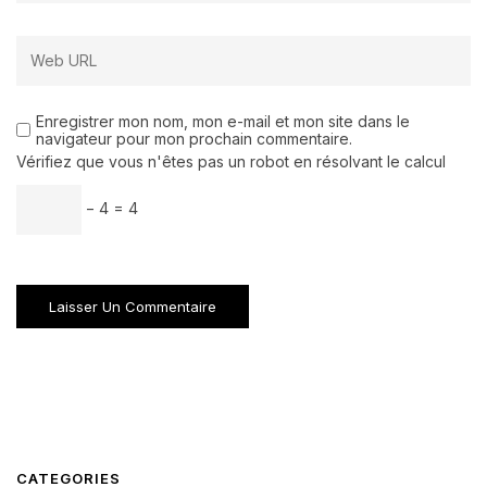
Enregistrer mon nom, mon e-mail et mon site dans le
navigateur pour mon prochain commentaire.
Vérifiez que vous n'êtes pas un robot en résolvant le calcul
− 4 = 4
CATEGORIES