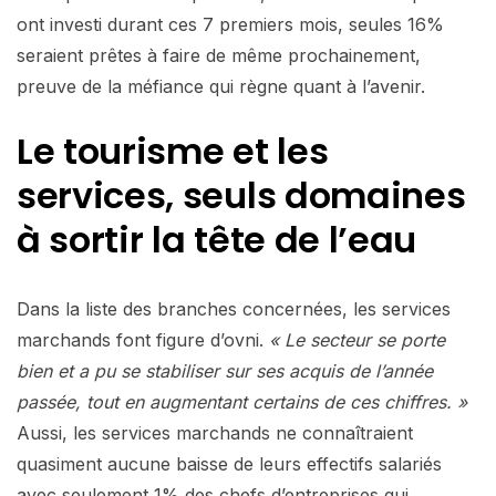
ont investi durant ces 7 premiers mois, seules 16%
seraient prêtes à faire de même prochainement,
preuve de la méfiance qui règne quant à l’avenir.
Le tourisme et les
services, seuls domaines
à sortir la tête de l’eau
Dans la liste des branches concernées, les services
marchands font figure d’ovni.
« Le secteur se porte
bien et a pu se stabiliser sur ses acquis de l’année
passée, tout en augmentant certains de ces chiffres. »
Aussi, les services marchands ne connaîtraient
quasiment aucune baisse de leurs effectifs salariés
avec seulement 1% des chefs d’entreprises qui