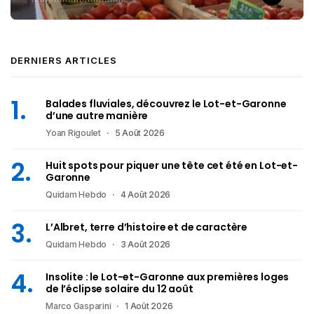
DERNIERS ARTICLES
Balades fluviales, découvrez le Lot-et-Garonne
d’une autre manière
Yoan Rigoulet
5 Août 2026
Huit spots pour piquer une tête cet été en Lot-et-
Garonne
Quidam Hebdo
4 Août 2026
L’Albret, terre d’histoire et de caractère
Quidam Hebdo
3 Août 2026
Insolite : le Lot-et-Garonne aux premières loges
de l’éclipse solaire du 12 août
Marco Gasparini
1 Août 2026