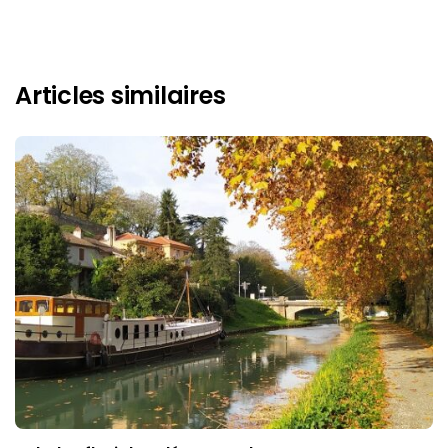
Articles similaires