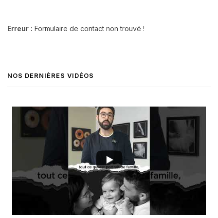
Erreur :
Formulaire de contact non trouvé !
NOS DERNIÈRES VIDÉOS