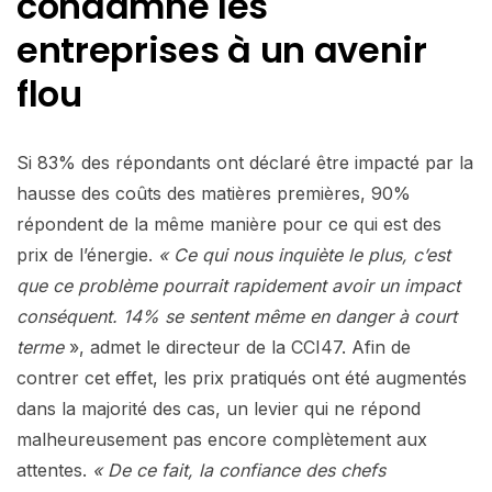
condamne les
entreprises à un avenir
flou
Si 83% des répondants ont déclaré être impacté par la
hausse des coûts des matières premières, 90%
répondent de la même manière pour ce qui est des
prix de l’énergie.
« Ce qui nous inquiète le plus, c’est
que ce problème pourrait rapidement avoir un impact
conséquent. 14% se sentent même en danger à court
terme
», admet le directeur de la CCI47. Afin de
contrer cet effet, les prix pratiqués ont été augmentés
dans la majorité des cas, un levier qui ne répond
malheureusement pas encore complètement aux
attentes.
« De ce fait, la confiance des chefs