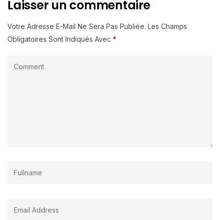
Laisser un commentaire
Votre Adresse E-Mail Ne Sera Pas Publiée.
Les Champs
Obligatoires Sont Indiqués Avec
*