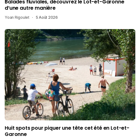
Balades fluviales, découvrez le Lot-et-Garonne
d’une autre manière
Yoan Rigoulet
5 Août 2026
Huit spots pour piquer une tête cet été en Lot-et-
Garonne