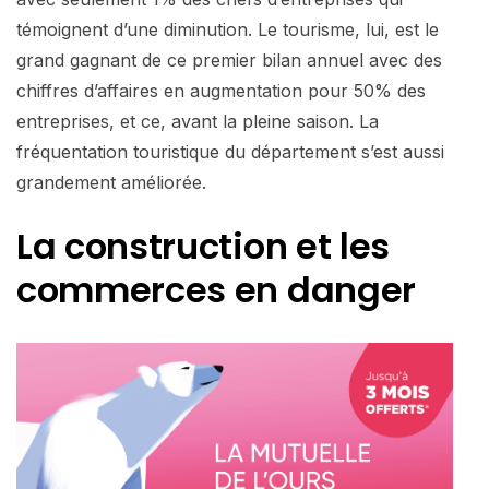
témoignent d’une diminution. Le tourisme, lui, est le
grand gagnant de ce premier bilan annuel avec des
chiffres d’affaires en augmentation pour 50% des
entreprises, et ce, avant la pleine saison. La
fréquentation touristique du département s’est aussi
grandement améliorée.
La construction et les
commerces en danger