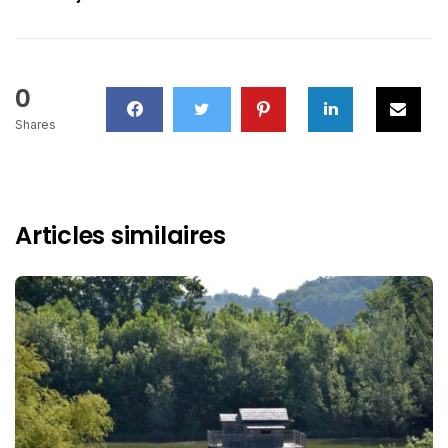
0
Shares
Articles similaires