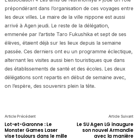
prépondérant dans l’organisation de ces voyages entre
les deux villes. Le maire de la ville nippone est aussi
arrivé à Agen jeudi. Le reste de la délégation,
emmenée par l’artiste Taro Fukushika et sept de ses
élèves, étaient déjà sur les lieux depuis la semaine
passée. Ces derniers ont eu un programme éclectique,
alternant les visites aussi bien touristiques que dans
des établissements de santé et des écoles. Les deux
délégations sont repartis en début de semaine avec,
on l’espère, des souvenirs plein la tête.
Article Précédent
Article Suivant
Lot-et-Garonne : Le
Le SU Agen LG inaugure
Monster Games Laser
son nouvel Armandie
vise toujours dans le mille
avec la manière