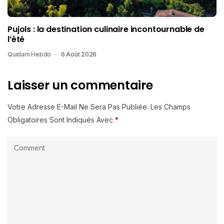
Pujols : la destination culinaire incontournable de
l’été
Quidam Hebdo
6 Août 2026
Laisser un commentaire
Votre Adresse E-Mail Ne Sera Pas Publiée.
Les Champs
Obligatoires Sont Indiqués Avec
*