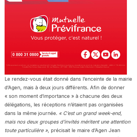
Le rendez-vous était donné dans l’enceinte de la mairie
d’Agen, mais à deux jours différents. Afin de donner
« son moment d’importance » à chacune des deux
délégations, les réceptions n’étaient pas organisées
dans la même journée.
« C’est un grand week-end,
mais nos deux groupes d’invités méritent une attention
toute particulière »
, précisait le maire d’Agen Jean