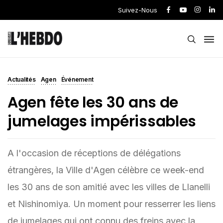
Suivez-Nous
Actualités
Agen
Événement
Agen fête les 30 ans de
jumelages impérissables
A l'occasion de réceptions de délégations
étrangères, la Ville d'Agen célèbre ce week-end
les 30 ans de son amitié avec les villes de Llanelli
et Nishinomiya. Un moment pour resserrer les liens
de jumelages qui ont connu des freins avec la