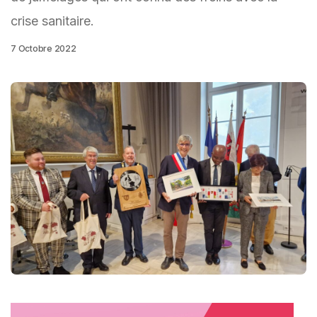
crise sanitaire.
7 Octobre 2022