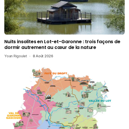
Nuits insolites en Lot-et-Garonne : trois façons de
dormir autrement au cœur de la nature
Yoan Rigoulet
8 Août 2026