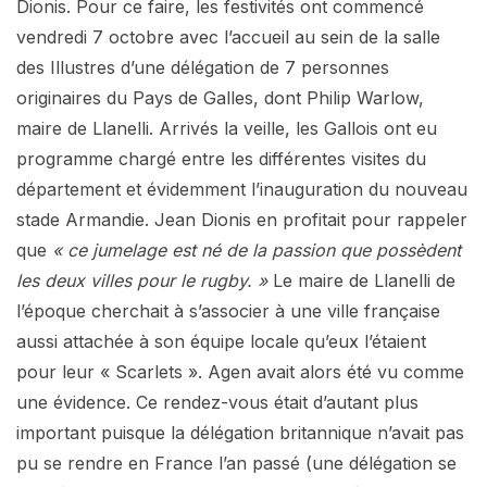
Dionis. Pour ce faire, les festivités ont commencé
vendredi 7 octobre avec l’accueil au sein de la salle
des Illustres d’une délégation de 7 personnes
originaires du Pays de Galles, dont Philip Warlow,
maire de Llanelli. Arrivés la veille, les Gallois ont eu
programme chargé entre les différentes visites du
département et évidemment l’inauguration du nouveau
stade Armandie. Jean Dionis en profitait pour rappeler
que
« ce jumelage est né de la passion que possèdent
les deux villes pour le rugby. »
Le maire de Llanelli de
l’époque cherchait à s’associer à une ville française
aussi attachée à son équipe locale qu’eux l’étaient
pour leur « Scarlets ». Agen avait alors été vu comme
une évidence. Ce rendez-vous était d’autant plus
important puisque la délégation britannique n’avait pas
pu se rendre en France l’an passé (une délégation se