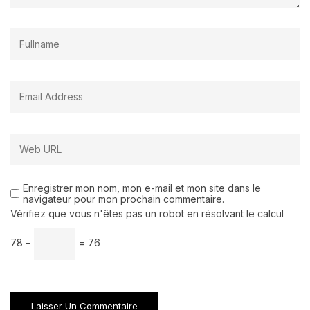
Enregistrer mon nom, mon e-mail et mon site dans le
navigateur pour mon prochain commentaire.
Vérifiez que vous n'êtes pas un robot en résolvant le calcul
78 −
= 76