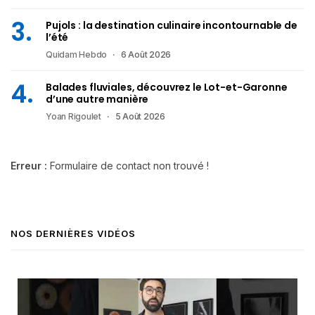
Pujols : la destination culinaire incontournable de
l’été
Quidam Hebdo
6 Août 2026
Balades fluviales, découvrez le Lot-et-Garonne
d’une autre manière
Yoan Rigoulet
5 Août 2026
Erreur :
Formulaire de contact non trouvé !
NOS DERNIÈRES VIDÉOS