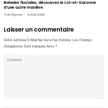
Balades fluviales, découvrez le Lot-et-Garonne
d’une autre manière
Yoan Rigoulet
5 Août 2026
Laisser un commentaire
Votre Adresse E-Mail Ne Sera Pas Publiée.
Les Champs
Obligatoires Sont Indiqués Avec
*