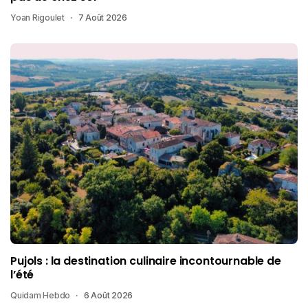
Yoan Rigoulet
7 Août 2026
Pujols : la destination culinaire incontournable de
l’été
Quidam Hebdo
6 Août 2026