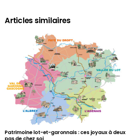
Articles similaires
Patrimoine lot-et-garonnais : ces joyaux à deux
pas de chez soi