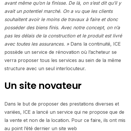
avant même qu’on la finisse. De là, on s’est dit qu’il y
avait un potentiel marché. On a vu que les clients
souhaitent avoir le moins de travaux à faire et donc
posséder des biens finis. Avec notre concept, on n’a
pas les délais de la construction et le produit est livré
avec toutes les assurances. »
Dans la continuité, ICE
possède un service de rénovation où l’acheteur se
verra proposer tous les services au sein de la même
structure avec un seul interlocuteur.
Un site novateur
Dans le but de proposer des prestations diverses et
variées, ICE a lancé un service qui ne propose que de
la vente et non de la location. Pour ce faire, ils ont mis
au point l’été dernier un site web