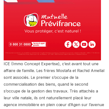
ICE (Immo Concept Expertise), c’est avant tout une
affaire de famille. Les frères Mostafa et Rachid Amellal
sont associés. Le premier s’occupe de la
commercialisation des biens, quand le second
s’occupe de la gestion des travaux. Très attachés a
leur ville natale, ils ont naturellement placé leur
agence immobilière en plein cœur d’Agen sur l’avenue