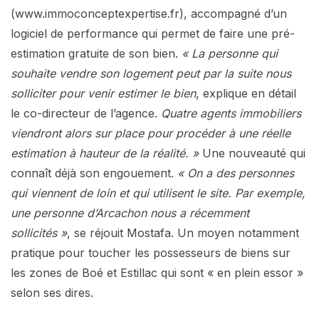
(www.immoconceptexpertise.fr), accompagné d’un
logiciel de performance qui permet de faire une pré-
estimation gratuite de son bien.
« La personne qui
souhaite vendre son logement peut par la suite nous
solliciter pour venir estimer le bien
, explique en détail
le co-directeur de l’agence.
Quatre agents immobiliers
viendront alors sur place pour procéder à une réelle
estimation à hauteur de la réalité. »
Une nouveauté qui
connaît déjà son engouement.
« On a des personnes
qui viennent de loin et qui utilisent le site. Par exemple,
une personne d’Arcachon nous a récemment
sollicités »
, se réjouit Mostafa. Un moyen notamment
pratique pour toucher les possesseurs de biens sur
les zones de Boé et Estillac qui sont « en plein essor »
selon ses dires.