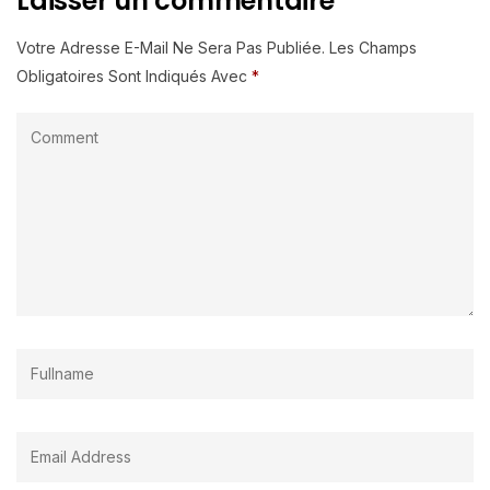
Laisser un commentaire
Votre Adresse E-Mail Ne Sera Pas Publiée.
Les Champs
Obligatoires Sont Indiqués Avec
*