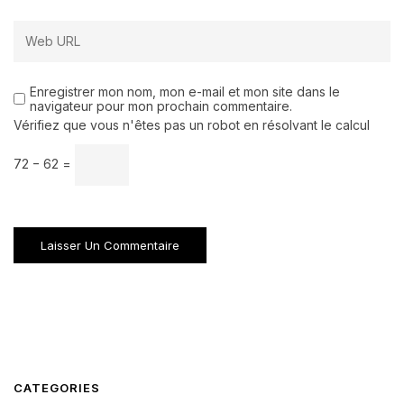
Enregistrer mon nom, mon e-mail et mon site dans le
navigateur pour mon prochain commentaire.
Vérifiez que vous n'êtes pas un robot en résolvant le calcul
72 − 62 =
CATEGORIES