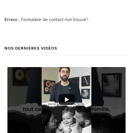
Erreur :
Formulaire de contact non trouvé !
NOS DERNIÈRES VIDÉOS