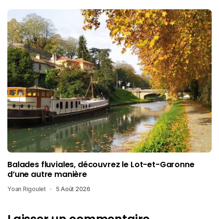
Balades fluviales, découvrez le Lot-et-Garonne
d’une autre manière
Yoan Rigoulet
5 Août 2026