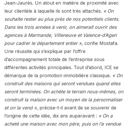
Jean-Jaurès. Un atout en matière de proximité avec
leur clientèle à laquelle ils sont très attachés.
« On
souhaite rester au plus près de nos potentiels clients.
Dans les trois années à venir, on aimerait ouvrir des
agences à Marmande, Villeneuve et Valence-d’Agen
pour cadrer le département entier »
, confie Mostafa.
Une réussite qui s’explique par l’offre
d’accompagnement totale de l’entreprise sous
différentes activités principales. Tout d’abord, ICE se
démarque de la promotion immobilière classique.
« On
construit des maisons qui seront vendues quand elles
seront terminées. On achète le terrain nous-mêmes, on
construit la maison avec un moyen de la personnaliser
et on la vend »
, précise-t-il avant de se souvenir de
l’origine de cette idée, dix ans auparavant :
« On a
acheté une maison avec mon père, puis on l’a vendue