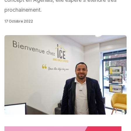
prochainement.
17 Octobre 2022