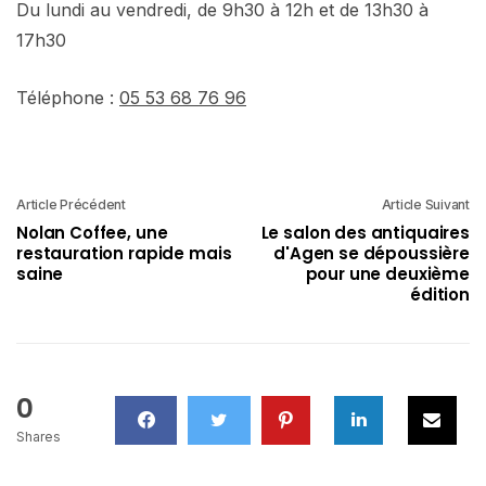
Du lundi au vendredi, de 9h30 à 12h et de 13h30 à
17h30
Téléphone :
05 53 68 76 96
Article Précédent
Article Suivant
Nolan Coffee, une
Le salon des antiquaires
restauration rapide mais
d'Agen se dépoussière
saine
pour une deuxième
édition
0
Shares