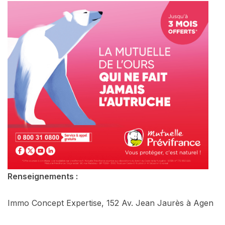
Renseignements :
Immo Concept Expertise, 152 Av. Jean Jaurès à Agen