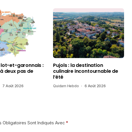
 lot-et-garonnais :
Pujols : la destination
 à deux pas de
culinaire incontournable de
l’été
7 Août 2026
Quidam Hebdo
6 Août 2026
 Obligatoires Sont Indiqués Avec
*