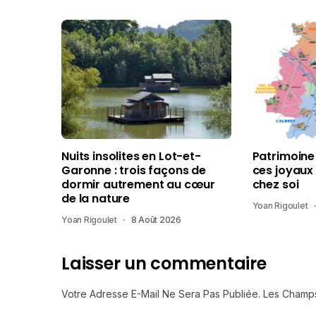
Nuits insolites en Lot-et-
Patrimoine
Garonne : trois façons de
ces joyaux
dormir autrement au cœur
chez soi
de la nature
Yoan Rigoulet
Yoan Rigoulet
8 Août 2026
Laisser un commentaire
Votre Adresse E-Mail Ne Sera Pas Publiée.
Les Champs