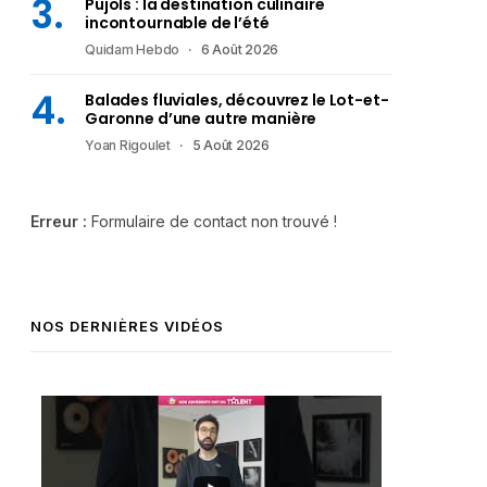
Pujols : la destination culinaire
incontournable de l’été
Quidam Hebdo
6 Août 2026
Balades fluviales, découvrez le Lot-et-
Garonne d’une autre manière
Yoan Rigoulet
5 Août 2026
Erreur :
Formulaire de contact non trouvé !
NOS DERNIÈRES VIDÉOS