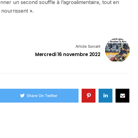
nner un second souffle à l’agroalimentaire, tout en
nourrissent ».
Article Suivant
Mercredi 16 novembre 2022
Share On Twitter