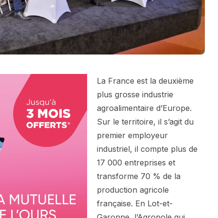
La France est la deuxième
plus grosse industrie
agroalimentaire d’Europe.
Sur le territoire, il s’agit du
premier employeur
industriel, il compte plus de
17 000 entreprises et
transforme 70 % de la
production agricole
française. En Lot-et-
Garonne, l’Agropole qui