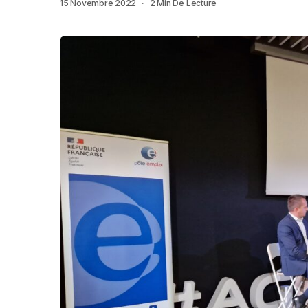
15 Novembre 2022
2 Min De Lecture