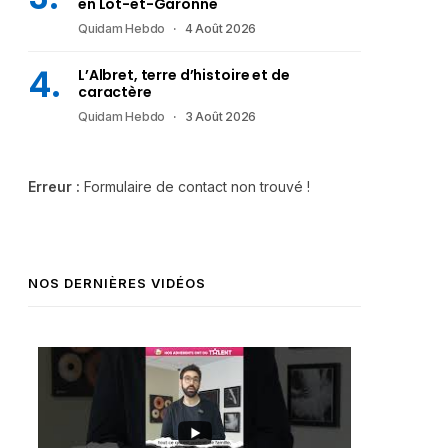
en Lot-et-Garonne
Quidam Hebdo
4 Août 2026
L’Albret, terre d’histoire et de
caractère
Quidam Hebdo
3 Août 2026
Erreur :
Formulaire de contact non trouvé !
NOS DERNIÈRES VIDÉOS