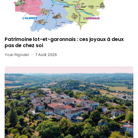
Patrimoine lot-et-garonnais : ces joyaux à deux
pas de chez soi
Yoan Rigoulet
7 Août 2026