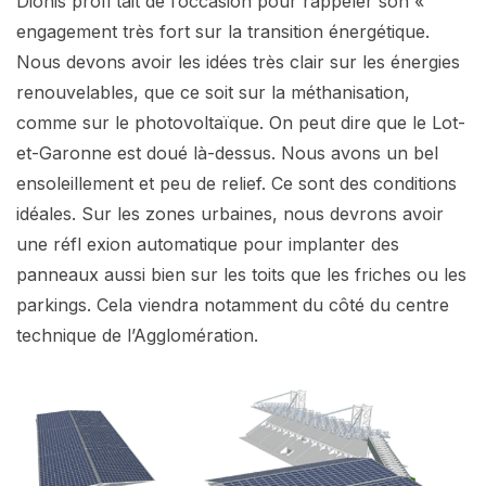
Dionis profi tait de l’occasion pour rappeler son «
engagement très fort sur la transition énergétique.
Nous devons avoir les idées très clair sur les énergies
renouvelables, que ce soit sur la méthanisation,
comme sur le photovoltaïque. On peut dire que le Lot-
et-Garonne est doué là-dessus. Nous avons un bel
ensoleillement et peu de relief. Ce sont des conditions
idéales. Sur les zones urbaines, nous devrons avoir
une réfl exion automatique pour implanter des
panneaux aussi bien sur les toits que les friches ou les
parkings. Cela viendra notamment du côté du centre
technique de l’Agglomération.