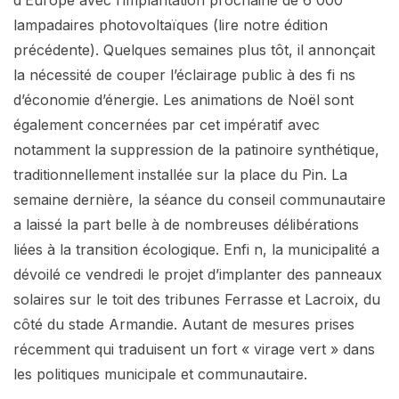
lampadaires photovoltaïques (lire notre édition
précédente). Quelques semaines plus tôt, il annonçait
la nécessité de couper l’éclairage public à des fi ns
d’économie d’énergie. Les animations de Noël sont
également concernées par cet impératif avec
notamment la suppression de la patinoire synthétique,
traditionnellement installée sur la place du Pin. La
semaine dernière, la séance du conseil communautaire
a laissé la part belle à de nombreuses délibérations
liées à la transition écologique. Enfi n, la municipalité a
dévoilé ce vendredi le projet d’implanter des panneaux
solaires sur le toit des tribunes Ferrasse et Lacroix, du
côté du stade Armandie. Autant de mesures prises
récemment qui traduisent un fort « virage vert » dans
les politiques municipale et communautaire.