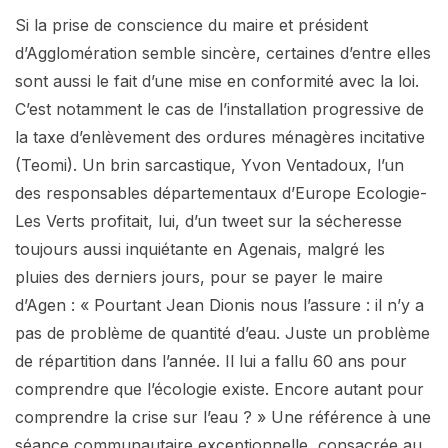
Si la prise de conscience du maire et président
d’Agglomération semble sincère, certaines d’entre elles
sont aussi le fait d’une mise en conformité avec la loi.
C’est notamment le cas de l’installation progressive de
la taxe d’enlèvement des ordures ménagères incitative
(Teomi). Un brin sarcastique, Yvon Ventadoux, l’un
des responsables départementaux d’Europe Ecologie-
Les Verts profitait, lui, d’un tweet sur la sécheresse
toujours aussi inquiétante en Agenais, malgré les
pluies des derniers jours, pour se payer le maire
d’Agen : « Pourtant Jean Dionis nous l’assure : il n’y a
pas de problème de quantité d’eau. Juste un problème
de répartition dans l’année. Il lui a fallu 60 ans pour
comprendre que l’écologie existe. Encore autant pour
comprendre la crise sur l’eau ? » Une référence à une
séance communautaire exceptionnelle, consacrée au