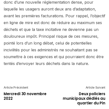
donc d’une nouvelle réglementation dense, pour
laquelle les usagers auront deux ans d’adaptation,
avant les premières facturations. Pour rappel, l’objectif
en ligne de mire est donc de réduire au maximum ses
déchets et que la taxe incitative ne devienne pas un
douloureux impôt. Principal risque de ces mesures,
pointé lors d’un long débat, celui de potentielles
incivilités pour les administrés ne souhaitant pas se
soumettre à ces exigences et qui pourraient donc être
tentés d’envoyer leurs déchets dans la nature.
Article Précédent
Article Suivant
Mercredi 30 novembre
Deux policiers
2022
municipaux dédiés au
quartier du Pin