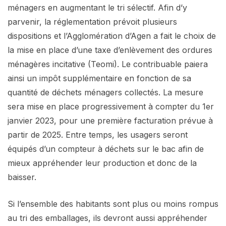
ménagers en augmentant le tri sélectif. Afin d’y
parvenir, la réglementation prévoit plusieurs
dispositions et l’Agglomération d’Agen a fait le choix de
la mise en place d’une taxe d’enlèvement des ordures
ménagères incitative (Teomi). Le contribuable paiera
ainsi un impôt supplémentaire en fonction de sa
quantité de déchets ménagers collectés. La mesure
sera mise en place progressivement à compter du 1er
janvier 2023, pour une première facturation prévue à
partir de 2025. Entre temps, les usagers seront
équipés d’un compteur à déchets sur le bac afin de
mieux appréhender leur production et donc de la
baisser.
Si l’ensemble des habitants sont plus ou moins rompus
au tri des emballages, ils devront aussi appréhender