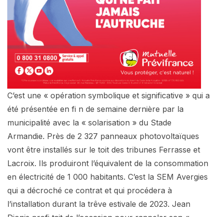
C’est une « opération symbolique et significative » qui a
été présentée en fi n de semaine dernière par la
municipalité avec la « solarisation » du Stade
Armandie. Près de 2 327 panneaux photovoltaïques
vont être installés sur le toit des tribunes Ferrasse et
Lacroix. Ils produiront l’équivalent de la consommation
en électricité de 1 000 habitants. C’est la SEM Avergies
qui a décroché ce contrat et qui procédera à
l’installation durant la trêve estivale de 2023. Jean