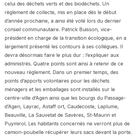
celui des déchets verts et des biodéchets. Un
règlement de collecte, mis en place dès le début
d’année prochaine, a ainsi été voté lors du dernier
conseil communautaire. Patrick Buisson, vice-
président en charge de la transition écologique, en a
largement présenté les contours à ses collègues. Il
devra désormais faire le plus dur : l’expliquer aux
administrés. Quatre points sont ainsi à retenir de ce
nouveau règlement. Dans un premier temps, des
points d’apports volontaires pour les déchets
ménagers et les emballages sont installés sur le
centre-ville d’Agen ainsi que les bourgs du Passage-
d’Agen, Layrac, Astaff ort, Caudecoste, Laplume,
Beauville, La Sauvetat de Savères, St-Maurin et
Puymirol. Les habitants concernés ne verront plus de
camion-poubelle récupérer leurs sacs devant la porte.