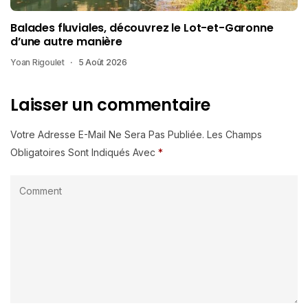
Balades fluviales, découvrez le Lot-et-Garonne
d’une autre manière
Yoan Rigoulet
5 Août 2026
Laisser un commentaire
Votre Adresse E-Mail Ne Sera Pas Publiée.
Les Champs
Obligatoires Sont Indiqués Avec
*