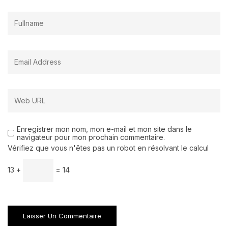
Enregistrer mon nom, mon e-mail et mon site dans le
navigateur pour mon prochain commentaire.
Vérifiez que vous n'êtes pas un robot en résolvant le calcul
13 +
= 14