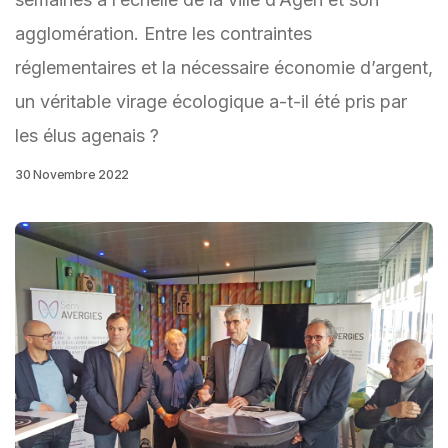
agglomération. Entre les contraintes
réglementaires et la nécessaire économie d’argent,
un véritable virage écologique a-t-il été pris par
les élus agenais ?
30 Novembre 2022