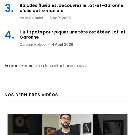
Balades fluviales, découvrez le Lot-et-Garonne
d’une autre manière
Yoan Rigoulet
5 Août 2026
Huit spots pour piquer une tête cet été en Lot-et-
Garonne
Quidam Hebdo
4 Août 2026
Erreur :
Formulaire de contact non trouvé !
NOS DERNIÈRES VIDÉOS