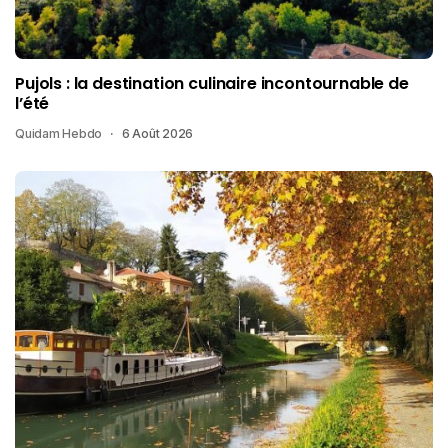
Pujols : la destination culinaire incontournable de
l’été
Quidam Hebdo
6 Août 2026