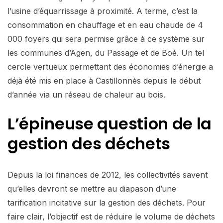
l’usine d’équarrissage à proximité. A terme, c’est la
consommation en chauffage et en eau chaude de 4
000 foyers qui sera permise grâce à ce système sur
les communes d’Agen, du Passage et de Boé. Un tel
cercle vertueux permettant des économies d’énergie a
déjà été mis en place à Castillonnès depuis le début
d’année via un réseau de chaleur au bois.
L’épineuse question de la
gestion des déchets
Depuis la loi finances de 2012, les collectivités savent
qu’elles devront se mettre au diapason d’une
tarification incitative sur la gestion des déchets. Pour
faire clair, l’objectif est de réduire le volume de déchets