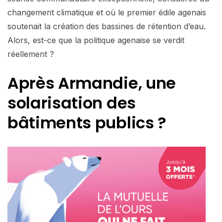
changement climatique et où le premier édile agenais
soutenait la création des bassines de rétention d’eau.
Alors, est-ce que la politique agenaise se verdit
réellement ?
Après Armandie, une
solarisation des
bâtiments publics ?