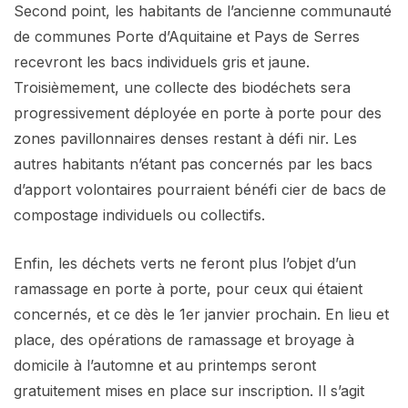
Second point, les habitants de l’ancienne communauté
de communes Porte d’Aquitaine et Pays de Serres
recevront les bacs individuels gris et jaune.
Troisièmement, une collecte des biodéchets sera
progressivement déployée en porte à porte pour des
zones pavillonnaires denses restant à défi nir. Les
autres habitants n’étant pas concernés par les bacs
d’apport volontaires pourraient bénéfi cier de bacs de
compostage individuels ou collectifs.
Enfin, les déchets verts ne feront plus l’objet d’un
ramassage en porte à porte, pour ceux qui étaient
concernés, et ce dès le 1er janvier prochain. En lieu et
place, des opérations de ramassage et broyage à
domicile à l’automne et au printemps seront
gratuitement mises en place sur inscription. Il s’agit