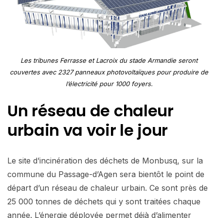
Les tribunes Ferrasse et Lacroix du stade Armandie seront
couvertes avec 2327 panneaux photovoltaïques pour produire de
l’électricité pour 1000 foyers.
Un réseau de chaleur
urbain va voir le jour
Le site d’incinération des déchets de Monbusq, sur la
commune du Passage-d’Agen sera bientôt le point de
départ d’un réseau de chaleur urbain. Ce sont près de
25 000 tonnes de déchets qui y sont traitées chaque
année. L’énergie déployée permet déjà d’alimenter