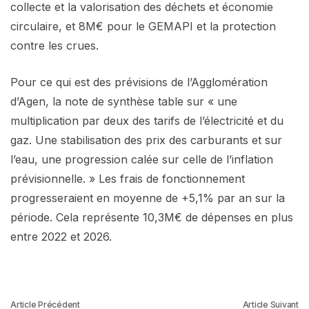
collecte et la valorisation des déchets et économie
circulaire, et 8M€ pour le GEMAPI et la protection
contre les crues.
Pour ce qui est des prévisions de l’Agglomération
d’Agen, la note de synthèse table sur « une
multiplication par deux des tarifs de l’électricité et du
gaz. Une stabilisation des prix des carburants et sur
l’eau, une progression calée sur celle de l’inflation
prévisionnelle. » Les frais de fonctionnement
progresseraient en moyenne de +5,1% par an sur la
période. Cela représente 10,3M€ de dépenses en plus
entre 2022 et 2026.
Article Précédent
Article Suivant