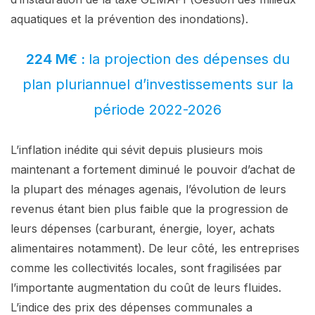
aquatiques et la prévention des inondations).
224 M€ :
la projection des dépenses du
plan pluriannuel d’investissements sur la
période 2022-2026
L’inflation inédite qui sévit depuis plusieurs mois
maintenant a fortement diminué le pouvoir d’achat de
la plupart des ménages agenais, l’évolution de leurs
revenus étant bien plus faible que la progression de
leurs dépenses (carburant, énergie, loyer, achats
alimentaires notamment). De leur côté, les entreprises
comme les collectivités locales, sont fragilisées par
l’importante augmentation du coût de leurs fluides.
L’indice des prix des dépenses communales a