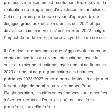
prospective présentée est résolument tournée vers la
réalisation du programme d’investissement ambitieux.
Cela est permis par le bon niveau d’épargne brute
dégagée grâce aux décisions prises dès 2021 et qui
devrait se maintenir, voire s’améliorer en 2022 malgré
l’impact de l’inflation », précise la synthèse du conseil.
Il n’en demeure pas moins que l’Agglo évolue dans un
contexte incertain au niveau international, avec la
crise ukrainienne et national, avec une loi de finances
2023 et une loi de programmation des finances
publiques 2023-2027 encore non adoptées à ce jour et
faisant l’objet de nombreux revirements. Pour
l’Agglomération, les différentes finances sont amenées
à évoluer (coûts de l’énergie, coût des matières
premières, taux d’intérêt…)