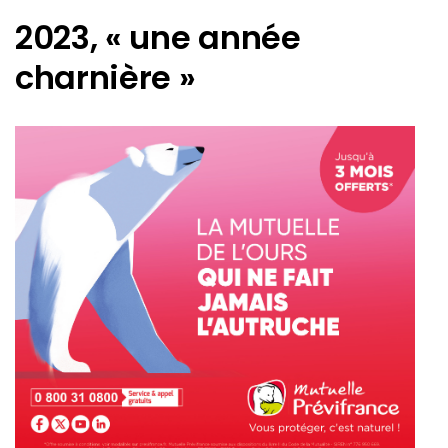
2023, « une année
charnière »