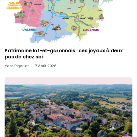
Patrimoine lot-et-garonnais : ces joyaux à deux
pas de chez soi
Yoan Rigoulet
7 Août 2026