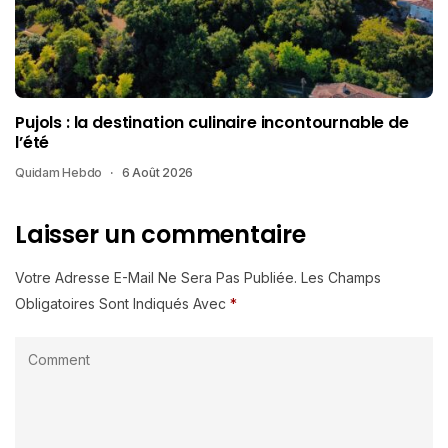
Pujols : la destination culinaire incontournable de
l’été
Quidam Hebdo
6 Août 2026
Laisser un commentaire
Votre Adresse E-Mail Ne Sera Pas Publiée.
Les Champs
Obligatoires Sont Indiqués Avec
*