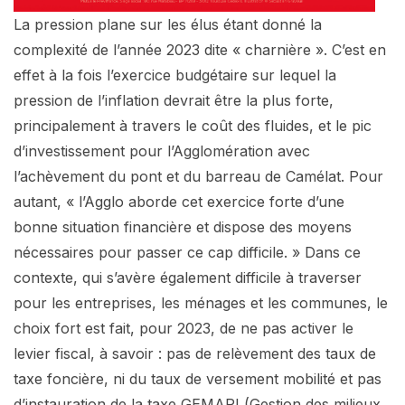
La pression plane sur les élus étant donné la
complexité de l’année 2023 dite « charnière ». C’est en
effet à la fois l’exercice budgétaire sur lequel la
pression de l’inflation devrait être la plus forte,
principalement à travers le coût des fluides, et le pic
d’investissement pour l’Agglomération avec
l’achèvement du pont et du barreau de Camélat. Pour
autant, « l’Agglo aborde cet exercice forte d’une
bonne situation financière et dispose des moyens
nécessaires pour passer ce cap difficile. » Dans ce
contexte, qui s’avère également difficile à traverser
pour les entreprises, les ménages et les communes, le
choix fort est fait, pour 2023, de ne pas activer le
levier fiscal, à savoir : pas de relèvement des taux de
taxe foncière, ni du taux de versement mobilité et pas
d’instauration de la taxe GEMAPI (Gestion des milieux