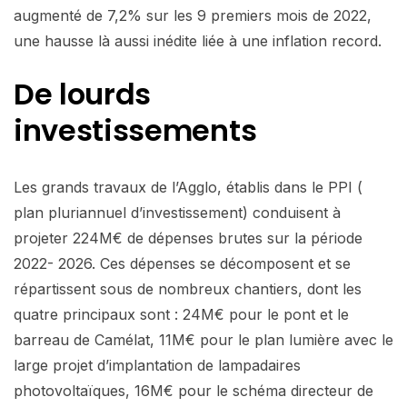
augmenté de 7,2% sur les 9 premiers mois de 2022,
une hausse là aussi inédite liée à une inflation record.
De lourds
investissements
Les grands travaux de l’Agglo, établis dans le PPI (
plan pluriannuel d’investissement) conduisent à
projeter 224M€ de dépenses brutes sur la période
2022- 2026. Ces dépenses se décomposent et se
répartissent sous de nombreux chantiers, dont les
quatre principaux sont : 24M€ pour le pont et le
barreau de Camélat, 11M€ pour le plan lumière avec le
large projet d’implantation de lampadaires
photovoltaïques, 16M€ pour le schéma directeur de