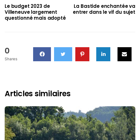
Le budget 2023 de
La Bastide enchantée va
Villeneuve largement
entrer dans le vif du sujet
questionné mais adopté
0
Shares
Articles similaires