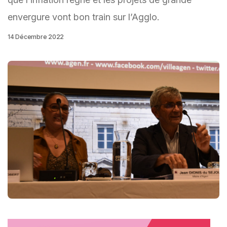
envergure vont bon train sur l’Agglo.
14 Décembre 2022