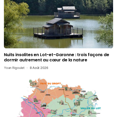
Nuits insolites en Lot-et-Garonne : trois façons de
dormir autrement au cœur de la nature
Yoan Rigoulet
8 Août 2026