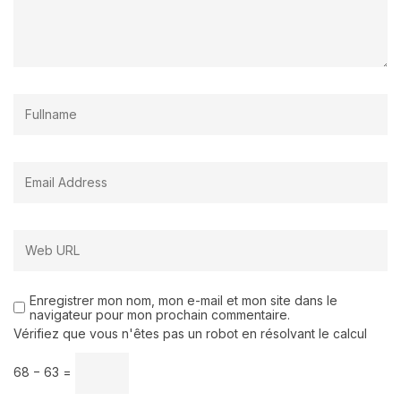
Enregistrer mon nom, mon e-mail et mon site dans le
navigateur pour mon prochain commentaire.
Vérifiez que vous n'êtes pas un robot en résolvant le calcul
68 − 63 =