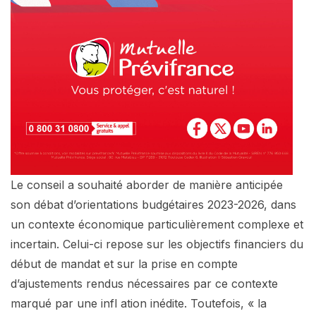
Le conseil a souhaité aborder de manière anticipée
son débat d’orientations budgétaires 2023-2026, dans
un contexte économique particulièrement complexe et
incertain. Celui-ci repose sur les objectifs financiers du
début de mandat et sur la prise en compte
d’ajustements rendus nécessaires par ce contexte
marqué par une infl ation inédite. Toutefois, « la