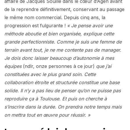
affaire de Jacques Souillé dans le cœur d’Agen avant
de la reprendre définitivement, conservant au passage
le même nom commercial. Depuis cinq ans, la
progression est fulgurante !
« Je pense avoir une
méthode aboutie et bien organisée, explique cette
grande perfectionniste. Comme je suis une femme de
terrain avant tout, je ne me contente pas de manager.
Je dois donc laisser beaucoup d’autonomie à mes
équipes
(ndlr, onze personnes à ce jour)
que j’ai
constituées avec le plus grand soin. Cette
collaboration étroite et structurée constitue une base
solide. Il n’y a pas lieu de penser qu’on ne puisse pas
reproduire ça à Toulouse. Et puis on cherche à
s’inscrire dans la durée. On prendra notre temps mais
on mettra tout en œuvre pour réussir. »