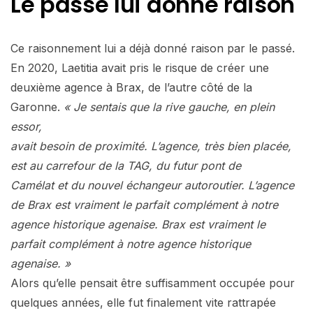
Le passé lui donne raison
Ce raisonnement lui a déjà donné raison par le passé.
En 2020, Laetitia avait pris le risque de créer une
deuxième agence à Brax, de l’autre côté de la
Garonne.
« Je sentais que la rive gauche, en plein
essor,
avait besoin de proximité. L’agence, très bien placée,
est au carrefour de la TAG, du futur pont de
Camélat et du nouvel échangeur autoroutier. L’agence
de Brax est vraiment le parfait complément à notre
agence historique agenaise. Brax est vraiment le
parfait complément à notre agence historique
agenaise. »
Alors qu’elle pensait être suffisamment occupée pour
quelques années, elle fut finalement vite rattrapée