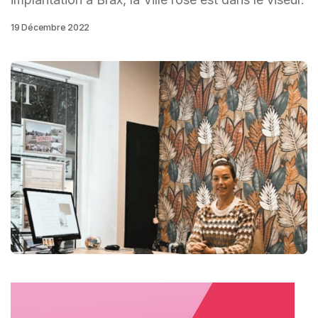
19 Décembre 2022