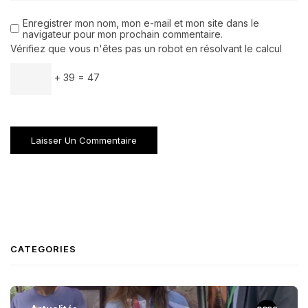
Enregistrer mon nom, mon e-mail et mon site dans le
navigateur pour mon prochain commentaire.
Vérifiez que vous n'êtes pas un robot en résolvant le calcul
+ 39 = 47
CATEGORIES