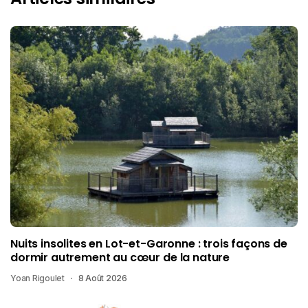
Nuits insolites en Lot-et-Garonne : trois façons de
dormir autrement au cœur de la nature
Yoan Rigoulet
8 Août 2026