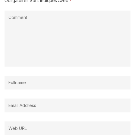
Obligatoires Sont Indiqués Avec
*