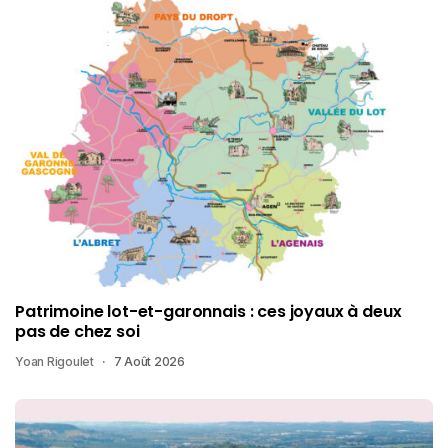
Patrimoine lot-et-garonnais : ces joyaux à deux
pas de chez soi
Yoan Rigoulet
7 Août 2026