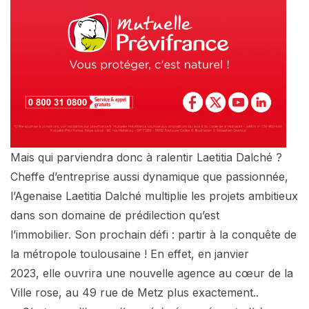
Mais qui parviendra donc à ralentir Laetitia Dalché ?
Cheffe d’entreprise aussi dynamique que passionnée,
l’Agenaise Laetitia Dalché multiplie les projets ambitieux
dans son domaine de prédilection qu’est
l’immobilier. Son prochain défi : partir à la conquête de
la métropole toulousaine ! En effet, en janvier
2023, elle ouvrira une nouvelle agence au cœur de la
Ville rose, au 49 rue de Metz plus exactement..