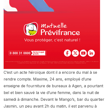
C’est un acte héroïque dont il a encore du mal à se
rendre compte. Maxime, 24 ans, employé d’une
enseigne de fourniture de bureaux à Agen, a pourtant
bel et bien sauvé la vie d’une femme, dans la nuit de
samedi à dimanche. Devant le Mango’s, bar du quartier
Jasmin, un peu avant 2h du matin, il est parvenu à