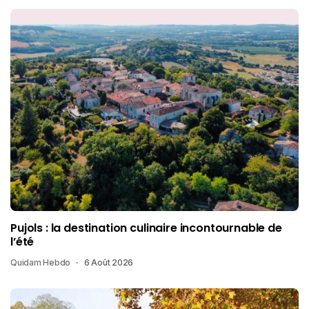
Pujols : la destination culinaire incontournable de
l’été
Quidam Hebdo
6 Août 2026