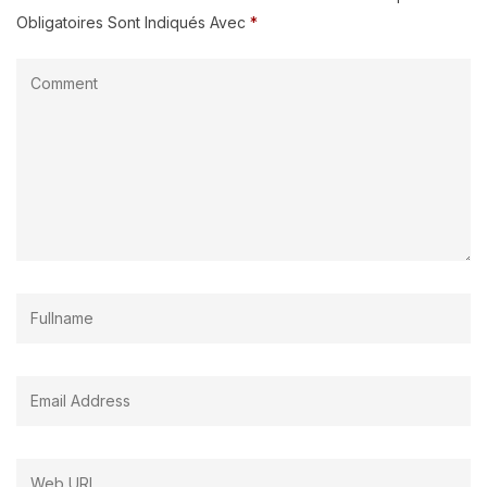
Obligatoires Sont Indiqués Avec
*