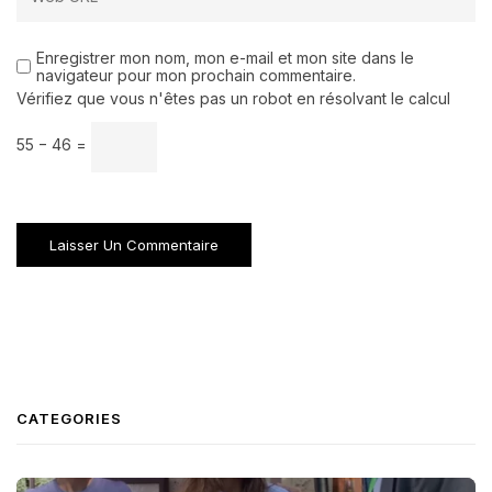
Enregistrer mon nom, mon e-mail et mon site dans le
navigateur pour mon prochain commentaire.
Vérifiez que vous n'êtes pas un robot en résolvant le calcul
55 − 46 =
CATEGORIES