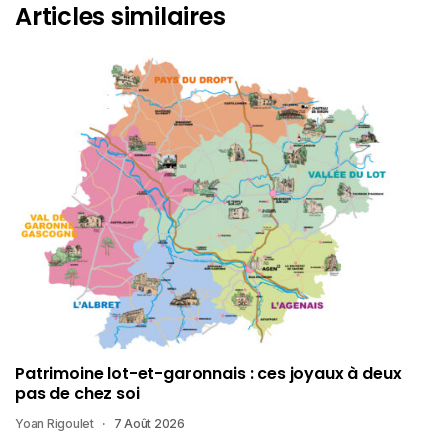
Articles similaires
Patrimoine lot-et-garonnais : ces joyaux à deux
pas de chez soi
Yoan Rigoulet
7 Août 2026