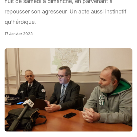
nuit de samedi à dimanche, en parvenant à
repousser son agresseur. Un acte aussi instinctif
qu’héroïque.
17 Janvier 2023