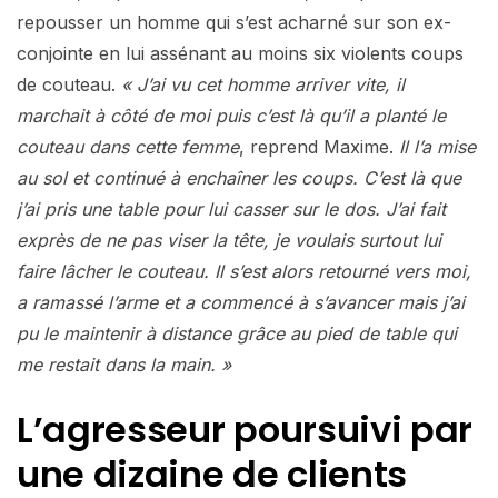
repousser un homme qui s’est acharné sur son ex-
conjointe en lui assénant au moins six violents coups
de couteau.
« J’ai vu cet homme arriver vite, il
marchait à côté de moi puis c’est là qu’il a planté le
couteau dans cette femme
, reprend Maxime.
Il l’a mise
au sol et continué à enchaîner les coups. C’est là que
j’ai pris une table pour lui casser sur le dos. J’ai fait
exprès de ne pas viser la tête, je voulais surtout lui
faire lâcher le couteau. Il s’est alors retourné vers moi,
a ramassé l’arme et a commencé à s’avancer mais j’ai
pu le maintenir à distance grâce au pied de table qui
me restait dans la main. »
L’agresseur poursuivi par
une dizaine de clients