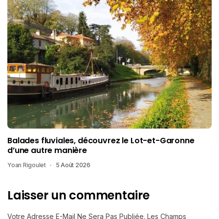
Balades fluviales, découvrez le Lot-et-Garonne
d’une autre manière
Yoan Rigoulet
5 Août 2026
Laisser un commentaire
Votre Adresse E-Mail Ne Sera Pas Publiée.
Les Champs