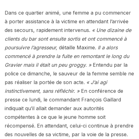
Dans ce quartier animé, une femme a pu commencer
à porter assistance à la victime en attendant l’arrivée
des secours, rapidement intervenus.
« Une dizaine de
clients du bar sont ensuite sortis et ont commencé à
poursuivre l’agresseur,
détaille Maxime.
Il a alors
commencé à prendre la fuite en remontant le long du
Gravier mais il était un peu groggy. »
Entendu par la
police ce dimanche, le sauveur de la femme semble ne
pas réaliser la portée de son acte.
« J’ai agi
instinctivement, sans réfléchir. »
En conférence de
presse ce lundi, le commandant François Gaillard
indiquait qu’il allait demander aux autorités
compétentes à ce que le jeune homme soit
récompensé. En attendant, celui-ci continue à prendre
des nouvelles de sa victime, par la voie de la presse.