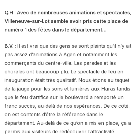
Q.H : Avec de nombreuses animations et spectacles,
Villeneuve-sur-Lot semble avoir pris cette place de
numéro 1 des fêtes dans le département…
B.V. :
Il est vrai que des gens se sont plaints qu’il n’y ait
pas assez d’animations à Agen et notamment les
commerçants du centre-ville. Les parades et les
chorales ont beaucoup plu. Le spectacle de feu en
inauguration était très qualitatif. Nous étions au taquet
de la jauge pour les sons et lumières aux Haras tandis
que le feu d’artifice sur le boulevard a remporté un
franc succès, au-delà de nos espérances. De ce côté,
on est contents d’être la référence dans le
département. Au-delà de ce qu’on a mis en place, ça a
permis aux visiteurs de redécouvrir l’attractivité