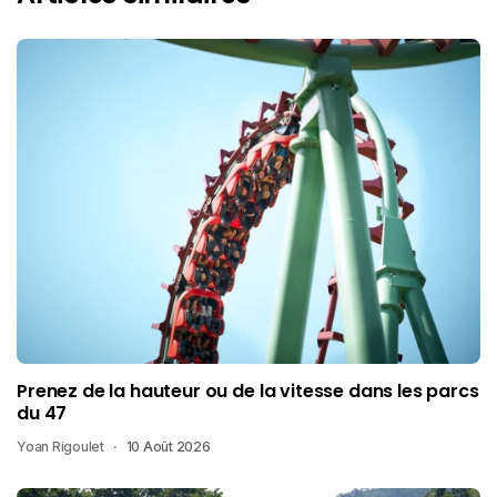
Prenez de la hauteur ou de la vitesse dans les parcs
du 47
Yoan Rigoulet
10 Août 2026