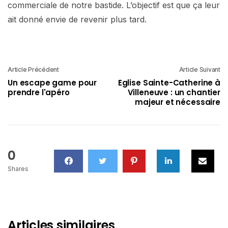
commerciale de notre bastide. L’objectif est que ça leur
ait donné envie de revenir plus tard.
Article Précédent
Article Suivant
Un escape game pour
Eglise Sainte-Catherine à
prendre l'apéro
Villeneuve : un chantier
majeur et nécessaire
0
Shares
Articles similaires