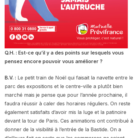
Q.H. : Est-ce qu’il y a des points sur lesquels vous
pensez encore pouvoir vous améliorer ?
B.V. :
Le petit train de Noël qui faisait la navette entre le
parc des expositions et le centre-ville a plutôt bien
marché mais je pense que pour l’année prochaine, il
faudra réussir à caler des horaires réguliers. On reste
également satisfaits d’avoir mis la luge et la patinoire
devant la tour de Paris. Ces animations ont contribué à
donner de la visibilité à l’entrée de la Bastide. On a
d’ailleurs fait en sorte que les commerces ne soient