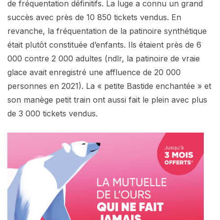
de fréquentation définitifs. La luge a connu un grand
succès avec près de 10 850 tickets vendus. En
revanche, la fréquentation de la patinoire synthétique
était plutôt constituée d’enfants. Ils étaient près de 6
000 contre 2 000 adultes (ndlr, la patinoire de vraie
glace avait enregistré une affluence de 20 000
personnes en 2021). La « petite Bastide enchantée » et
son manège petit train ont aussi fait le plein avec plus
de 3 000 tickets vendus.