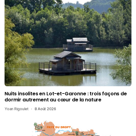
Nuits insolites en Lot-et-Garonne : trois façons de
dormir autrement au cœur de la nature
Yoan Rigoulet
8 Août 2026