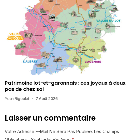
Patrimoine lot-et-garonnais : ces joyaux à deux
pas de chez soi
Yoan Rigoulet
7 Août 2026
Laisser un commentaire
Votre Adresse E-Mail Ne Sera Pas Publiée.
Les Champs
Obligatoires Sont Indiqués Avec
*