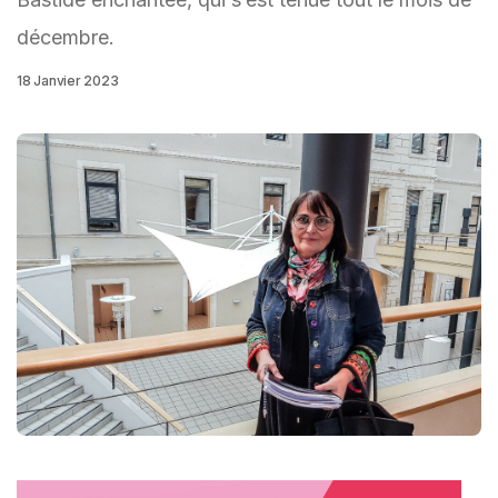
décembre.
18 Janvier 2023