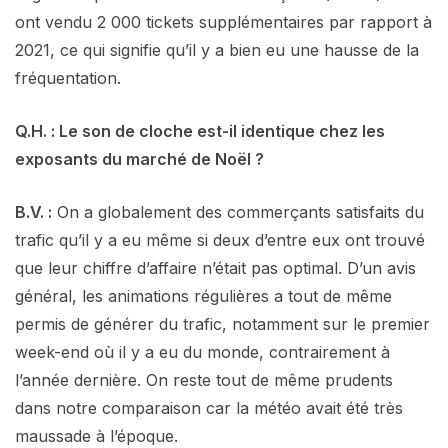
ont vendu 2 000 tickets supplémentaires par rapport à
2021, ce qui signifie qu’il y a bien eu une hausse de la
fréquentation.
Q.H. : Le son de cloche est-il identique chez les
exposants du marché de Noël ?
B.V. :
On a globalement des commerçants satisfaits du
trafic qu’il y a eu même si deux d’entre eux ont trouvé
que leur chiffre d’affaire n’était pas optimal. D’un avis
général, les animations régulières a tout de même
permis de générer du trafic, notamment sur le premier
week-end où il y a eu du monde, contrairement à
l’année dernière. On reste tout de même prudents
dans notre comparaison car la météo avait été très
maussade à l’époque.