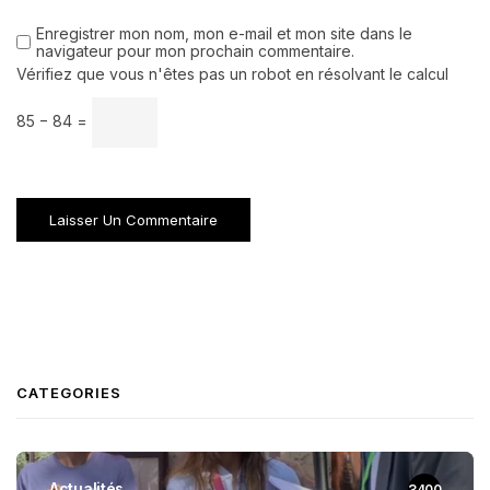
Enregistrer mon nom, mon e-mail et mon site dans le
navigateur pour mon prochain commentaire.
Vérifiez que vous n'êtes pas un robot en résolvant le calcul
85 − 84 =
CATEGORIES
Actualités
3400