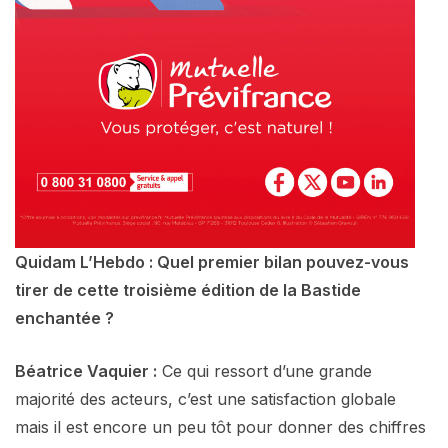
Quidam L’Hebdo : Quel premier bilan pouvez-vous
tirer de cette troisième édition de la Bastide
enchantée ?
Béatrice Vaquier :
Ce qui ressort d’une grande
majorité des acteurs, c’est une satisfaction globale
mais il est encore un peu tôt pour donner des chiffres