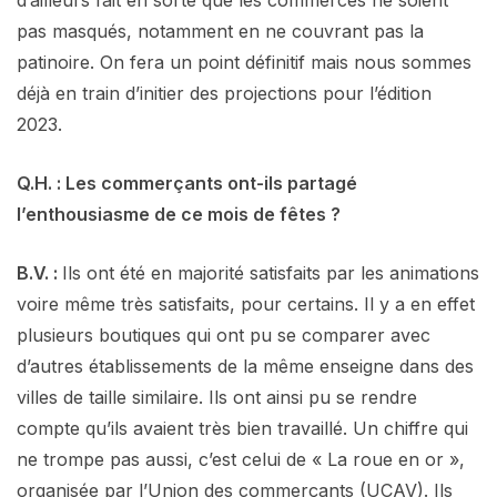
pas masqués, notamment en ne couvrant pas la
patinoire. On fera un point définitif mais nous sommes
déjà en train d’initier des projections pour l’édition
2023.
Q.H. : Les commerçants ont-ils partagé
l’enthousiasme de ce mois de fêtes ?
B.V. :
Ils ont été en majorité satisfaits par les animations
voire même très satisfaits, pour certains. Il y a en effet
plusieurs boutiques qui ont pu se comparer avec
d’autres établissements de la même enseigne dans des
villes de taille similaire. Ils ont ainsi pu se rendre
compte qu’ils avaient très bien travaillé. Un chiffre qui
ne trompe pas aussi, c’est celui de « La roue en or »,
organisée par l’Union des commerçants (UCAV). Ils