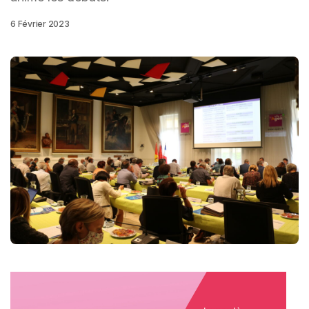
6 Février 2023