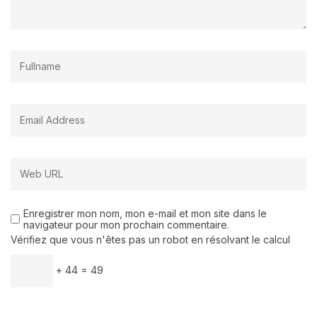
Enregistrer mon nom, mon e-mail et mon site dans le
navigateur pour mon prochain commentaire.
Vérifiez que vous n'êtes pas un robot en résolvant le calcul
+ 44 = 49