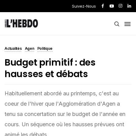
Suivez-Nous
Actualités
Agen
Politique
Budget primitif : des
hausses et débats
Habituellement abordé au printemps, c'est au
coeur de l'hiver que l'Agglomération d'Agen a
tenu sa concertation sur le budget de l'année en
cours. Un séquence où les hausses prévues ont
animé les débats.