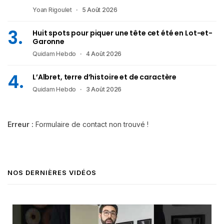
Yoan Rigoulet
5 Août 2026
Huit spots pour piquer une tête cet été en Lot-et-
Garonne
Quidam Hebdo
4 Août 2026
L’Albret, terre d’histoire et de caractère
Quidam Hebdo
3 Août 2026
Erreur :
Formulaire de contact non trouvé !
NOS DERNIÈRES VIDÉOS