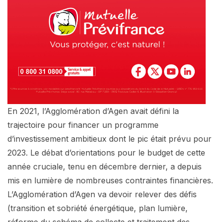
En 2021, l’Agglomération d’Agen avait défini la
trajectoire pour financer un programme
d’investissement ambitieux dont le pic était prévu pour
2023. Le débat d’orientations pour le budget de cette
année cruciale, tenu en décembre dernier, a depuis
mis en lumière de nombreuses contraintes financières.
L’Agglomération d’Agen va devoir relever des défis
(transition et sobriété énergétique, plan lumière,
réforme du schéma de collecte et traitement des