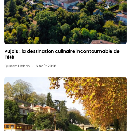
Pujols : la destination culinaire incontournable de
l’été
Quidam Hebdo
6 Août 2026