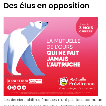
Des élus en opposition
Les derniers chiffres énoncés n’ont pas tous connu un