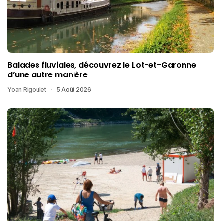
Balades fluviales, découvrez le Lot-et-Garonne
d’une autre manière
Yoan Rigoulet
5 Août 2026