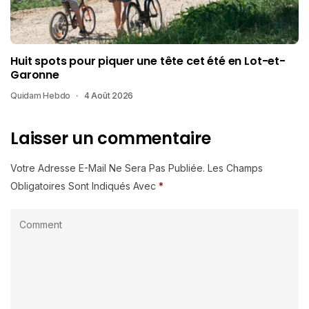
Huit spots pour piquer une tête cet été en Lot-et-
Garonne
Quidam Hebdo
4 Août 2026
Laisser un commentaire
Votre Adresse E-Mail Ne Sera Pas Publiée.
Les Champs
Obligatoires Sont Indiqués Avec
*