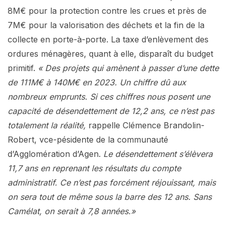
8M€ pour la protection contre les crues et près de
7M€ pour la valorisation des déchets et la fin de la
collecte en porte-à-porte. La taxe d’enlèvement des
ordures ménagères, quant à elle, disparaît du budget
primitif.
« Des projets qui amènent à passer d’une dette
de 111M€ à 140M€ en 2023. Un chiffre dû aux
nombreux emprunts. Si ces chiffres nous posent une
capacité de désendettement de 12,2 ans, ce n’est pas
totalement la réalité,
rappelle Clémence Brandolin-
Robert, vce-pésidente de la communauté
d’Agglomération d’Agen.
Le désendettement s’élèvera
11,7 ans en reprenant les résultats du compte
administratif. Ce n’est pas forcément réjouissant, mais
on sera tout de même sous la barre des 12 ans. Sans
Camélat, on serait à 7,8 années.»