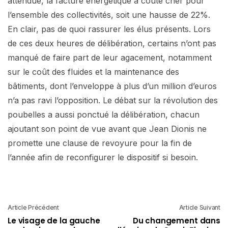
attendue, la facture énergétique a coûté cher pour
l’ensemble des collectivités, soit une hausse de 22%.
En clair, pas de quoi rassurer les élus présents. Lors
de ces deux heures de délibération, certains n’ont pas
manqué de faire part de leur agacement, notamment
sur le coût des fluides et la maintenance des
bâtiments, dont l’enveloppe à plus d’un million d’euros
n’a pas ravi l’opposition. Le débat sur la révolution des
poubelles a aussi ponctué la délibération, chacun
ajoutant son point de vue avant que Jean Dionis ne
promette une clause de revoyure pour la fin de
l’année afin de reconfigurer le dispositif si besoin.
Article Précédent
Article Suivant
Le visage de la gauche
Du changement dans