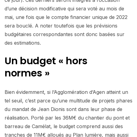
d’une décision modificative qui sera voté au mois de
mai, une fois que le compte financier unique de 2022
sera bouclé. A noter toutefois que les prévisions
budgétaires correspondantes sont donc basées sur
des estimations.
Un budget « hors
normes »
Bien évidemment, si l’Agglomération d’Agen atteint un
tel seuil, c’est parce qu’une multitude de projets phares
du mandat de Jean Dionis sont dans leur phase de
réalisation. Porté par les 36M€ du chantier du pont et
barreau de Camélat, le budget comprend aussi des
tranches de 11M€ alloués au Plan lumière, mais aussi