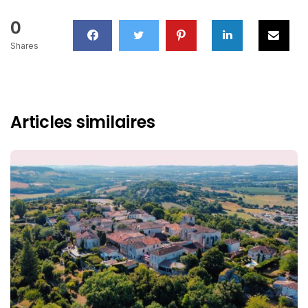
0
Shares
Articles similaires