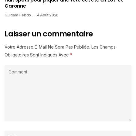
Garonne
Quidam Hebdo
4 Août 2026
Laisser un commentaire
Votre Adresse E-Mail Ne Sera Pas Publiée.
Les Champs
Obligatoires Sont Indiqués Avec
*