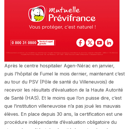
Après le centre hospitalier Agen-Nérac en janvier,
puis l’hôpital de Fumel le mois dernier, maintenant c’est
au tour du PSV (Pôle de santé du Villeneuvois) de
recevoir les résultats d’évaluation de la Haute Autorité
de Santé (HAS). Et le moins que l’on puisse dire, c’est
que l’institution villeneuvoise n’a pas joué les mauvais
élèves. En place depuis 30 ans, la certification est une
procédure indépendante d’évaluation obligatoire du