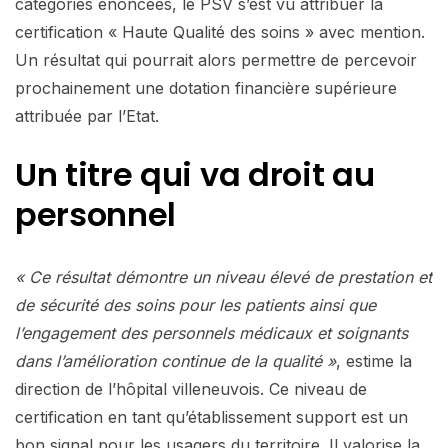
catégories énoncées, le PSV s’est vu attribuer la
certification « Haute Qualité des soins » avec mention.
Un résultat qui pourrait alors permettre de percevoir
prochainement une dotation financière supérieure
attribuée par l’Etat.
Un titre qui va droit au
personnel
« Ce résultat démontre un niveau élevé de prestation et
de sécurité des soins pour les patients ainsi que
l’engagement des personnels médicaux et soignants
dans l’amélioration continue de la qualité »
, estime la
direction de l’hôpital villeneuvois. Ce niveau de
certification en tant qu’établissement support est un
bon signal pour les usagers du territoire. Il valorise la