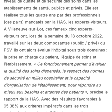
niveau de qualité et de sécurité des soins dans les
établissements de santé, publics et privés. Elle est
réalisée tous les quatre ans par des professionnels
(des pairs) mandatés par la HAS, les experts-visiteurs.
A Villeneuve-sur-Lot, ces fameux cinq experts-
visiteurs ont, lors de la semaine du 18 octobre 2022,
travaillé sur les deux composantes (public / privé) du
PSV. Ils ont alors évalué l’hôpital sous trois domaines :
la prise en charge du patient, l’équipe de soins et
l’établissement.
« Ce fonctionnement permet d’évaluer
la qualité des soins dispensés, le respect des normes
de sécurité en milieu hospitalier et la capacité
d’organisation de l’établissement, pour répondre au
mieux aux besoins et attentes des patients »
, précise le
rapport de la HAS. Avec des résultats favorables à
95,38% aux critères impératifs dans les trois