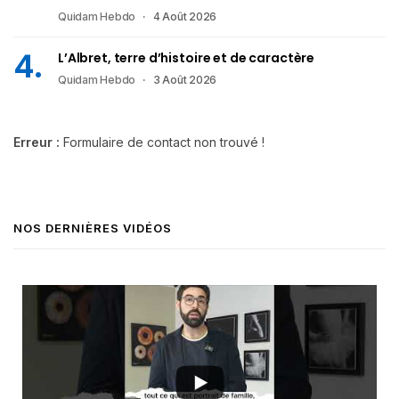
Quidam Hebdo
4 Août 2026
L’Albret, terre d’histoire et de caractère
Quidam Hebdo
3 Août 2026
Erreur :
Formulaire de contact non trouvé !
NOS DERNIÈRES VIDÉOS