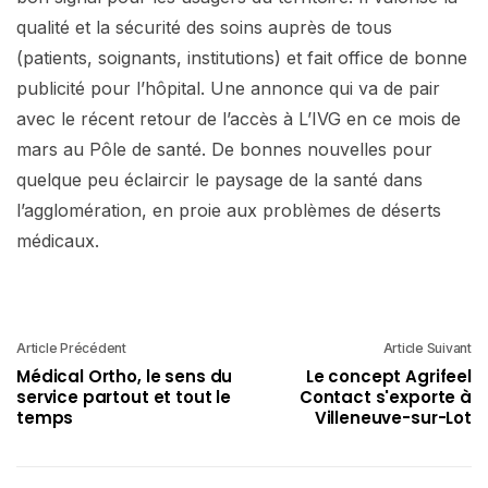
qualité et la sécurité des soins auprès de tous
(patients, soignants, institutions) et fait office de bonne
publicité pour l’hôpital. Une annonce qui va de pair
avec le récent retour de l’accès à L’IVG en ce mois de
mars au Pôle de santé. De bonnes nouvelles pour
quelque peu éclaircir le paysage de la santé dans
l’agglomération, en proie aux problèmes de déserts
médicaux.
Article Précédent
Article Suivant
Médical Ortho, le sens du
Le concept Agrifeel
service partout et tout le
Contact s'exporte à
temps
Villeneuve-sur-Lot