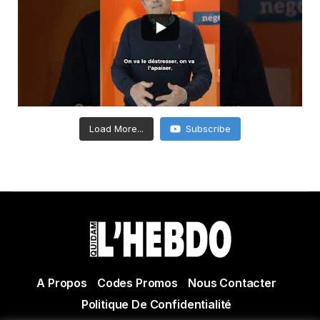
Load More...
Subscribe
A Propos
Codes Promos
Nous Contacter
Politique De Confidentialité