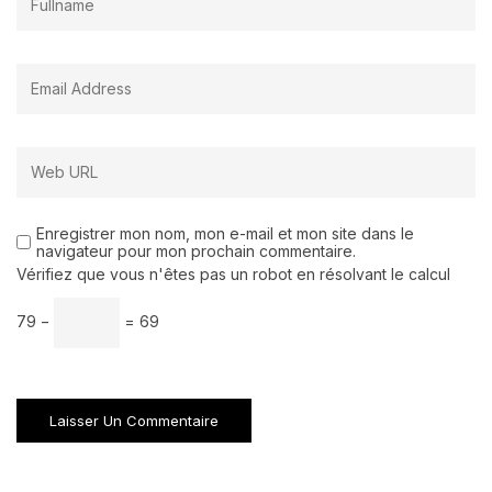
Enregistrer mon nom, mon e-mail et mon site dans le
navigateur pour mon prochain commentaire.
Vérifiez que vous n'êtes pas un robot en résolvant le calcul
79 −
= 69