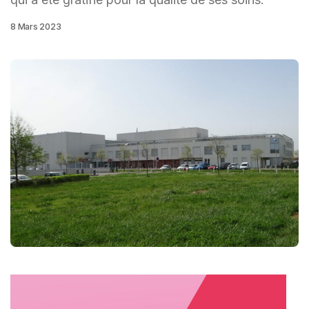
8 Mars 2023