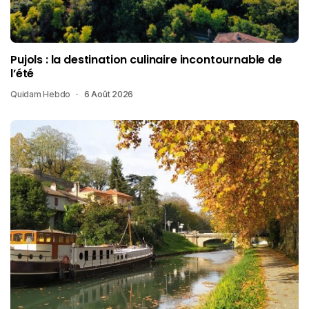
Pujols : la destination culinaire incontournable de
l’été
Quidam Hebdo
6 Août 2026