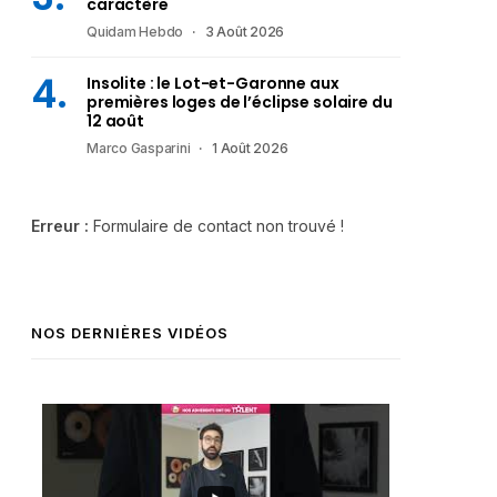
caractère
Quidam Hebdo
3 Août 2026
Insolite : le Lot-et-Garonne aux
premières loges de l’éclipse solaire du
12 août
Marco Gasparini
1 Août 2026
Erreur :
Formulaire de contact non trouvé !
NOS DERNIÈRES VIDÉOS