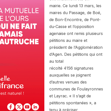
mairie. Ce lundi 13 mars, les
maires du Passage, de Boé,
de Bon-Encontre, de Pont-
du-Casse et l’opposition
agenaise ont remis plusieurs
pétitions au maire et
président de l’Agglomération
d’Agen. Des pétitions qui ont
au total
récolté 4156 signatures
auxquelles se joignent
d’autres venues des
communes de Foulayronnes
et Layrac. « Il s’agit de
pétitions spontanées », a
tenu à préciser