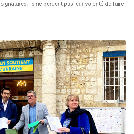
signatures, ils ne perdent pas leur volonté de faire