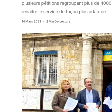
plusieurs pétitions regroupant plus de 4000 
renaître le service de façon plus adaptée.
14 Mars 2023
2 Min De Lecture