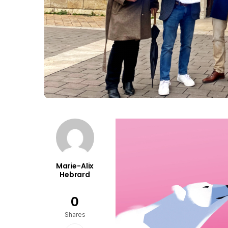
Marie-Alix
Hebrard
0
Shares