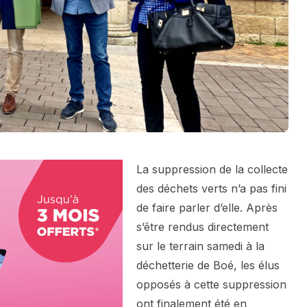
La suppression de la collecte
des déchets verts n’a pas fini
de faire parler d’elle. Après
s’être rendus directement
sur le terrain samedi à la
déchetterie de Boé, les élus
opposés à cette suppression
ont finalement été en