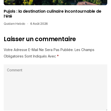
Pujols : la destination culinaire incontournable de
l’été
Quidam Hebdo
6 Août 2026
Laisser un commentaire
Votre Adresse E-Mail Ne Sera Pas Publiée.
Les Champs
Obligatoires Sont Indiqués Avec
*