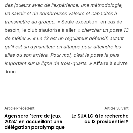
des joueurs avec de l’expérience, une méthodologie,
un savoir et de nombreuses valeurs et capacités à
transmettre au groupe. »
Seule exception, en cas de
besoin, le club s’autorise à aller
« chercher un poste 13
de métier »
.
« Le 13 est un régulateur défensif, autant
qu’il est un dynamiteur en attaque pour atteindre les
ailes ou son arrière. Pour moi, c’est le poste le plus
important sur la ligne de trois-quarts. »
Affaire à suivre
donc.
Article Précédent
Article Suivant
Agen sera "terre de jeux
Le SUA LG à la recherche
2024" en accueillant une
du 13 providentiel ?
délégation paralympique