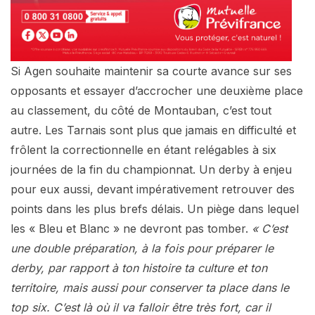
Si Agen souhaite maintenir sa courte avance sur ses
opposants et essayer d’accrocher une deuxième place
au classement, du côté de Montauban, c’est tout
autre. Les Tarnais sont plus que jamais en difficulté et
frôlent la correctionnelle en étant relégables à six
journées de la fin du championnat. Un derby à enjeu
pour eux aussi, devant impérativement retrouver des
points dans les plus brefs délais. Un piège dans lequel
les « Bleu et Blanc » ne devront pas tomber.
« C’est
une double préparation, à la fois pour préparer le
derby, par rapport à ton histoire ta culture et ton
territoire, mais aussi pour conserver ta place dans le
top six. C’est là où il va falloir être très fort, car il