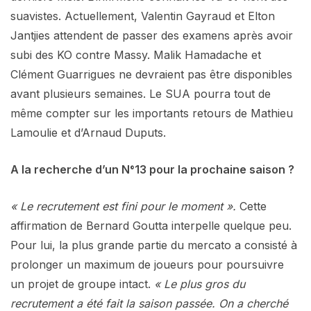
suavistes. Actuellement, Valentin Gayraud et Elton
Jantjies attendent de passer des examens après avoir
subi des KO contre Massy. Malik Hamadache et
Clément Guarrigues ne devraient pas être disponibles
avant plusieurs semaines. Le SUA pourra tout de
même compter sur les importants retours de Mathieu
Lamoulie et d’Arnaud Duputs.
A la recherche d’un N°13 pour la prochaine saison ?
« Le recrutement est fini pour le moment ».
Cette
affirmation de Bernard Goutta interpelle quelque peu.
Pour lui, la plus grande partie du mercato a consisté à
prolonger un maximum de joueurs pour poursuivre
un projet de groupe intact.
« Le plus gros du
recrutement a été fait la saison passée. On a cherché