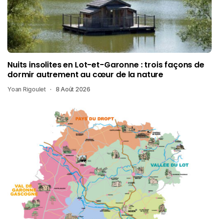
Nuits insolites en Lot-et-Garonne : trois façons de
dormir autrement au cœur de la nature
Yoan Rigoulet
8 Août 2026