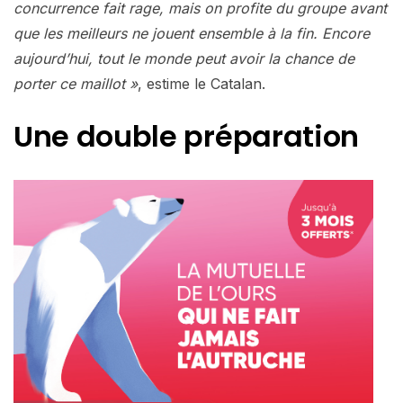
concurrence fait rage, mais on profite du groupe avant
que les meilleurs ne jouent ensemble à la fin. Encore
aujourd’hui, tout le monde peut avoir la chance de
porter ce maillot »
, estime le Catalan.
Une double préparation