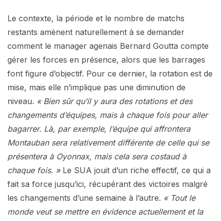
Le contexte, la période et le nombre de matchs
restants amènent naturellement à se demander
comment le manager agenais Bernard Goutta compte
gérer les forces en présence, alors que les barrages
font figure d’objectif. Pour ce dernier, la rotation est de
mise, mais elle n’implique pas une diminution de
niveau.
« Bien sûr qu’il y aura des rotations et des
changements d’équipes, mais à chaque fois pour aller
bagarrer. Là, par exemple, l’équipe qui affrontera
Montauban sera relativement différente de celle qui se
présentera à Oyonnax, mais cela sera costaud à
chaque fois. »
Le SUA jouit d’un riche effectif, ce qui a
fait sa force jusqu’ici, récupérant des victoires malgré
les changements d’une semaine à l’autre.
« Tout le
monde veut se mettre en évidence actuellement et la