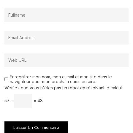
Enregistrer mon nom, mon e-mail et mon site dans le
navigateur pour mon prochain commentaire.
Vérifiez que vous n'êtes pas un robot en résolvant le calcul
57 −
= 48