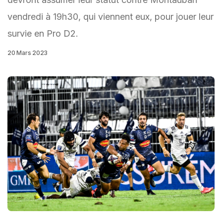
vendredi à 19h30, qui viennent eux, pour jouer leur
survie en Pro D2.
20 Mars 2023