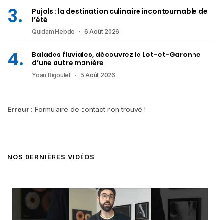
Pujols : la destination culinaire incontournable de
l’été
Quidam Hebdo
6 Août 2026
Balades fluviales, découvrez le Lot-et-Garonne
d’une autre manière
Yoan Rigoulet
5 Août 2026
Erreur :
Formulaire de contact non trouvé !
NOS DERNIÈRES VIDÉOS