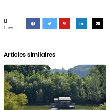
0
Shares
Articles similaires