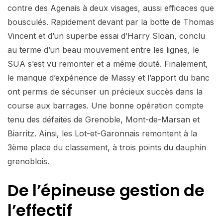
contre des Agenais à deux visages, aussi efficaces que
bousculés. Rapidement devant par la botte de Thomas
Vincent et d’un superbe essai d’Harry Sloan, conclu
au terme d’un beau mouvement entre les lignes, le
SUA s’est vu remonter et a même douté. Finalement,
le manque d’expérience de Massy et l’apport du banc
ont permis de sécuriser un précieux succès dans la
course aux barrages. Une bonne opération compte
tenu des défaites de Grenoble, Mont-de-Marsan et
Biarritz. Ainsi, les Lot-et-Garonnais remontent à la
3ème place du classement, à trois points du dauphin
grenoblois.
De l’épineuse gestion de
l’effectif