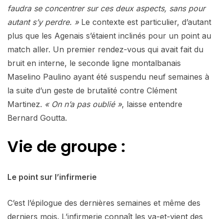
faudra se concentrer sur ces deux aspects, sans pour
autant s’y perdre. »
Le contexte est particulier, d’autant
plus que les Agenais s’étaient inclinés pour un point au
match aller. Un premier rendez-vous qui avait fait du
bruit en interne, le seconde ligne montalbanais
Maselino Paulino ayant été suspendu neuf semaines à
la suite d’un geste de brutalité contre Clément
Martinez.
« On n’a pas oublié »
, laisse entendre
Bernard Goutta.
Vie de groupe :
Le point sur l’infirmerie
C’est l’épilogue des dernières semaines et même des
derniers mois. L’infirmerie connaît les va-et-vient des