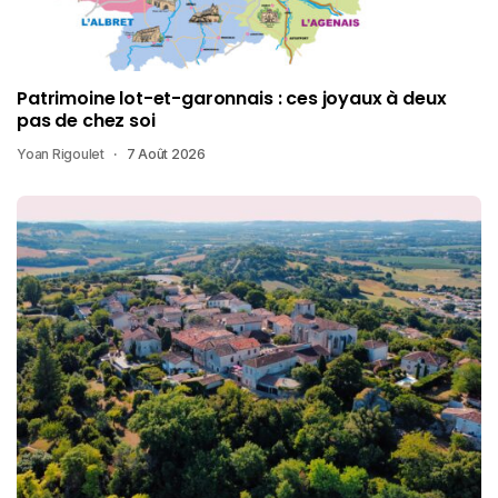
Patrimoine lot-et-garonnais : ces joyaux à deux
pas de chez soi
Yoan Rigoulet
7 Août 2026