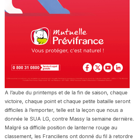
A l’aube du printemps et de la fin de saison, chaque
victoire, chaque point et chaque petite bataille seront
difficiles à l’emporter, telle est la leçon que nous a
donnée le SUA LG, contre Massy la semaine dernière.
Malgré sa difficile position de lanterne rouge au
classement, les Franciliens ont donné du fil à retordre