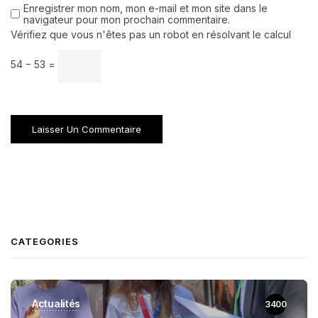
Enregistrer mon nom, mon e-mail et mon site dans le
navigateur pour mon prochain commentaire.
Vérifiez que vous n'êtes pas un robot en résolvant le calcul
54 − 53 =
CATEGORIES
Actualités
3400