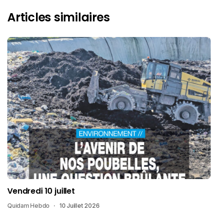
Articles similaires
Vendredi 10 juillet
Quidam Hebdo
10 Juillet 2026