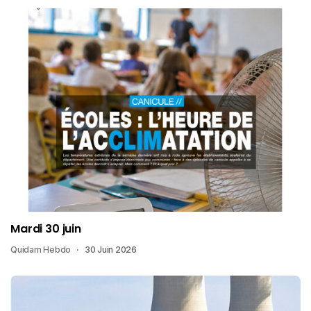
Mardi 30 juin
Quidam Hebdo
30 Juin 2026