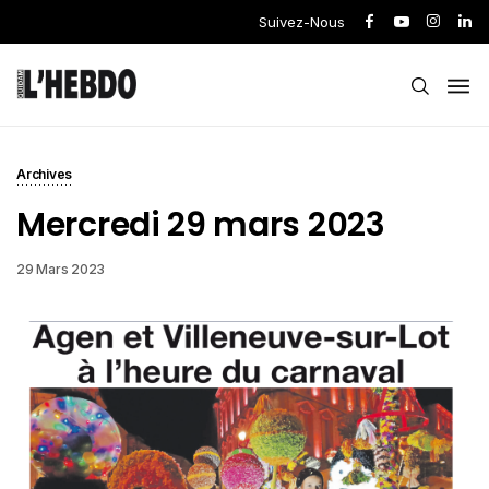
Suivez-Nous
Archives
Mercredi 29 mars 2023
29 Mars 2023