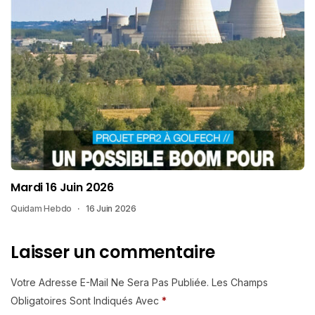
Mardi 16 Juin 2026
Quidam Hebdo
16 Juin 2026
Laisser un commentaire
Votre Adresse E-Mail Ne Sera Pas Publiée.
Les Champs
Obligatoires Sont Indiqués Avec
*