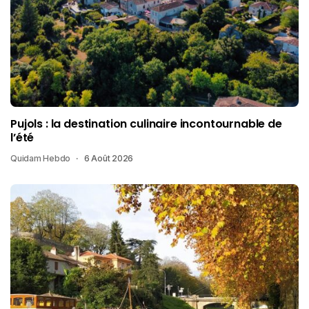
Pujols : la destination culinaire incontournable de
l’été
Quidam Hebdo
6 Août 2026