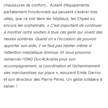
chaussures de confort… Autant d’équipements
parfaitement fonctionnels qui peuvent s’avérer très
utiles, que ce soit dans les hôpitaux, les Ehpad ou
encore les orphelinats.
« C’est important de continuer
à montrer notre soutien à tous ces gens qui vivent des
heures sombres. Quand on a l’occasion de pouvoir
apporter son aide, il ne faut pas hésiter même si
l’attention médiatique diminue. Et nous pouvons
remercier l’ONG Doc4Ukraine pour son
accompagnement, la coordination et l’acheminement
des marchandises sur place »,
assurent Emile Garros
et son directeur des Pierre Péres. Un geste solidaire à
saluer !