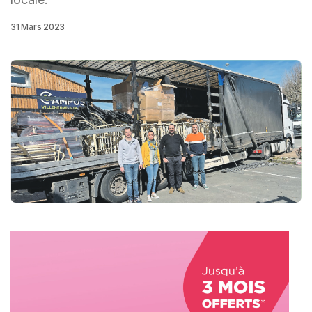
31 Mars 2023