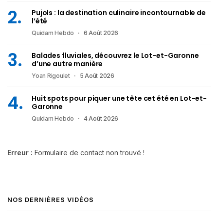
Pujols : la destination culinaire incontournable de
l’été
Quidam Hebdo
6 Août 2026
Balades fluviales, découvrez le Lot-et-Garonne
d’une autre manière
Yoan Rigoulet
5 Août 2026
Huit spots pour piquer une tête cet été en Lot-et-
Garonne
Quidam Hebdo
4 Août 2026
Erreur :
Formulaire de contact non trouvé !
NOS DERNIÈRES VIDÉOS