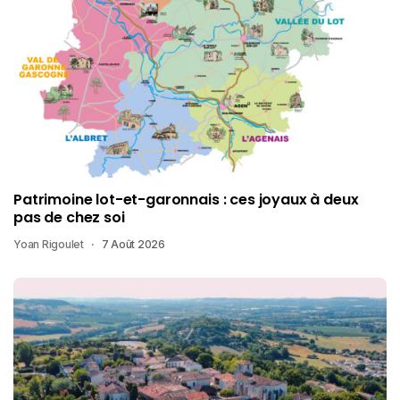
Patrimoine lot-et-garonnais : ces joyaux à deux
pas de chez soi
Yoan Rigoulet
7 Août 2026