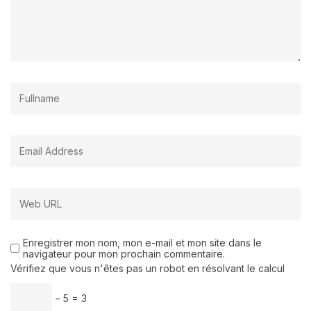
Enregistrer mon nom, mon e-mail et mon site dans le
navigateur pour mon prochain commentaire.
Vérifiez que vous n'êtes pas un robot en résolvant le calcul
− 5 = 3