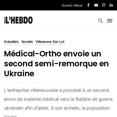
Suivez-Nous
Actualités
Société
Villeneuve-Sur-Lot
Médical-Ortho envoie un
second semi-remorque en
Ukraine
L’entreprise villeneuvoise a procédé à un second
envoi de matériel médical vers le théâtre de guerre
ukrainien afin d’aider, à son échelle, la population
locale.