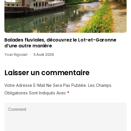
Balades fluviales, découvrez le Lot-et-Garonne
d’une autre manière
Yoan Rigoulet
5 Août 2026
Laisser un commentaire
Votre Adresse E-Mail Ne Sera Pas Publiée.
Les Champs
Obligatoires Sont Indiqués Avec
*