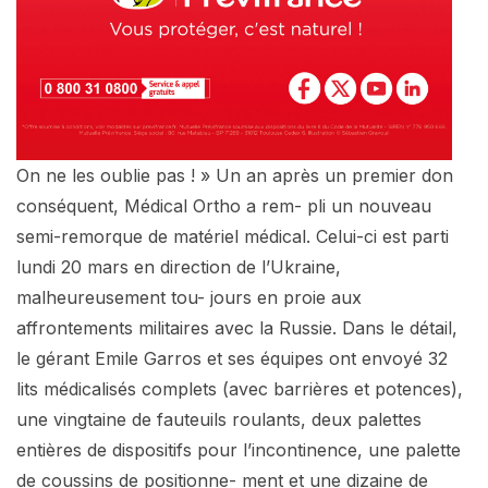
On ne les oublie pas ! » Un an après un premier don
conséquent, Médical Ortho a rem- pli un nouveau
semi-remorque de matériel médical. Celui-ci est parti
lundi 20 mars en direction de l’Ukraine,
malheureusement tou- jours en proie aux
affrontements militaires avec la Russie. Dans le détail,
le gérant Emile Garros et ses équipes ont envoyé 32
lits médicalisés complets (avec barrières et potences),
une vingtaine de fauteuils roulants, deux palettes
entières de dispositifs pour l’incontinence, une palette
de coussins de positionne- ment et une dizaine de