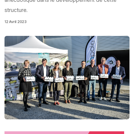
structure.
12 Avril 2023