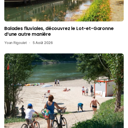
Balades fluviales, découvrez le Lot-et-Garonne
d’une autre manière
Yoan Rigoulet
5 Août 2026