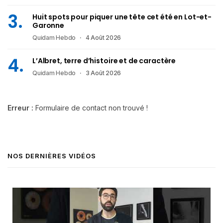
Huit spots pour piquer une tête cet été en Lot-et-
Garonne
Quidam Hebdo
4 Août 2026
L’Albret, terre d’histoire et de caractère
Quidam Hebdo
3 Août 2026
Erreur :
Formulaire de contact non trouvé !
NOS DERNIÈRES VIDÉOS