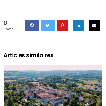
0
Shares
Articles similaires