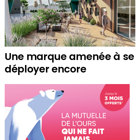
Une marque amenée à se
déployer encore