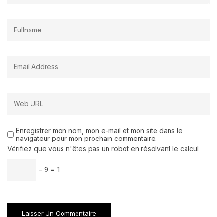
Enregistrer mon nom, mon e-mail et mon site dans le
navigateur pour mon prochain commentaire.
Vérifiez que vous n'êtes pas un robot en résolvant le calcul
− 9 = 1