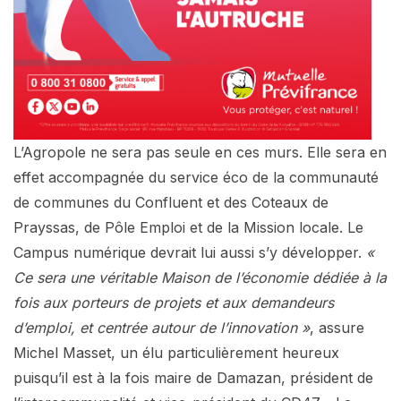
L’Agropole ne sera pas seule en ces murs. Elle sera en
effet accompagnée du service éco de la communauté
de communes du Confluent et des Coteaux de
Prayssas, de Pôle Emploi et de la Mission locale. Le
Campus numérique devrait lui aussi s’y développer.
«
Ce sera une véritable Maison de l’économie dédiée à la
fois aux porteurs de projets et aux demandeurs
d’emploi, et centrée autour de l’innovation »
, assure
Michel Masset, un élu particulièrement heureux
puisqu’il est à la fois maire de Damazan, président de