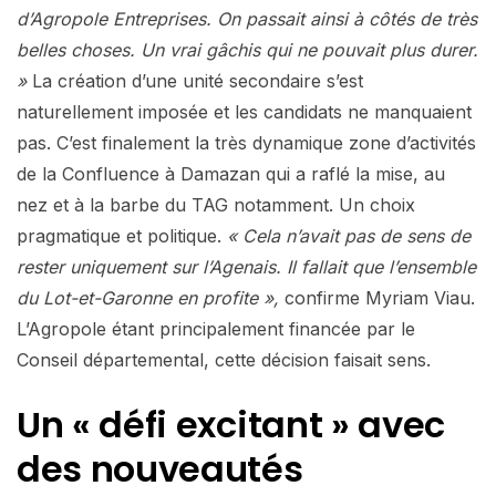
d’Agropole Entreprises. On passait ainsi à côtés de très
belles choses. Un vrai gâchis qui ne pouvait plus durer.
»
La création d’une unité secondaire s’est
naturellement imposée et les candidats ne manquaient
pas. C’est finalement la très dynamique zone d’activités
de la Confluence à Damazan qui a raflé la mise, au
nez et à la barbe du TAG notamment. Un choix
pragmatique et politique.
« Cela n’avait pas de sens de
rester uniquement sur l’Agenais. Il fallait que l’ensemble
du Lot-et-Garonne en profite »,
confirme Myriam Viau.
L’Agropole étant principalement financée par le
Conseil départemental, cette décision faisait sens.
Un « défi excitant » avec
des nouveautés