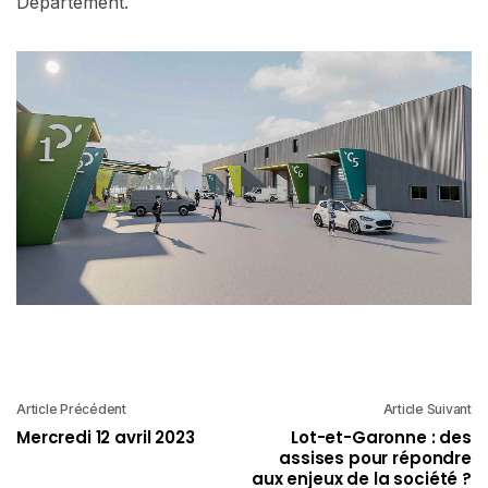
Département.
Article Précédent
Article Suivant
Mercredi 12 avril 2023
Lot-et-Garonne : des
assises pour répondre
aux enjeux de la société ?