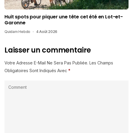
Huit spots pour piquer une tête cet été en Lot-et-
Garonne
Quidam Hebdo
4 Août 2026
Laisser un commentaire
Votre Adresse E-Mail Ne Sera Pas Publiée.
Les Champs
Obligatoires Sont Indiqués Avec
*