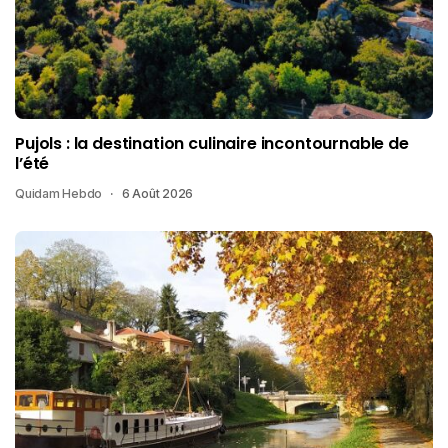
Pujols : la destination culinaire incontournable de
l’été
Quidam Hebdo
6 Août 2026