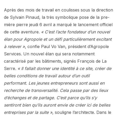
Après des mois de travail en coulisses sous la direction
de Sylvain Pinaud, la très symbolique pose de la pre-
mière pierre jeudi 6 avril a marqué le lancement officiel
de cette aventure.
« C’est l’acte fondateur d’un nouvel
élan pour Agropole et un défi particulièrement excitant
à relever »
, confie Paul Vo Van, président d’Agropole
Services. Un nouvel élan qui sera notamment
caractérisé par les bâtiments, signés François de La
Serre.
« Il fallait donner une identité à ce site, créer de
belles conditions de travail autour d’un outil
performant. Les jeunes entrepreneurs sont aussi en
recherche de transversalité. Cela passe par des lieux
d’échanges et de partage. C’est parce qu’ils s’y
sentiront bien qu’ils auront envie de créer ici de belles
entreprises par la suite »
, souligne l’architecte. Dans le