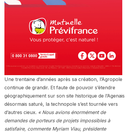
Une trentaine d’années après sa création, l’Agropole
continue de grandir. Et faute de pouvoir s’étendre
géographiquement sur son site historique de l’Agenais
désormais saturé, la technopole s’est tournée vers
d’autres cieux.
« Nous avions énormément de
demandes de porteurs de projets impossibles à
satisfaire, commente Myriam Viau, présidente