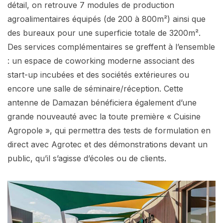
détail, on retrouve 7 modules de production
agroalimentaires équipés (de 200 à 800m²) ainsi que
des bureaux pour une superficie totale de 3200m².
Des services complémentaires se greffent à l’ensemble
: un espace de coworking moderne associant des
start-up incubées et des sociétés extérieures ou
encore une salle de séminaire/réception. Cette
antenne de Damazan bénéficiera également d’une
grande nouveauté avec la toute première « Cuisine
Agropole », qui permettra des tests de formulation en
direct avec Agrotec et des démonstrations devant un
public, qu’il s’agisse d’écoles ou de clients.