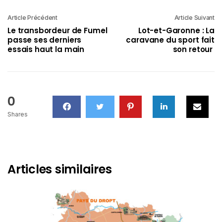
Article Précédent
Article Suivant
Le transbordeur de Fumel
Lot-et-Garonne : La
passe ses derniers
caravane du sport fait
essais haut la main
son retour
0
Shares
Articles similaires