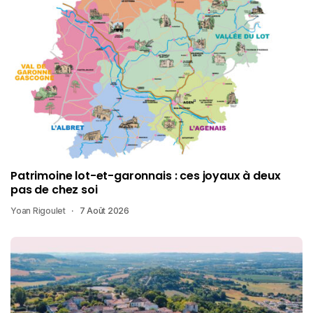
Patrimoine lot-et-garonnais : ces joyaux à deux
pas de chez soi
Yoan Rigoulet
7 Août 2026