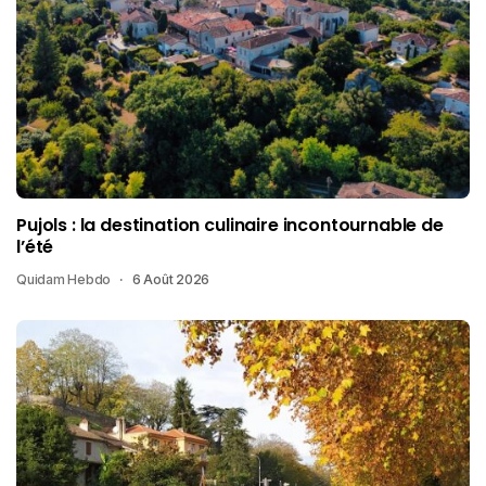
Pujols : la destination culinaire incontournable de
l’été
Quidam Hebdo
6 Août 2026