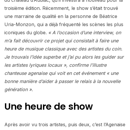
troisième édition. Récemment, le show s’était trouvé
une marraine de qualité en la personne de Béatrice
Uria-Monzon, qui a déjà fréquenté les scènes les plus
iconiques du globe.
« A l’occasion d’une interview, on
m’a fait découvrir ce projet qui consistait à faire une
heure de musique classique avec des artistes du coin.
Je trouvais l’idée superbe et j’ai pu alors les guider sur
les artistes lyriques locaux », confirme l’illustre
chanteuse agenaise qui voit en cet événement « une
bonne manière d’aider à passer le relais à la nouvelle
génération ».
Une heure de show
Après avoir vu trois artistes, puis deux, c’est l’Agenaise