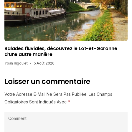
Balades fluviales, découvrez le Lot-et-Garonne
d’une autre manière
Yoan Rigoulet
5 Août 2026
Laisser un commentaire
Votre Adresse E-Mail Ne Sera Pas Publiée.
Les Champs
Obligatoires Sont Indiqués Avec
*