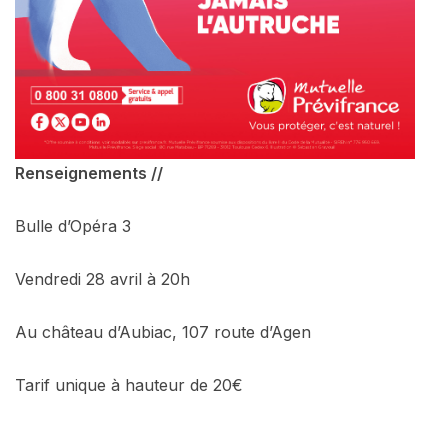
Renseignements //
Bulle d’Opéra 3
Vendredi 28 avril à 20h
Au château d’Aubiac, 107 route d’Agen
Tarif unique à hauteur de 20€