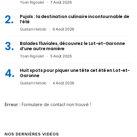
Yoan Rigoulet
7 Août 2026
Pujols : la destination culinaire incontournable de
l’été
Quidam Hebdo
6 Août 2026
Balades fluviales, découvrez le Lot-et-Garonne
d’une autre manière
Yoan Rigoulet
5 Août 2026
Huit spots pour piquer une tête cet été en Lot-et-
Garonne
Quidam Hebdo
4 Août 2026
Erreur :
Formulaire de contact non trouvé !
NOS DERNIÈRES VIDÉOS