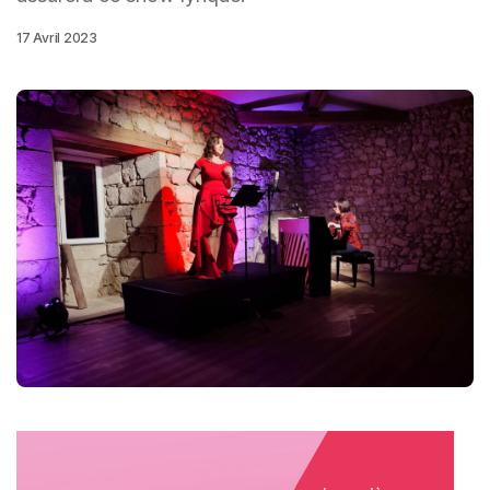
17 Avril 2023