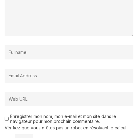
Enregistrer mon nom, mon e-mail et mon site dans le
navigateur pour mon prochain commentaire.
Vérifiez que vous n'êtes pas un robot en résolvant le calcul