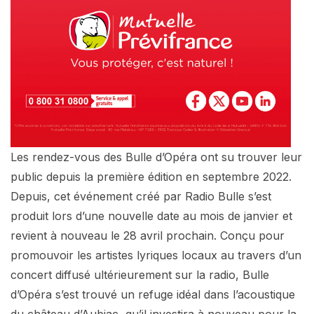
Les rendez-vous des Bulle d’Opéra ont su trouver leur
public depuis la première édition en septembre 2022.
Depuis, cet événement créé par Radio Bulle s’est
produit lors d’une nouvelle date au mois de janvier et
revient à nouveau le 28 avril prochain. Conçu pour
promouvoir les artistes lyriques locaux au travers d’un
concert diffusé ultérieurement sur la radio, Bulle
d’Opéra s’est trouvé un refuge idéal dans l’acoustique
du château d’Aubiac, qu’il investira à nouveau pour la