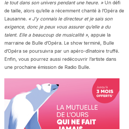
le tout dans son univers pendant une heure. »
Un défi
de taille, alors qu’elle a récemment chanté à l’Opéra de
Lausanne.
« J’y connais le directeur et je sais son
exigence, donc je peux vous assurer qu’elle a du
talent. Elle a beaucoup de musicalité »
, appuie la
marraine de Bulle d’Opéra. Le show terminé, Bulle
d’Opéra se poursuivra par un apéro-dînatoire truffé.
Enfin, vous pourrez aussi redécouvrir l’artiste dans
une prochaine émission de Radio Bulle.