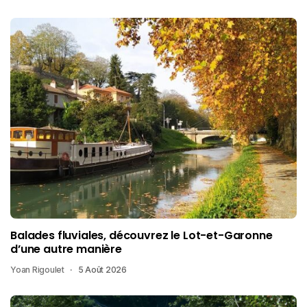
Balades fluviales, découvrez le Lot-et-Garonne
d’une autre manière
Yoan Rigoulet
5 Août 2026