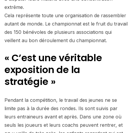
extrême.
Cela représente toute une organisation de rassembler
autant de monde. Le championnat est le fruit du travail
des 150 bénévoles de plusieurs associations qui
veillent au bon déroulement du championnat.
« C’est une véritable
exposition de la
stratégie »
Pendant la compétition, le travail des jeunes ne se
limite pas à la durée des rondes. Ils sont suivis par
leurs entraineurs avant et après. Dans une zone où
seuls les joueurs et leurs coachs peuvent rentrer, et