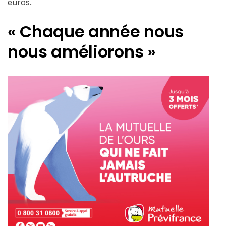
euros.
« Chaque année nous
nous améliorons »