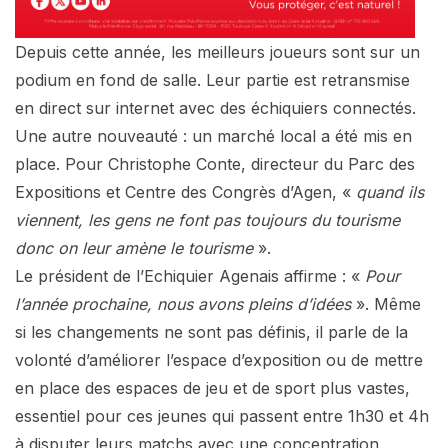
Depuis cette année, les meilleurs joueurs sont sur un
podium en fond de salle. Leur partie est retransmise
en direct sur internet avec des échiquiers connectés.
Une autre nouveauté : un marché local a été mis en
place. Pour Christophe Conte, directeur du Parc des
Expositions et Centre des Congrès d’Agen, «
quand ils
viennent, les gens ne font pas toujours du tourisme
donc on leur amène le tourisme
».
Le président de l’Echiquier Agenais affirme : «
Pour
l’année prochaine, nous avons pleins d’idées
». Même
si les changements ne sont pas définis, il parle de la
volonté d’améliorer l’espace d’exposition ou de mettre
en place des espaces de jeu et de sport plus vastes,
essentiel pour ces jeunes qui passent entre 1h30 et 4h
à disputer leurs matchs avec une concentration