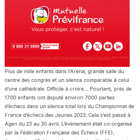
Plus de mille enfants dans l’Aréna, grande salle du
centre des congrès et un silence comparable à celui
d’une cathédrale. Difficile à croire… Pourtant, près de
1700 enfants ont disputé environ 7000 parties
d’échecs dans un silence total lors du Championnat de
France d’échecs des Jeunes 2023. Cela s’est passé à
Agen du 23 au 30 avril. L’évènement était co-organisé
par la Fédération Française des Échecs (FFE),