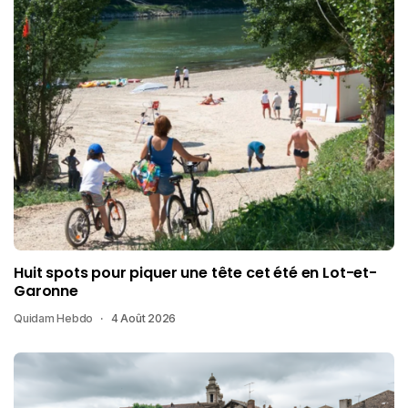
Huit spots pour piquer une tête cet été en Lot-et-
Garonne
Quidam Hebdo
4 Août 2026