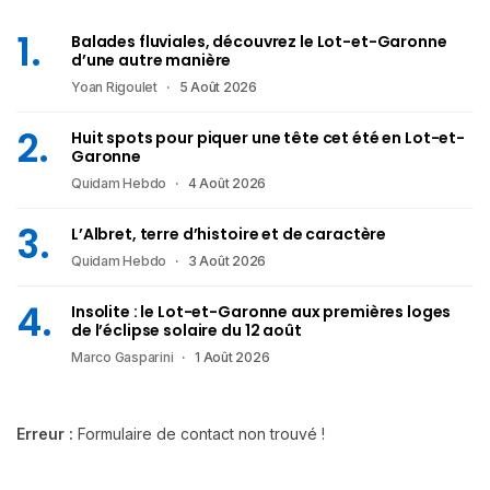
Balades fluviales, découvrez le Lot-et-Garonne
d’une autre manière
Yoan Rigoulet
5 Août 2026
Huit spots pour piquer une tête cet été en Lot-et-
Garonne
Quidam Hebdo
4 Août 2026
L’Albret, terre d’histoire et de caractère
Quidam Hebdo
3 Août 2026
Insolite : le Lot-et-Garonne aux premières loges
de l’éclipse solaire du 12 août
Marco Gasparini
1 Août 2026
Erreur :
Formulaire de contact non trouvé !