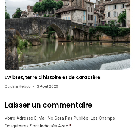
L’Albret, terre d’histoire et de caractère
Quidam Hebdo
3 Août 2026
Laisser un commentaire
Votre Adresse E-Mail Ne Sera Pas Publiée.
Les Champs
Obligatoires Sont Indiqués Avec
*