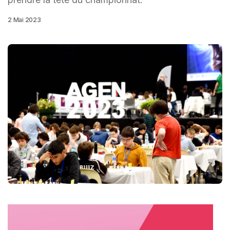
2 Mai 2023