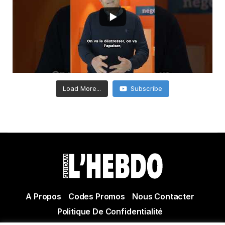
Load More...
Subscribe
A Propos
Codes Promos
Nous Contacter
Politique De Confidentialité