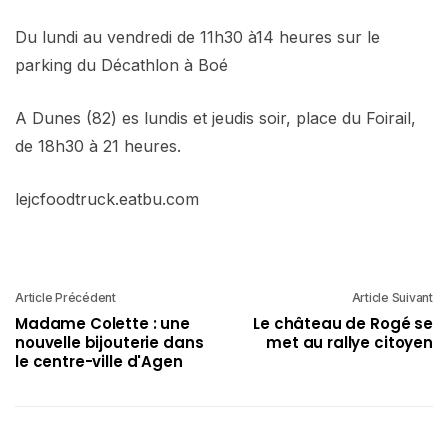
Du lundi au vendredi de 11h30 à14 heures sur le
parking du Décathlon à Boé
A Dunes (82) es lundis et jeudis soir, place du Foirail,
de 18h30 à 21 heures.
lejcfoodtruck.eatbu.com
Article Précédent
Article Suivant
Madame Colette : une
Le château de Rogé se
nouvelle bijouterie dans
met au rallye citoyen
le centre-ville d'Agen