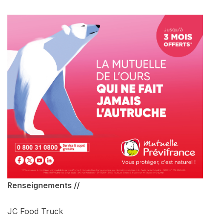
Renseignements //
JC Food Truck