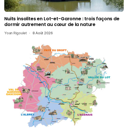
Nuits insolites en Lot-et-Garonne : trois façons de
dormir autrement au cœur de la nature
Yoan Rigoulet
8 Août 2026