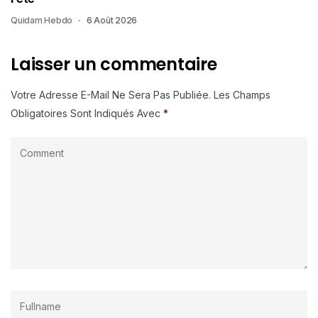
Quidam Hebdo
6 Août 2026
Laisser un commentaire
Votre Adresse E-Mail Ne Sera Pas Publiée.
Les Champs
Obligatoires Sont Indiqués Avec
*