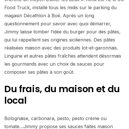
Food Truck, installé tous les midis sur le parking du
magasin Décathlon à Boé. Après un long
questionnement pour savoir avec quoi démarrer,
Jimmy laisse tomber l’idée du burger pour des pâtes,
qui lui rappellent ses origines siciliennes. Des pâtes
réalisées maison avec des produits lot-et-garonnais.
Linguine et autres pâtes fraîches attendent désormais
les gourmands avec un choix de sauces pour
composer ses pâtes à son goût.
Du frais, du maison et du
local
Bolognaise, carbonara, pesto, pesto crème ou
tomate…Jimmy propose ses sauces faites maison