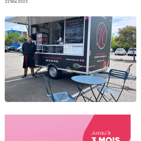
22 Mai 2023