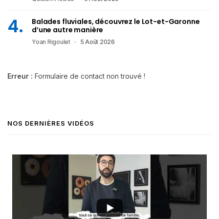
Balades fluviales, découvrez le Lot-et-Garonne
d’une autre manière
Yoan Rigoulet
5 Août 2026
Erreur :
Formulaire de contact non trouvé !
NOS DERNIÈRES VIDÉOS