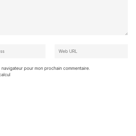
le navigateur pour mon prochain commentaire.
calcul