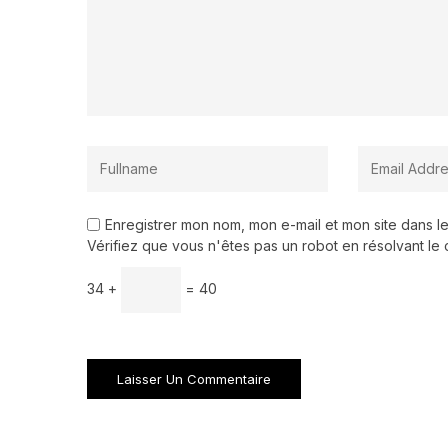
Enregistrer mon nom, mon e-mail et mon site dans 
Vérifiez que vous n'êtes pas un robot en résolvant le 
34 +
= 40