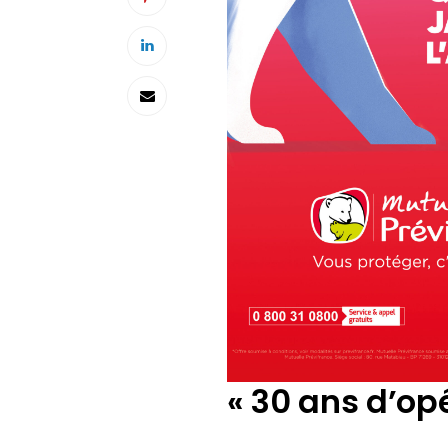
« 30 ans d’op