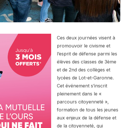
Ces deux journées visent à
promouvoir le civisme et
l’esprit de défense parmi les
élèves des classes de 3ème
et de 2nd des collèges et
lycées de Lot-et-Garonne.
Cet événement s’inscrit
pleinement dans le «
parcours citoyenneté »,
formation de tous les jeunes
aux enjeux de la défense et
de la citoyenneté, qui