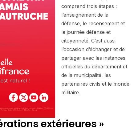
comprend trois étapes :
l’enseignement de la
défense, le recensement et
la journée défense et
citoyenneté. C’est aussi
l’occasion d’échanger et de
partager avec les instances
officielles du département et
de la municipalité, les
partenaires civils et le monde
militaire.
érations extérieures »