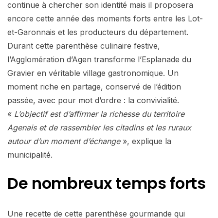
continue à chercher son identité mais il proposera
encore cette année des moments forts entre les Lot-
et-Garonnais et les producteurs du département.
Durant cette parenthèse culinaire festive,
l’Agglomération d’Agen transforme l’Esplanade du
Gravier en véritable village gastronomique. Un
moment riche en partage, conservé de l’édition
passée, avec pour mot d’ordre : la convivialité.
«
L’objectif est d’affirmer la richesse du territoire
Agenais et de rassembler les citadins et les ruraux
autour d’un moment d’échange
», explique la
municipalité.
De nombreux temps forts
Une recette de cette parenthèse gourmande qui