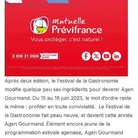
Après deux édition, le Festival de la Gastronomie
modifie quelque peu ses ingrédients pour devenir Agen
Gourmand. Du 15 au 18 juin 2023, le mot d’ordre reste
le même : profiter en toute convivialité. Le Festival de
la Gastronomie fait peau neuve, et devient cette année
Agen Gourmand. Élément encore jeune de la
programmation estivale agenaise, Agen Gourmand