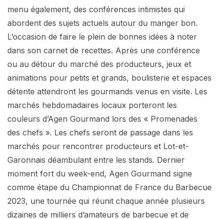
menu également, des conférences intimistes qui
abordent des sujets actuels autour du manger bon.
L’occasion de faire le plein de bonnes idées à noter
dans son carnet de recettes. Après une conférence
ou au détour du marché des producteurs, jeux et
animations pour petits et grands, boulisterie et espaces
détente attendront les gourmands venus en visite. Les
marchés hebdomadaires locaux porteront les
couleurs d’Agen Gourmand lors des « Promenades
des chefs ». Les chefs seront de passage dans les
marchés pour rencontrer producteurs et Lot-et-
Garonnais déambulant entre les stands. Dernier
moment fort du week-end, Agen Gourmand signe
comme étape du Championnat de France du Barbecue
2023, une tournée qui réunit chaque année plusieurs
dizaines de milliers d’amateurs de barbecue et de