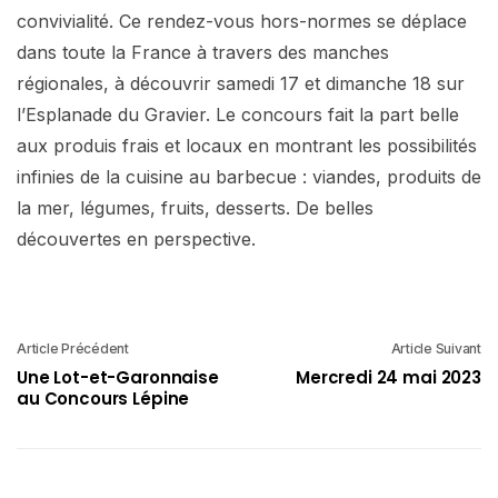
convivialité. Ce rendez-vous hors-normes se déplace
dans toute la France à travers des manches
régionales, à découvrir samedi 17 et dimanche 18 sur
l’Esplanade du Gravier. Le concours fait la part belle
aux produis frais et locaux en montrant les possibilités
infinies de la cuisine au barbecue : viandes, produits de
la mer, légumes, fruits, desserts. De belles
découvertes en perspective.
Article Précédent
Article Suivant
Une Lot-et-Garonnaise
Mercredi 24 mai 2023
au Concours Lépine