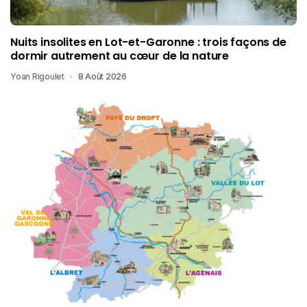
Nuits insolites en Lot-et-Garonne : trois façons de
dormir autrement au cœur de la nature
Yoan Rigoulet
8 Août 2026