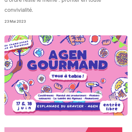
convivialité.
23 Mai 2023