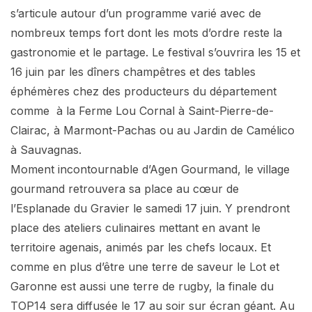
s’articule autour d’un programme varié avec de
nombreux temps fort dont les mots d’ordre reste la
gastronomie et le partage. Le festival s’ouvrira les 15 et
16 juin par les dîners champêtres et des tables
éphémères chez des producteurs du département
comme à la Ferme Lou Cornal à Saint-Pierre-de-
Clairac, à Marmont-Pachas ou au Jardin de Camélico
à Sauvagnas.
Moment incontournable d’Agen Gourmand, le village
gourmand retrouvera sa place au cœur de
l’Esplanade du Gravier le samedi 17 juin. Y prendront
place des ateliers culinaires mettant en avant le
territoire agenais, animés par les chefs locaux. Et
comme en plus d’être une terre de saveur le Lot et
Garonne est aussi une terre de rugby, la finale du
TOP14 sera diffusée le 17 au soir sur écran géant. Au