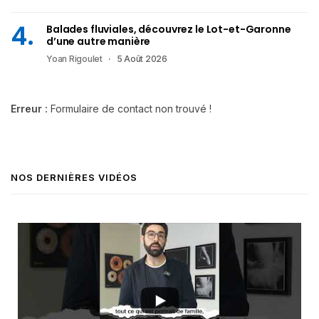
Balades fluviales, découvrez le Lot-et-Garonne
d’une autre manière
Yoan Rigoulet
5 Août 2026
Erreur :
Formulaire de contact non trouvé !
NOS DERNIÈRES VIDÉOS