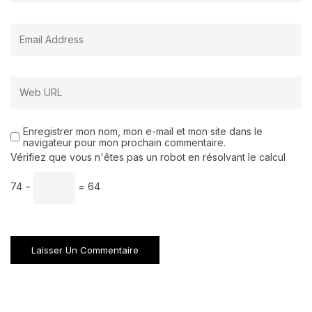
Enregistrer mon nom, mon e-mail et mon site dans le
navigateur pour mon prochain commentaire.
Vérifiez que vous n'êtes pas un robot en résolvant le calcul
74 −
= 64