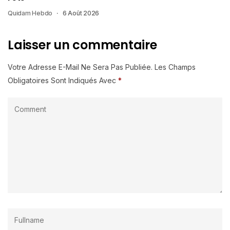
Quidam Hebdo
6 Août 2026
Laisser un commentaire
Votre Adresse E-Mail Ne Sera Pas Publiée.
Les Champs
Obligatoires Sont Indiqués Avec
*