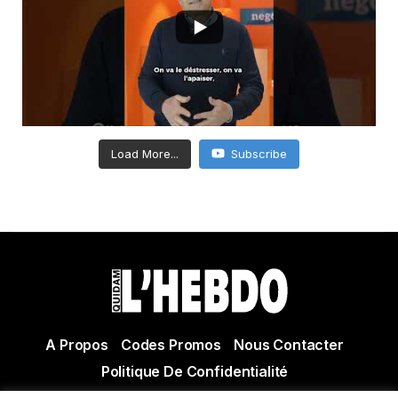
Load More...
Subscribe
A Propos
Codes Promos
Nous Contacter
Politique De Confidentialité