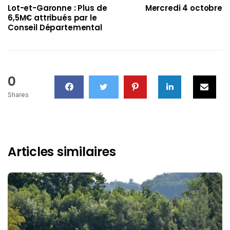
Lot-et-Garonne : Plus de
Mercredi 4 octobre
6,5M€ attribués par le
Conseil Départemental
0
Shares
Articles similaires