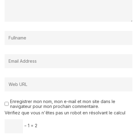
Enregistrer mon nom, mon e-mail et mon site dans le
navigateur pour mon prochain commentaire.
Vérifiez que vous n'êtes pas un robot en résolvant le calcul
− 1 = 2