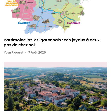
Patrimoine lot-et-garonnais : ces joyaux à deux
pas de chez soi
Yoan Rigoulet
7 Août 2026