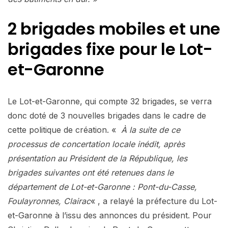
2 brigades mobiles et une
brigades fixe pour le Lot-
et-Garonne
Le Lot-et-Garonne, qui compte 32 brigades, se verra
donc doté de 3 nouvelles brigades dans le cadre de
cette politique de création. «
À la suite de ce
processus de concertation locale inédit, après
présentation au Président de la République, les
brigades suivantes ont été retenues dans le
département de Lot-et-Garonne : Pont-du-Casse,
Foulayronnes, Clairac
« , a relayé la préfecture du Lot-
et-Garonne à l’issu des annonces du président. Pour