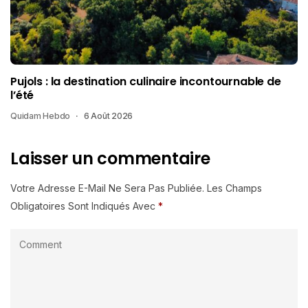
Pujols : la destination culinaire incontournable de
l’été
Quidam Hebdo
6 Août 2026
Laisser un commentaire
Votre Adresse E-Mail Ne Sera Pas Publiée.
Les Champs
Obligatoires Sont Indiqués Avec
*