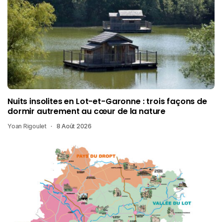
Nuits insolites en Lot-et-Garonne : trois façons de
dormir autrement au cœur de la nature
Yoan Rigoulet
8 Août 2026