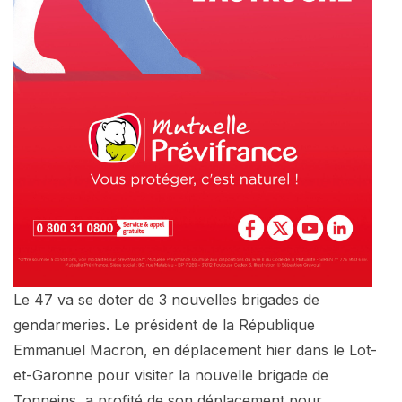
Le 47 va se doter de 3 nouvelles brigades de
gendarmeries. Le président de la République
Emmanuel Macron, en déplacement hier dans le Lot-
et-Garonne pour visiter la nouvelle brigade de
Tonneins, a profité de son déplacement pour