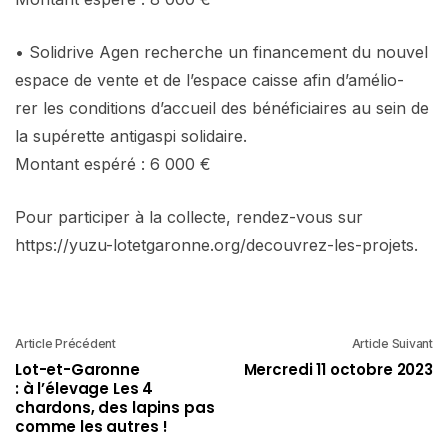
• Solidrive Agen recherche un financement du nouvel
espace de vente et de l’espace caisse afin d’amélio-
rer les conditions d’accueil des bénéficiaires au sein de
la supérette antigaspi solidaire.
Montant espéré : 6 000 €
Pour participer à la collecte, rendez-vous sur
https://yuzu-lotetgaronne.org/decouvrez-les-projets.
Article Précédent
Article Suivant
Lot-et-Garonne
Mercredi 11 octobre 2023
: à l’élevage Les 4
chardons, des lapins pas
comme les autres !