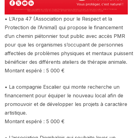
• L’Arpa 47 (Association pour le Respect et la
Protection de l’Animal) qui propose le financement
d’un chemin piétonnier tout public avec accès PMR
pour que les organismes s’occupant de personnes
affectées de problèmes physiques et mentaux puissent
bénéficier des différents ateliers de thérapie animale.
Montant espéré : 5 000 €
• La compagnie Escalier qui monte recherche un
financement pour équiper le nouveau local afin de
promouvoir et de développer les projets à caractère
artistique.
Montant espéré : 5 000 €
• L’association Djembalois qui souhaite lever un