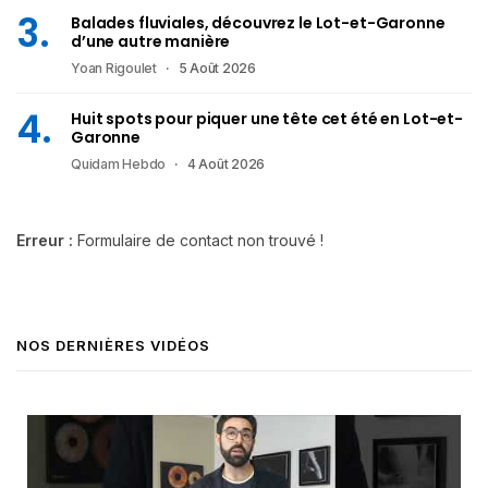
Balades fluviales, découvrez le Lot-et-Garonne
d’une autre manière
Yoan Rigoulet
5 Août 2026
Huit spots pour piquer une tête cet été en Lot-et-
Garonne
Quidam Hebdo
4 Août 2026
Erreur :
Formulaire de contact non trouvé !
NOS DERNIÈRES VIDÉOS