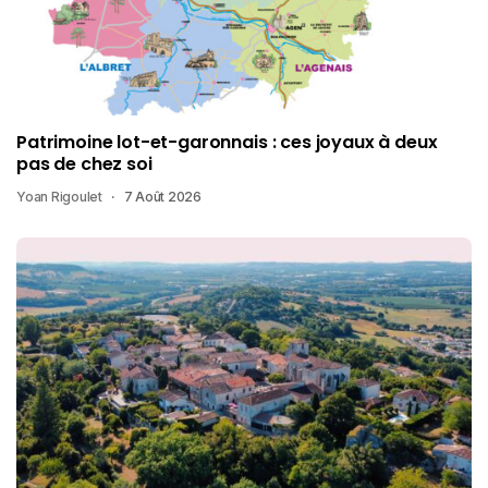
Patrimoine lot-et-garonnais : ces joyaux à deux
pas de chez soi
Yoan Rigoulet
7 Août 2026