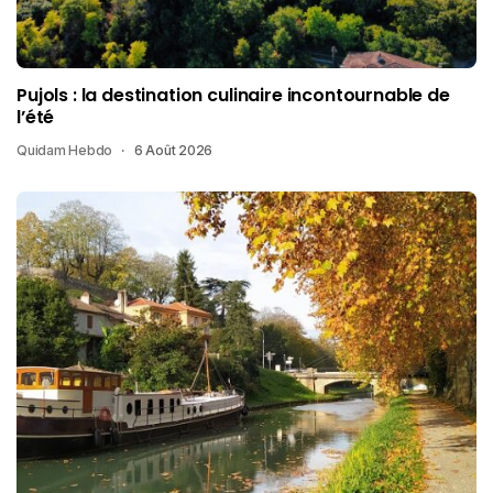
Pujols : la destination culinaire incontournable de
l’été
Quidam Hebdo
6 Août 2026