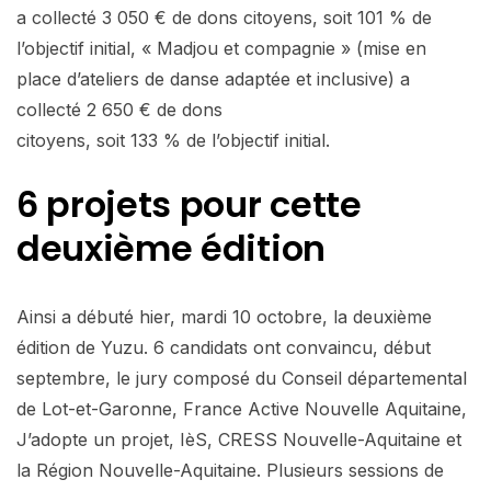
a collecté 3 050 € de dons citoyens, soit 101 % de
l’objectif initial, « Madjou et compagnie » (mise en
place d’ateliers de danse adaptée et inclusive) a
collecté 2 650 € de dons
citoyens, soit 133 % de l’objectif initial.
6 projets pour cette
deuxième édition
Ainsi a débuté hier, mardi 10 octobre, la deuxième
édition de Yuzu. 6 candidats ont convaincu, début
septembre, le jury composé du Conseil départemental
de Lot-et-Garonne, France Active Nouvelle Aquitaine,
J’adopte un projet, IèS, CRESS Nouvelle-Aquitaine et
la Région Nouvelle-Aquitaine. Plusieurs sessions de