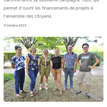
permet d'ouvrir les financements de projets à
l'ensemble des citoyens.
11 Octobre 2023