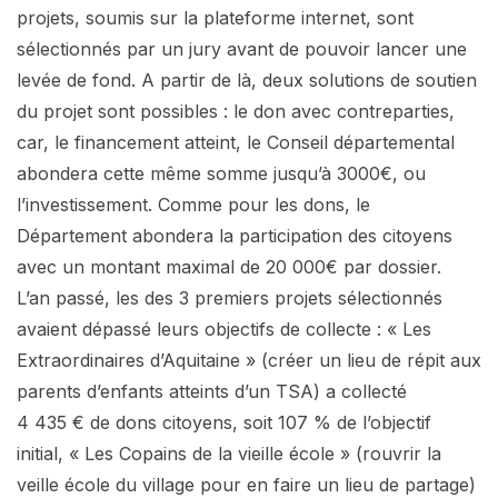
projets, soumis sur la plateforme internet, sont
sélectionnés par un jury avant de pouvoir lancer une
levée de fond. A partir de là, deux solutions de soutien
du projet sont possibles : le don avec contreparties,
car, le financement atteint, le Conseil départemental
abondera cette même somme jusqu’à 3000€, ou
l’investissement. Comme pour les dons, le
Département abondera la participation des citoyens
avec un montant maximal de 20 000€ par dossier.
L’an passé, les des 3 premiers projets sélectionnés
avaient dépassé leurs objectifs de collecte : « Les
Extraordinaires d’Aquitaine » (créer un lieu de répit aux
parents d’enfants atteints d’un TSA) a collecté
4 435 € de dons citoyens, soit 107 % de l’objectif
initial, « Les Copains de la vieille école » (rouvrir la
veille école du village pour en faire un lieu de partage)