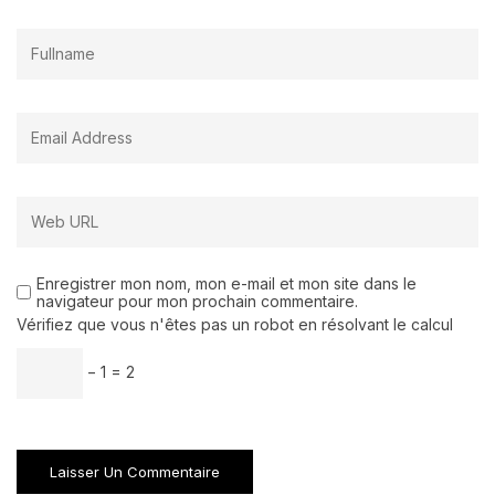
Enregistrer mon nom, mon e-mail et mon site dans le
navigateur pour mon prochain commentaire.
Vérifiez que vous n'êtes pas un robot en résolvant le calcul
− 1 = 2