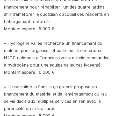
financement pour réhabiliter l’un des quatre jardins
afin d’améliorer le quotidien d’accueil des résidents en
hébergement renforcé.
Montant espéré : 5 000 €
• Hydrogène vallée recherche un financement du
matériel pour organiser et participer à une course
H2GP nationale à Tonneins (voiture radiocommandée
à hydrogène pour une équipe de jeunes lycéens).
Montant espéré : 6 000 €
• L’association la Famille ça grandit propose un
financement du matériel et de l’aménagement du lieu
de vie dédié aux multiples services en lien avec la
parentalité en milieu rural.
Montant espéré : 8 000 €