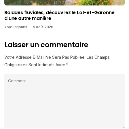
Balades fluviales, découvrez le Lot-et-Garonne
d’une autre manière
Yoan Rigoulet
5 Août 2026
Laisser un commentaire
Votre Adresse E-Mail Ne Sera Pas Publiée.
Les Champs
Obligatoires Sont Indiqués Avec
*