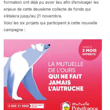
formation ont déjà pu avoir lieu afin d’envisager les
enjeux de cette deuxième collecte de fonds qui
s’étalera jusqu’au 21 novembre.
Voici les six projets qui participent à cette nouvelle
campagne :