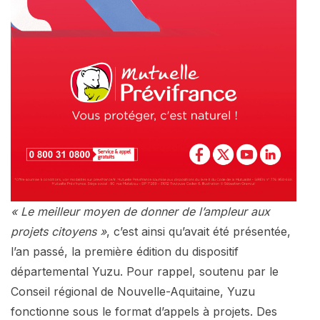
« Le meilleur moyen de donner de l’ampleur aux
projets citoyens
»
, c’est ainsi qu’avait été présentée,
l’an passé, la première édition du dispositif
départemental Yuzu. Pour rappel, soutenu par le
Conseil régional de Nouvelle-Aquitaine, Yuzu
fonctionne sous le format d’appels à projets. Des