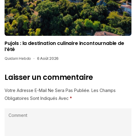
Pujols : la destination culinaire incontournable de
l’été
Quidam Hebdo
6 Août 2026
Laisser un commentaire
Votre Adresse E-Mail Ne Sera Pas Publiée.
Les Champs
Obligatoires Sont Indiqués Avec
*