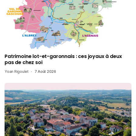
Patrimoine lot-et-garonnais : ces joyaux à deux
pas de chez soi
Yoan Rigoulet
7 Août 2026