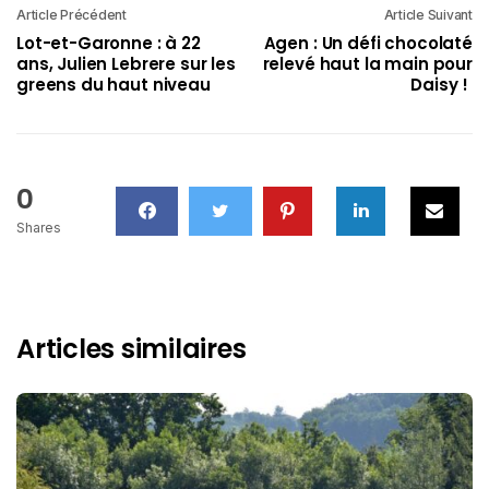
Article Précédent
Article Suivant
Lot-et-Garonne : à 22
Agen : Un défi chocolaté
ans, Julien Lebrere sur les
relevé haut la main pour
greens du haut niveau
Daisy !
0
Shares
Articles similaires