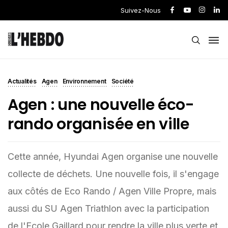
Suivez-Nous
Actualités
Agen
Environnement
Société
Agen : une nouvelle éco-
rando organisée en ville
Cette année, Hyundai Agen organise une nouvelle
collecte de déchets. Une nouvelle fois, il s'engage
aux côtés de Eco Rando / Agen Ville Propre, mais
aussi du SU Agen Triathlon avec la participation
de l'Ecole Gaillard pour rendre la ville plus verte et