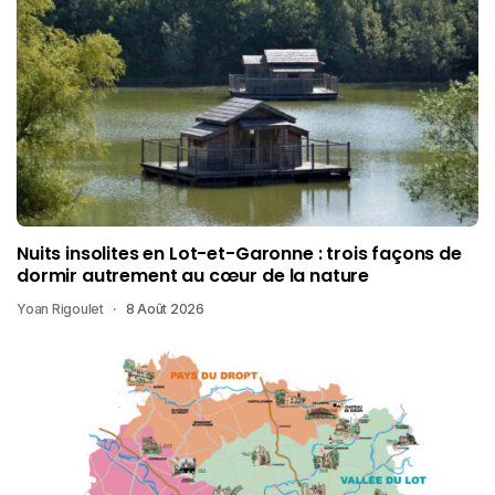
Nuits insolites en Lot-et-Garonne : trois façons de
dormir autrement au cœur de la nature
Yoan Rigoulet
8 Août 2026