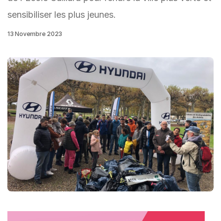
sensibiliser les plus jeunes.
13 Novembre 2023