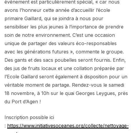
événement est particulièrement spécial, « car nous
avons l’honneur cette année d’accueillir l’école
primaire Gaillard, qui se joindra à nous pour
sensibiliser les plus jeunes à l’importance de prendre
soin de notre environnement. C’est une occasion
unique de partager des valeurs éco-responsables
avec les générations futures », commente le groupe.
Des gants et des sacs poubelles seront fournis. Enfin,
des jus de fruits locaux et une collation préparée par
l’Ecole Gaillard seront également à disposition pour un
véritable moment de partage. Rendez-vous le samedi
18 novembre, à 10h sur le quai Georges Leygues, près
du Port d’Agen !
Inscription possible ici
:
https://www.initiativesoceanes.org/collecte/nettoyage-