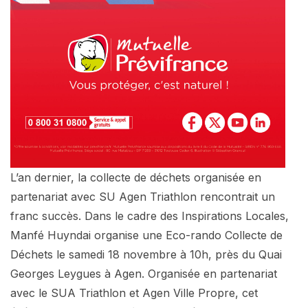
L’an dernier, la collecte de déchets organisée en
partenariat avec SU Agen Triathlon rencontrait un
franc succès. Dans le cadre des Inspirations Locales,
Manfé Huyndai organise une Eco-rando Collecte de
Déchets le samedi 18 novembre à 10h, près du Quai
Georges Leygues à Agen. Organisée en partenariat
avec le SUA Triathlon et Agen Ville Propre, cet