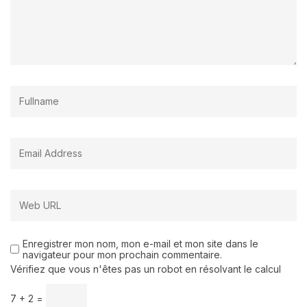
Enregistrer mon nom, mon e-mail et mon site dans le
navigateur pour mon prochain commentaire.
Vérifiez que vous n'êtes pas un robot en résolvant le calcul
7 + 2 =