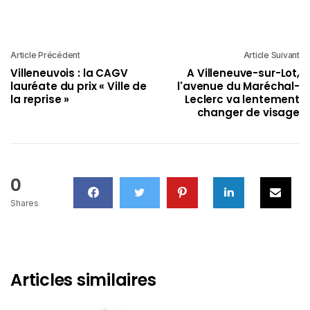
Article Précédent
Article Suivant
Villeneuvois : la CAGV
A Villeneuve-sur-Lot,
lauréate du prix « Ville de
l'avenue du Maréchal-
la reprise »
Leclerc va lentement
changer de visage
0
Shares
Articles similaires