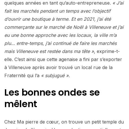
quelques années en tant qu’auto-entrepreneuse.
« J’ai
fait les marchés pendant un temps avec l’objectif
d’ouvrir une boutique à terme. Et en 2021, j’ai été
commerçante sur le marché de Noël à Villeneuve et j’ai
eu une bonne approche avec les locaux, la ville m’a
plu… entre-temps, j’ai continué de faire les marchés
mais Villeneuve est restée dans ma tête »
, exprime-t-
elle. C’est ainsi que cette agenaise a fini par s’exporter
à Villeneuve après avoir trouvé un local rue de la
Fraternité qui l’a
« subjugué ».
Les bonnes ondes se
mêlent
Chez Ma pierre de cœur, on trouve un petit temple du