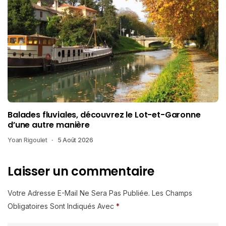
Balades fluviales, découvrez le Lot-et-Garonne
d’une autre manière
Yoan Rigoulet
5 Août 2026
Laisser un commentaire
Votre Adresse E-Mail Ne Sera Pas Publiée.
Les Champs
Obligatoires Sont Indiqués Avec
*