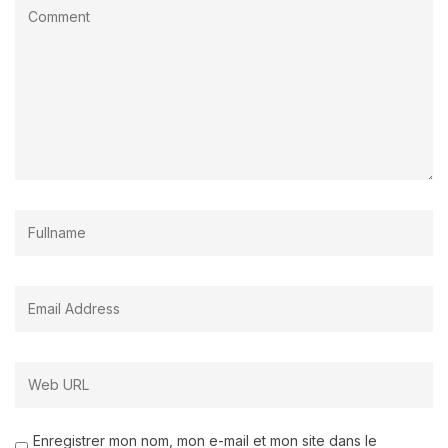
Enregistrer mon nom, mon e-mail et mon site dans le