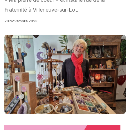
Fraternité à Villeneuve-sur-Lot.
20 Novembre 2023