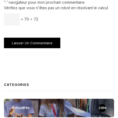
navigateur pour mon prochain commentaire.
Vérifiez que vous n'êtes pas un robot en résolvant le calcul
+ 70 = 72
CATEGORIES
Actualités
3398