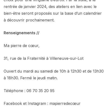
rentrée de janvier 2024, des ateliers en lien avec le
bien-être seront proposés sur la base d’un calendrier
à découvrir prochainement.
Renseignements //
Ma pierre de cœur,
31, rue de la Fraternité à Villeneuve-sur-Lot
Ouvert du mardi au samedi de 10h à 12h30 et de 13h30
à 18h30. Fermé le jeudi matin.
Téléphone : 06 70 35 20 95
Facebook et Instagram : mapierredecœur