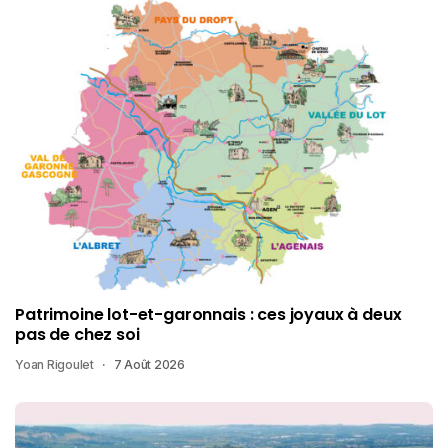
Patrimoine lot-et-garonnais : ces joyaux à deux
pas de chez soi
Yoan Rigoulet
7 Août 2026