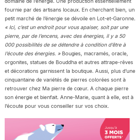
domaine de l’énergie. Une production essentiellement
fournie par des artisans locaux. En cherchant bien, un
petit marché de l’énergie se dévoile en Lot-et-Garonne.
« Ici, c’est un endroit pour vous apaiser, soit par une
pierre, par de l’encens, avec des énergies, il y a 50
000 possibilités de se détendre à condition d’être à
l’écoute des énergies. »
Bougies, macramés, oracle,
orgonites, statues de Bouddha et autres attrape-rêves
et décorations garnissent la boutique. Aussi, plus d’une
cinquantaine de variétés de pierres colorées sont à
retrouver chez Ma pierre de cœur. A chaque pierre
son énergie et bienfait. Anne-Marie, quant à elle, est à
l’écoute pour vous conseiller sur vos choix.