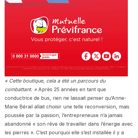
« Cette boutique, cela a été un parcours du
combattant. »
Après 25 années en tant que
conductrice de bus, rien ne laissait penser qu’Anne-
Marie Bérail allait choisir une telle reconversion, mais
poussée par la passion, l’entrepreneuse n’a jamais
abandonné « son rêve de travailler dans l’énergie avec
les pierres ». C’est pourquoi elle s’est installée il y a