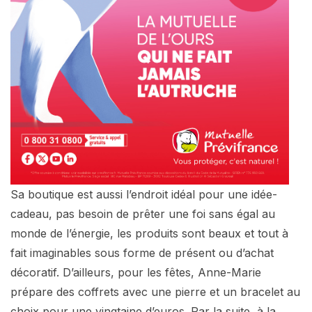
Sa boutique est aussi l’endroit idéal pour une idée-
cadeau, pas besoin de prêter une foi sans égal au
monde de l’énergie, les produits sont beaux et tout à
fait imaginables sous forme de présent ou d’achat
décoratif. D’ailleurs, pour les fêtes, Anne-Marie
prépare des coffrets avec une pierre et un bracelet au
choix pour une vingtaine d’euros. Par la suite, à la