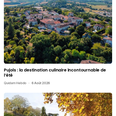
Pujols : la destination culinaire incontournable de
l’été
Quidam Hebdo
6 Août 2026