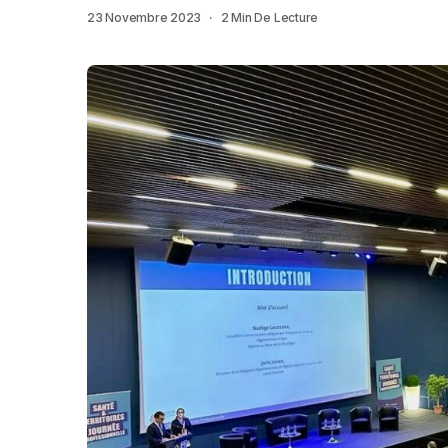
23 Novembre 2023
2 Min De Lecture