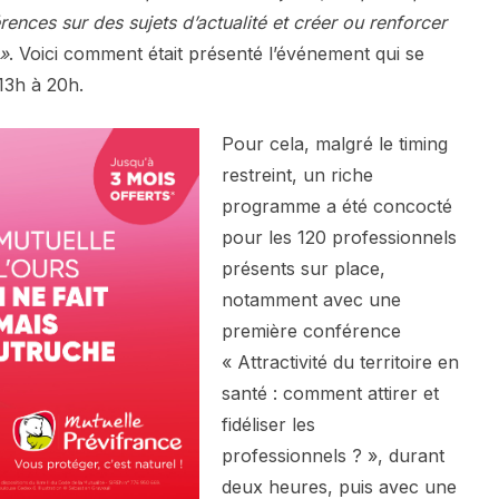
rences sur des sujets d’actualité et créer ou renforcer
 »
. Voici comment était présenté l’événement qui se
13h à 20h.
Pour cela, malgré le timing
restreint, un riche
programme a été concocté
pour les 120 professionnels
présents sur place,
notamment avec une
première conférence
« Attractivité du territoire en
santé : comment attirer et
fidéliser les
professionnels ? », durant
deux heures, puis avec une