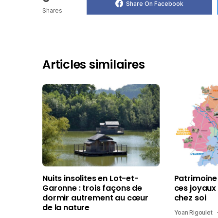
Share On Facebook
Shares
Articles similaires
Nuits insolites en Lot-et-
Patrimoine
Garonne : trois façons de
ces joyaux
dormir autrement au cœur
chez soi
de la nature
Yoan Rigoulet