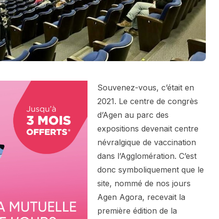
Souvenez-vous, c’était en
2021. Le centre de congrès
d’Agen au parc des
expositions devenait centre
névralgique de vaccination
dans l’Agglomération. C’est
donc symboliquement que le
site, nommé de nos jours
Agen Agora, recevait la
première édition de la