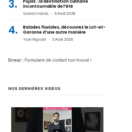
Pujols : la destination culinaire
incontournable de l’été
Quidam Hebdo
6 Août 2026
Balades fluviales, découvrez le Lot-et-
Garonne d’une autre manière
Yoan Rigoulet
5 Août 2026
Erreur :
Formulaire de contact non trouvé !
NOS DERNIÈRES VIDÉOS