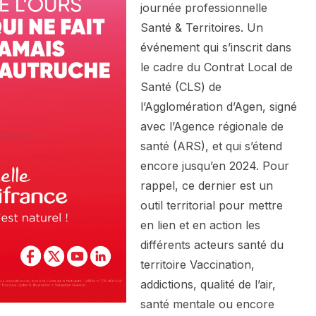
journée professionnelle
Santé & Territoires. Un
événement qui s’inscrit dans
le cadre du Contrat Local de
Santé (CLS) de
l’Agglomération d’Agen, signé
avec l’Agence régionale de
santé (ARS), et qui s’étend
encore jusqu’en 2024. Pour
rappel, ce dernier est un
outil territorial pour mettre
en lien et en action les
différents acteurs santé du
territoire Vaccination,
addictions, qualité de l’air,
santé mentale ou encore