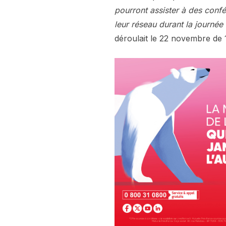
pourront assister à des confé
leur réseau durant la journée
déroulait le 22 novembre de 