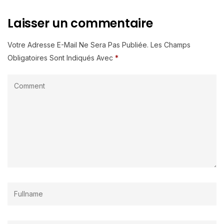
Laisser un commentaire
Votre Adresse E-Mail Ne Sera Pas Publiée.
Les Champs
Obligatoires Sont Indiqués Avec
*