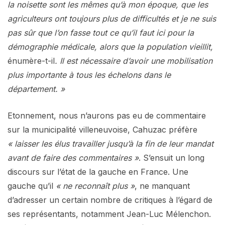
la noisette sont les mêmes qu’à mon époque, que les
agriculteurs ont toujours plus de difficultés et je ne suis
pas sûr que l’on fasse tout ce qu’il faut ici pour la
démographie médicale, alors que la population vieillit,
énumère-t-il
. Il est nécessaire d’avoir une mobilisation
plus importante à tous les échelons dans le
département. »
Etonnement, nous n’aurons pas eu de commentaire
sur la municipalité villeneuvoise, Cahuzac préfère
« laisser les élus travailler jusqu’à la fin de leur mandat
avant de faire des commentaires »
. S’ensuit un long
discours sur l’état de la gauche en France. Une
gauche qu’il
« ne reconnaît plus »
, ne manquant
d’adresser un certain nombre de critiques à l’égard de
ses représentants, notamment Jean-Luc Mélenchon.