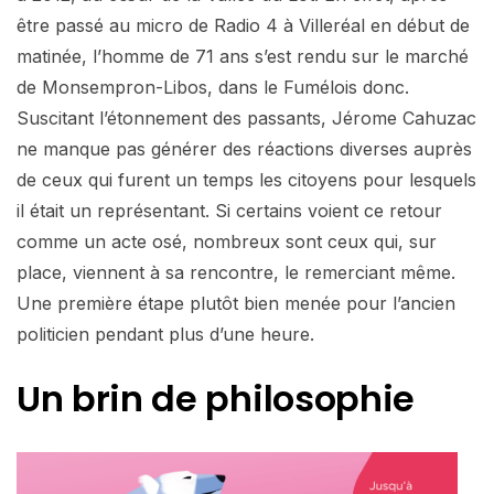
être passé au micro de Radio 4 à Villeréal en début de
matinée, l’homme de 71 ans s’est rendu sur le marché
de Monsempron-Libos, dans le Fumélois donc.
Suscitant l’étonnement des passants, Jérome Cahuzac
ne manque pas générer des réactions diverses auprès
de ceux qui furent un temps les citoyens pour lesquels
il était un représentant. Si certains voient ce retour
comme un acte osé, nombreux sont ceux qui, sur
place, viennent à sa rencontre, le remerciant même.
Une première étape plutôt bien menée pour l’ancien
politicien pendant plus d’une heure.
Un brin de philosophie