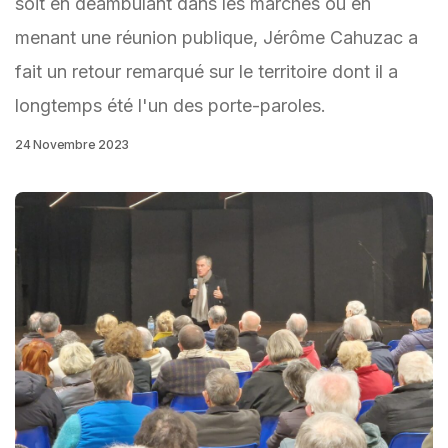
soit en déambulant dans les marchés ou en
menant une réunion publique, Jérôme Cahuzac a
fait un retour remarqué sur le territoire dont il a
longtemps été l'un des porte-paroles.
24 Novembre 2023