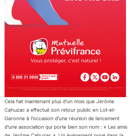
Cela fait maintenant plus d’un mois que Jérôme
Cahuzac a effectué son retour public en Lot-et-
Garonne à l’occasion d’une réunion de lancement
d’une association qui porte bien son nom : « Les amis
de Jérôme Cahuzac ». Un événement privé dans la