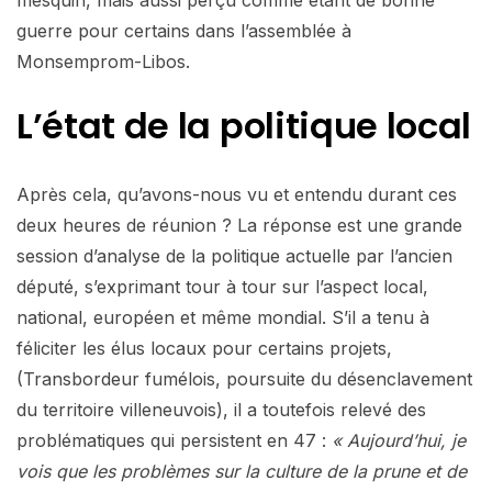
guerre pour certains dans l’assemblée à
Monsemprom-Libos.
L’état de la politique local
Après cela, qu’avons-nous vu et entendu durant ces
deux heures de réunion ? La réponse est une grande
session d’analyse de la politique actuelle par l’ancien
député, s’exprimant tour à tour sur l’aspect local,
national, européen et même mondial. S’il a tenu à
féliciter les élus locaux pour certains projets,
(Transbordeur fumélois, poursuite du désenclavement
du territoire villeneuvois), il a toutefois relevé des
problématiques qui persistent en 47 :
« Aujourd’hui, je
vois que les problèmes sur la culture de la prune et de