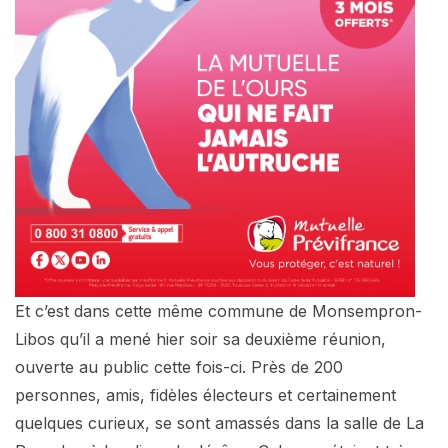
Et c’est dans cette même commune de Monsempron-
Libos qu’il a mené hier soir sa deuxième réunion,
ouverte au public cette fois-ci. Près de 200
personnes, amis, fidèles électeurs et certainement
quelques curieux, se sont amassés dans la salle de La