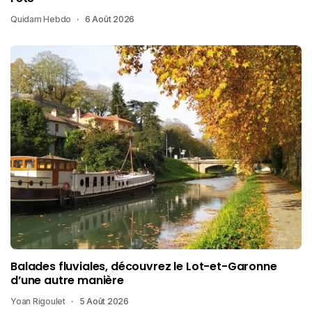
Quidam Hebdo
6 Août 2026
Balades fluviales, découvrez le Lot-et-Garonne
d’une autre manière
Yoan Rigoulet
5 Août 2026