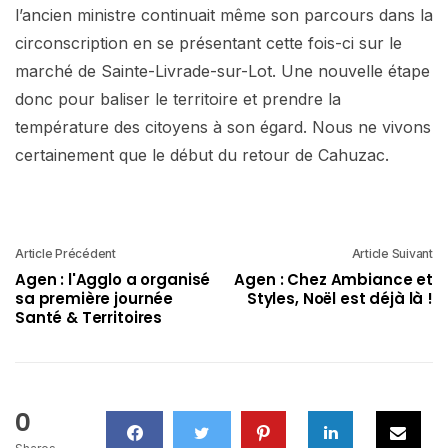
l’ancien ministre continuait même son parcours dans la
circonscription en se présentant cette fois-ci sur le
marché de Sainte-Livrade-sur-Lot. Une nouvelle étape
donc pour baliser le territoire et prendre la
température des citoyens à son égard. Nous ne vivons
certainement que le début du retour de Cahuzac.
Article Précédent
Article Suivant
Agen : l'Agglo a organisé
Agen : Chez Ambiance et
sa première journée
Styles, Noël est déjà là !
Santé & Territoires
0