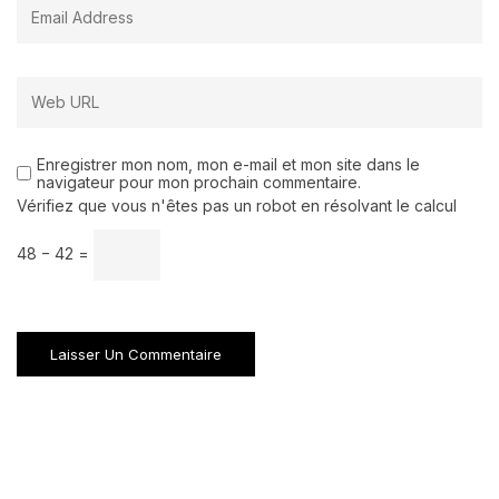
Enregistrer mon nom, mon e-mail et mon site dans le
navigateur pour mon prochain commentaire.
Vérifiez que vous n'êtes pas un robot en résolvant le calcul
48 − 42 =