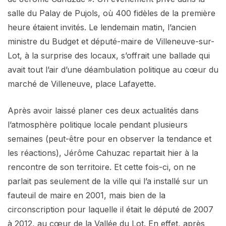
salle du Palay de Pujols, où 400 fidèles de la première
heure étaient invités. Le lendemain matin, l’ancien
ministre du Budget et député-maire de Villeneuve-sur-
Lot, à la surprise des locaux, s’offrait une ballade qui
avait tout l’air d’une déambulation politique au cœur du
marché de Villeneuve, place Lafayette.
Après avoir laissé planer ces deux actualités dans
l’atmosphère politique locale pendant plusieurs
semaines (peut-être pour en observer la tendance et
les réactions), Jérôme Cahuzac repartait hier à la
rencontre de son territoire. Et cette fois-ci, on ne
parlait pas seulement de la ville qui l’a installé sur un
fauteuil de maire en 2001, mais bien de la
circonscription pour laquelle il était le député de 2007
à 2012, au cœur de la Vallée du Lot. En effet, après