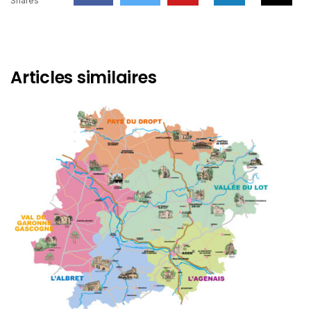
Shares
Articles similaires