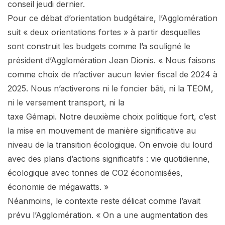
conseil jeudi dernier.
Pour ce débat d’orientation budgétaire, l’Agglomération
suit « deux orientations fortes » à partir desquelles
sont construit les budgets comme l’a souligné le
président d’Agglomération Jean Dionis. « Nous faisons
comme choix de n’activer aucun levier fiscal de 2024 à
2025. Nous n’activerons ni le foncier bâti, ni la TEOM,
ni le versement transport, ni la
taxe Gémapi. Notre deuxième choix politique fort, c’est
la mise en mouvement de manière significative au
niveau de la transition écologique. On envoie du lourd
avec des plans d’actions significatifs : vie quotidienne,
écologique avec tonnes de CO2 économisées,
économie de mégawatts. »
Néanmoins, le contexte reste délicat comme l’avait
prévu l’Agglomération. « On a une augmentation des