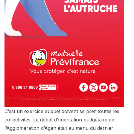
C’est un exercice auquel doivent se plier toutes les
collectivités. Le débat d’orientation budgétaire de
l’Agglomération d’Agen était au menu du dernier