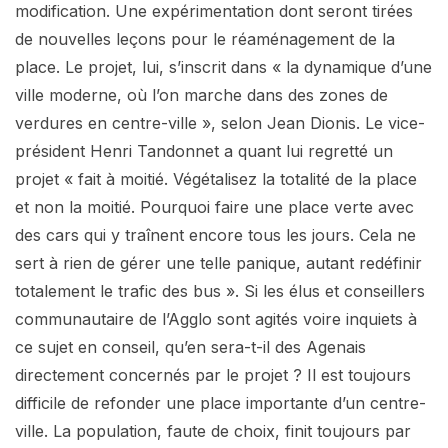
modification. Une expérimentation dont seront tirées
de nouvelles leçons pour le réaménagement de la
place. Le projet, lui, s’inscrit dans « la dynamique d’une
ville moderne, où l’on marche dans des zones de
verdures en centre-ville », selon Jean Dionis. Le vice-
président Henri Tandonnet a quant lui regretté un
projet « fait à moitié. Végétalisez la totalité de la place
et non la moitié. Pourquoi faire une place verte avec
des cars qui y traînent encore tous les jours. Cela ne
sert à rien de gérer une telle panique, autant redéfinir
totalement le trafic des bus ». Si les élus et conseillers
communautaire de l’Agglo sont agités voire inquiets à
ce sujet en conseil, qu’en sera-t-il des Agenais
directement concernés par le projet ? Il est toujours
difficile de refonder une place importante d’un centre-
ville. La population, faute de choix, finit toujours par