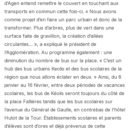
d’Agen entend remettre le couvert en touchant aux
transports en commun cette fois-ci. « Nous avons
comme projet d’en faire un parc urbain et donc de la
transformer. Plus d’arbres, plus de vert dans une
surface faite de gravillon, la création d’allées
circulantes… », a expliqué le président de
l’Agglomération. Au programme également : une
diminution du nombre de bus sur la place. « C’est un
hub des bus urbains Keolis et des bus scolaires de la
région que nous allons éclater en deux. » Ainsi, du 8
janvier au 16 février, entre deux périodes de vacances
scolaires, les bus de Kéolis seront toujours du côté de
la place Fallières tandis que les bus scolaires sur
l’avenue du Général de Gaulle, en contrebas de l’hôtel
Hutot de la Tour. Établissements scolaires et parents
d’élèves sont d’ores et déjà prévenus de cette