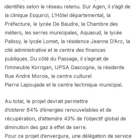
identifiés selon le réseau retenu. Sur Agen, il s’agit de
la clinique Esquirol, L’Hôtel départemental, la
Préfecture, le lycée De Baudre, la Chambre des
métiers, les serres municipales, Aquasud, le lycée
Palissy, le lycée Lomet, la résidence Jeanne D’Arc, la
cité administrative et le centre des finances
publiques. Du côté du Passage, il s’agirait de
l’immeuble Korrigan, UPSA Gascogne, la résidente
Rue André Morois, le centre culturel
Pierre Lapoujade et le centre technique municipal.
Au total, le projet devrait permettre
d’obtenir 84% d’énergies renouvelables et de
récupération, d’atteindre 43% de l’objectif global de
diminution des gaz à effet de serre.
Pour ce projet d’envergure, une délégation de service