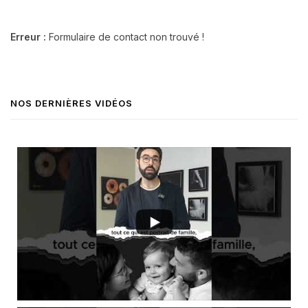
Erreur :
Formulaire de contact non trouvé !
NOS DERNIÈRES VIDÉOS