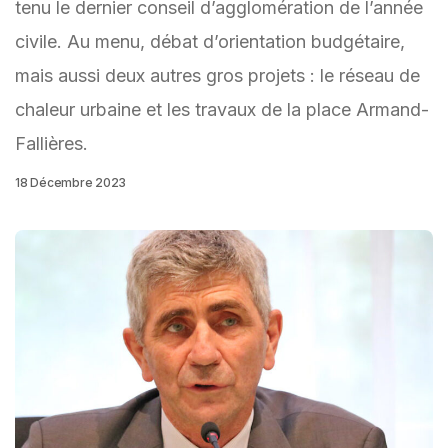
tenu le dernier conseil d’agglomération de l’année
civile. Au menu, débat d’orientation budgétaire,
mais aussi deux autres gros projets : le réseau de
chaleur urbaine et les travaux de la place Armand-
Fallières.
18 Décembre 2023