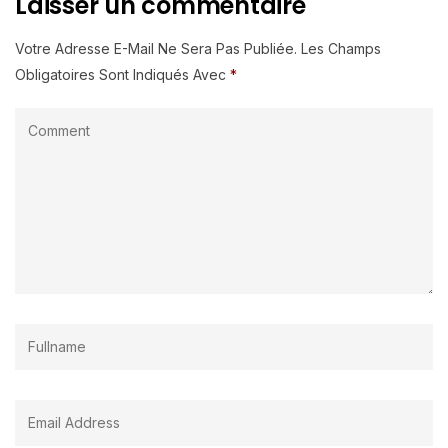
Laisser un commentaire
Votre Adresse E-Mail Ne Sera Pas Publiée.
Les Champs
Obligatoires Sont Indiqués Avec
*