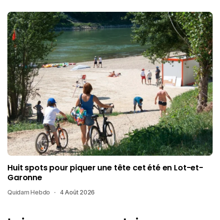
Huit spots pour piquer une tête cet été en Lot-et-
Garonne
Quidam Hebdo
4 Août 2026