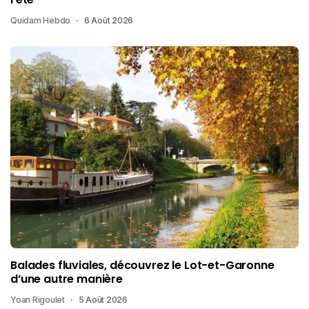
Quidam Hebdo
6 Août 2026
Balades fluviales, découvrez le Lot-et-Garonne
d’une autre manière
Yoan Rigoulet
5 Août 2026