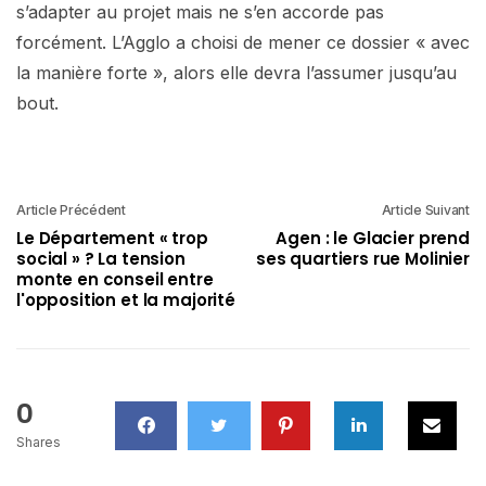
s’adapter au projet mais ne s’en accorde pas
forcément. L’Agglo a choisi de mener ce dossier « avec
la manière forte », alors elle devra l’assumer jusqu’au
bout.
Article Précédent
Article Suivant
Le Département « trop
Agen : le Glacier prend
social » ? La tension
ses quartiers rue Molinier
monte en conseil entre
l'opposition et la majorité
0
Shares