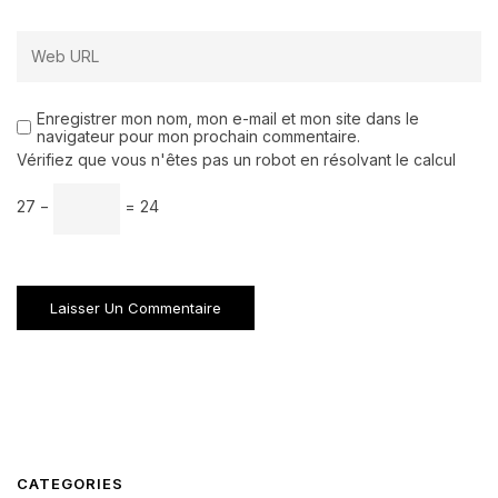
Enregistrer mon nom, mon e-mail et mon site dans le
navigateur pour mon prochain commentaire.
Vérifiez que vous n'êtes pas un robot en résolvant le calcul
27 −
= 24
CATEGORIES