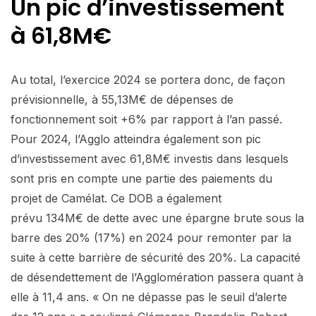
Un pic d’investissement
à 61,8M€
Au total, l’exercice 2024 se portera donc, de façon
prévisionnelle, à 55,13M€ de dépenses de
fonctionnement soit +6% par rapport à l’an passé.
Pour 2024, l’Agglo atteindra également son pic
d’investissement avec 61,8M€ investis dans lesquels
sont pris en compte une partie des paiements du
projet de Camélat. Ce DOB a également
prévu 134M€ de dette avec une épargne brute sous la
barre des 20% (17%) en 2024 pour remonter par la
suite à cette barrière de sécurité des 20%. La capacité
de désendettement de l’Agglomération passera quant à
elle à 11,4 ans. « On ne dépasse pas le seuil d’alerte