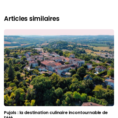
Articles similaires
Pujols : la destination culinaire incontournable de
l’été