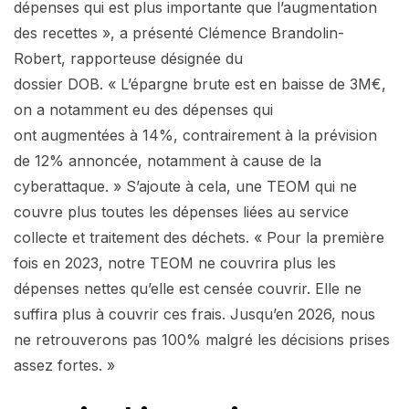
dépenses qui est plus importante que l’augmentation
des recettes », a présenté Clémence Brandolin-
Robert, rapporteuse désignée du
dossier DOB. « L’épargne brute est en baisse de 3M€,
on a notamment eu des dépenses qui
ont augmentées à 14%, contrairement à la prévision
de 12% annoncée, notamment à cause de la
cyberattaque. » S’ajoute à cela, une TEOM qui ne
couvre plus toutes les dépenses liées au service
collecte et traitement des déchets. « Pour la première
fois en 2023, notre TEOM ne couvrira plus les
dépenses nettes qu’elle est censée couvrir. Elle ne
suffira plus à couvrir ces frais. Jusqu’en 2026, nous
ne retrouverons pas 100% malgré les décisions prises
assez fortes. »