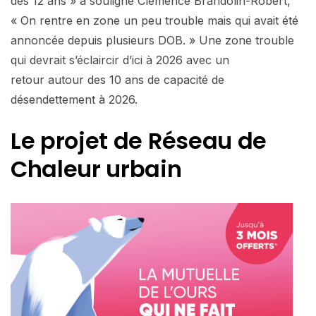
des 12 ans » a souligné Clémence Brandolin-Robert,
« On rentre en zone un peu trouble mais qui avait été
annoncée depuis plusieurs DOB. » Une zone trouble
qui devrait s’éclaircir d’ici à 2026 avec un
retour autour des 10 ans de capacité de
désendettement à 2026.
Le projet de Réseau de
Chaleur urbain