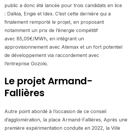
public a donc été lancée pour trois candidats en lice
: Dalkia, Engie et Idex. C’est cette dernière qui a
finalement remporté le projet, en proposant
notamment un prix de l’énergie compétitif
avec 85,05€/MWh, en intégrant un
approvisionnement avec Atemax et un fort potentiel
de développement via raccordement avec
l’entreprise Gozoki.
Le projet Armand-
Fallières
Autre point abordé à l’occasion de ce conseil
d’agglomération, la place Armand-Fallières. Après une
première expérimentation conduite en 2022, la Ville