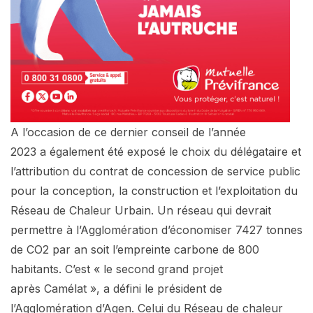
A l’occasion de ce dernier conseil de l’année
2023 a également été exposé le choix du délégataire et
l’attribution du contrat de concession de service public
pour la conception, la construction et l’exploitation du
Réseau de Chaleur Urbain. Un réseau qui devrait
permettre à l’Agglomération d’économiser 7427 tonnes
de CO2 par an soit l’empreinte carbone de 800
habitants. C’est « le second grand projet
après Camélat », a défini le président de
l’Agglomération d’Agen. Celui du Réseau de chaleur