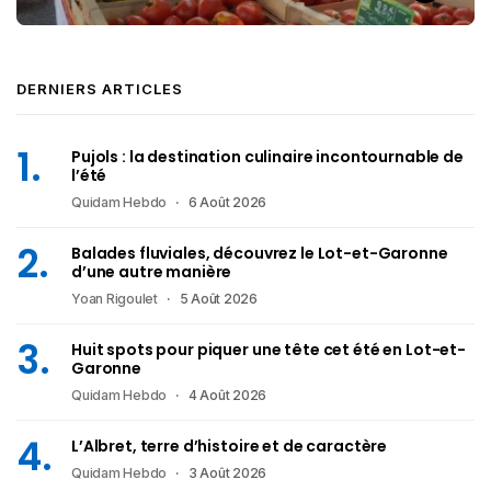
DERNIERS ARTICLES
Pujols : la destination culinaire incontournable de
l’été
Quidam Hebdo
6 Août 2026
Balades fluviales, découvrez le Lot-et-Garonne
d’une autre manière
Yoan Rigoulet
5 Août 2026
Huit spots pour piquer une tête cet été en Lot-et-
Garonne
Quidam Hebdo
4 Août 2026
L’Albret, terre d’histoire et de caractère
Quidam Hebdo
3 Août 2026