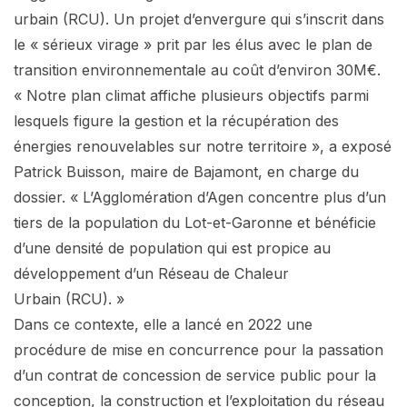
urbain (RCU). Un projet d’envergure qui s’inscrit dans
le « sérieux virage » prit par les élus avec le plan de
transition environnementale au coût d’environ 30M€.
« Notre plan climat affiche plusieurs objectifs parmi
lesquels figure la gestion et la récupération des
énergies renouvelables sur notre territoire », a exposé
Patrick Buisson, maire de Bajamont, en charge du
dossier. « L’Agglomération d’Agen concentre plus d’un
tiers de la population du Lot-et-Garonne et bénéficie
d’une densité de population qui est propice au
développement d’un Réseau de Chaleur
Urbain (RCU). »
Dans ce contexte, elle a lancé en 2022 une
procédure de mise en concurrence pour la passation
d’un contrat de concession de service public pour la
conception, la construction et l’exploitation du réseau