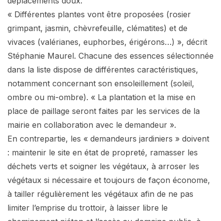
déplacements doux.
« Différentes plantes vont être proposées (rosier
grimpant, jasmin, chèvrefeuille, clématites) et de
vivaces (valérianes, euphorbes, érigérons…) », décrit
Stéphanie Maurel. Chacune des essences sélectionnée
dans la liste dispose de différentes caractéristiques,
notamment concernant son ensoleillement (soleil,
ombre ou mi-ombre). « La plantation et la mise en
place de paillage seront faites par les services de la
mairie en collaboration avec le demandeur ».
En contrepartie, les « demandeurs jardiniers » doivent
: maintenir le site en état de propreté, ramasser les
déchets verts et soigner les végétaux, à arroser les
végétaux si nécessaire et toujours de façon économe,
à tailler régulièrement les végétaux afin de ne pas
limiter l’emprise du trottoir, à laisser libre le