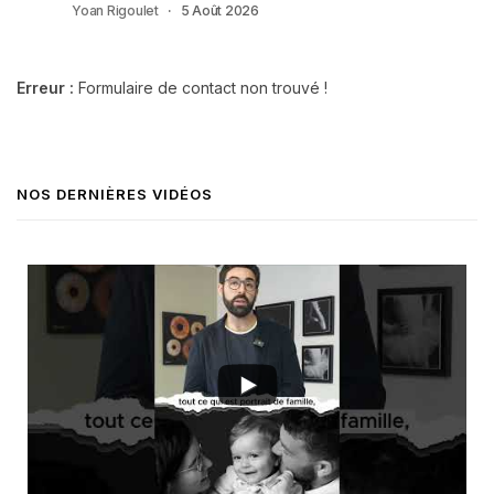
Yoan Rigoulet
5 Août 2026
Erreur :
Formulaire de contact non trouvé !
NOS DERNIÈRES VIDÉOS