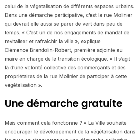
celui de la végétalisation de différents espaces urbains.
Dans une démarche participative, c’est la rue Molinier
qui devrait elle aussi se parer de vert dans peu de
temps. « C’est un de nos engagements de mandat de
revitaliser et rafraîchir la ville », explique
Clémence Brandolin-Robert, première adjointe au
maire en charge de la transition écologique. « Il s’agit
là d’une volonté collective des commerçants et des
propriétaires de la rue Molinier de participer à cette
végétalisation ».
Une démarche gratuite
Mais comment cela fonctionne ? « La Ville souhaite
encourager le développement de la végétalisation dans