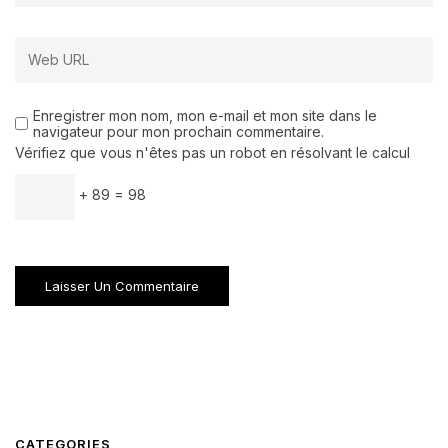
Enregistrer mon nom, mon e-mail et mon site dans le
navigateur pour mon prochain commentaire.
Vérifiez que vous n'êtes pas un robot en résolvant le calcul
+ 89 = 98
CATEGORIES