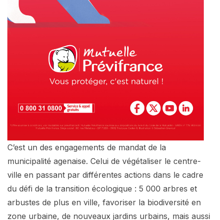
C’est un des engagements de mandat de la
municipalité agenaise. Celui de végétaliser le centre-
ville en passant par différentes actions dans le cadre
du défi de la transition écologique : 5 000 arbres et
arbustes de plus en ville, favoriser la biodiversité en
zone urbaine, de nouveaux jardins urbains, mais aussi