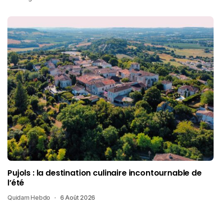
Pujols : la destination culinaire incontournable de
l’été
Quidam Hebdo
6 Août 2026