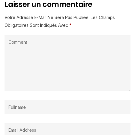
Laisser un commentaire
Votre Adresse E-Mail Ne Sera Pas Publiée.
Les Champs
Obligatoires Sont Indiqués Avec
*