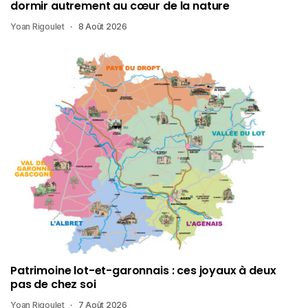
dormir autrement au cœur de la nature
Yoan Rigoulet
8 Août 2026
Patrimoine lot-et-garonnais : ces joyaux à deux
pas de chez soi
Yoan Rigoulet
7 Août 2026