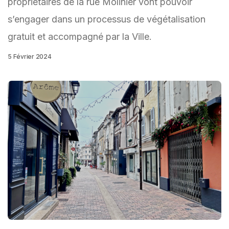
propriétaires de la rue Molinier vont pouvoir
s’engager dans un processus de végétalisation
gratuit et accompagné par la Ville.
5 Février 2024