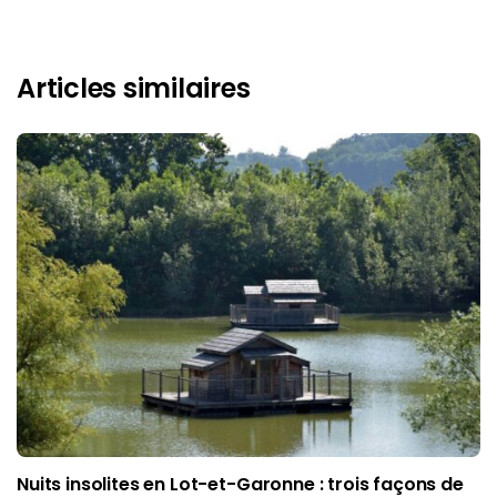
Articles similaires
Nuits insolites en Lot-et-Garonne : trois façons de